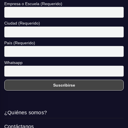
Empresa o Escuela (Requerido)
Ciudad (Requerido)
País (Requerido)
Whatsapp
¿Quiénes somos?
Contáctanos