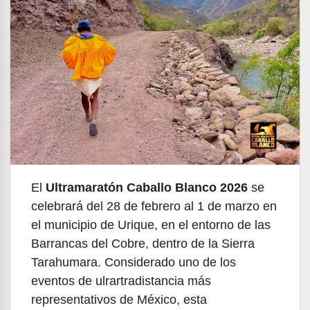
El
Ultramaratón Caballo Blanco 2026
se
celebrará del 28 de febrero al 1 de marzo en
el municipio de Urique, en el entorno de las
Barrancas del Cobre, dentro de la Sierra
Tarahumara. Considerado uno de los
eventos de ulrartradistancia más
representativos de México, esta