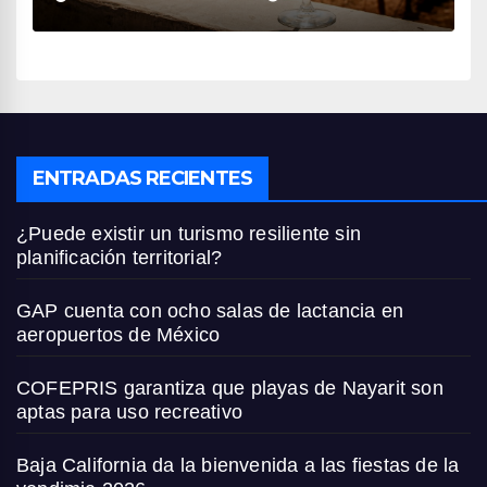
ENTRADAS RECIENTES
¿Puede existir un turismo resiliente sin
planificación territorial?
GAP cuenta con ocho salas de lactancia en
aeropuertos de México
COFEPRIS garantiza que playas de Nayarit son
aptas para uso recreativo
Baja California da la bienvenida a las fiestas de la