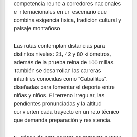
competencia reune a corredores nacionales
e internacionales en un escenario que
combina exigencia física, tradición cultural y
paisaje montañoso.
Las rutas contemplan distancias para
distintos niveles: 21, 42 y 80 kilómetros,
además de la prueba reina de 100 millas.
También se desarrollan las carreras
infantiles conocidas como “Caballitos”,
diseñadas para fomentar el deporte entre
niñas y niños. El terreno irregular, las
pendientes pronunciadas y la altitud
convierten cada trayecto en un reto técnico
que demanda preparación y resistencia.