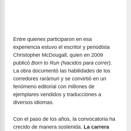
Entre quienes participaron en esa
experiencia estuvo el escritor y periodista
Christopher McDougall, quien en 2009
publicó
Born to Run (Nacidos para correr)
.
La obra documentó las habilidades de los
corredores rarámuri y se convirtió en un
fenómeno editorial con millones de
ejemplares vendidos y traducciones a
diversos idiomas.
Con el paso de los años, la convocatoria ha
crecido de manera sostenida.
La carrera