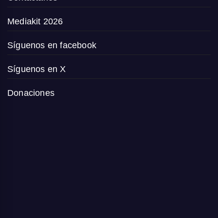
Mediakit 2026
Síguenos en facebook
Síguenos en X
Donaciones