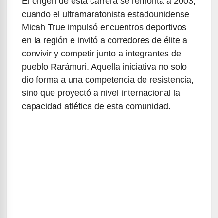
El origen de esta carrera se remonta a 2003,
cuando el ultramaratonista estadounidense
Micah True impulsó encuentros deportivos
en la región e invitó a corredores de élite a
convivir y competir junto a integrantes del
pueblo Rarámuri. Aquella iniciativa no solo
dio forma a una competencia de resistencia,
sino que proyectó a nivel internacional la
capacidad atlética de esta comunidad.