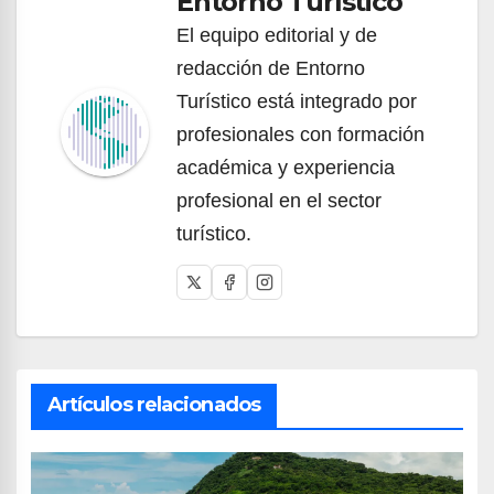
Entorno Turístico
El equipo editorial y de
redacción de Entorno
Turístico está integrado por
profesionales con formación
académica y experiencia
profesional en el sector
turístico.
Artículos relacionados