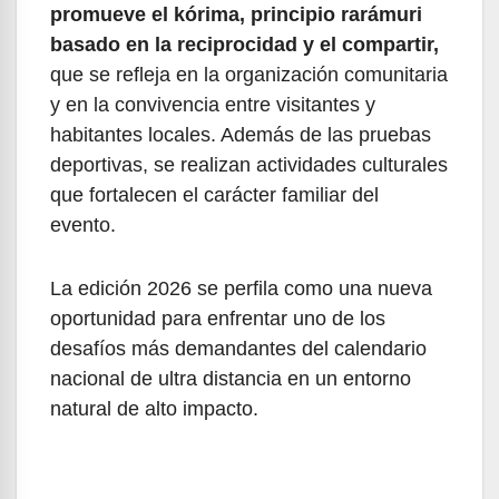
promueve el kórima, principio rarámuri
basado en la reciprocidad y el compartir,
que se refleja en la organización comunitaria
y en la convivencia entre visitantes y
habitantes locales. Además de las pruebas
deportivas, se realizan actividades culturales
que fortalecen el carácter familiar del
evento.
La edición 2026 se perfila como una nueva
oportunidad para enfrentar uno de los
desafíos más demandantes del calendario
nacional de ultra distancia en un entorno
natural de alto impacto.