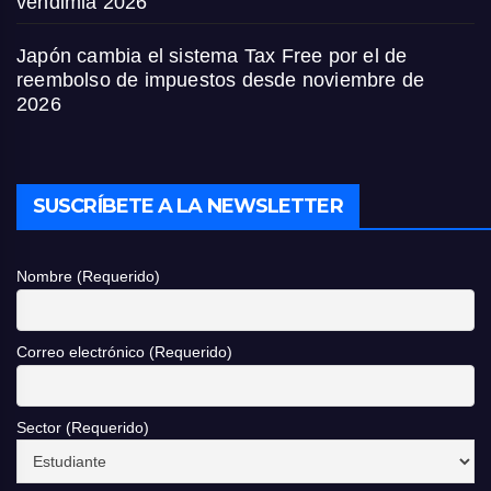
vendimia 2026
Japón cambia el sistema Tax Free por el de
reembolso de impuestos desde noviembre de
2026
SUSCRÍBETE A LA NEWSLETTER
Nombre (Requerido)
Correo electrónico (Requerido)
Sector (Requerido)