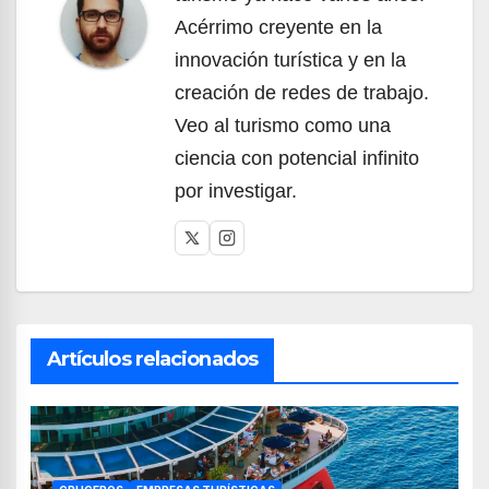
Acérrimo creyente en la
innovación turística y en la
creación de redes de trabajo.
Veo al turismo como una
ciencia con potencial infinito
por investigar.
Artículos relacionados