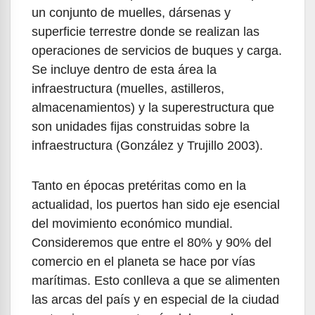
un conjunto de muelles, dársenas y
superficie terrestre donde se realizan las
operaciones de servicios de buques y carga.
Se incluye dentro de esta área la
infraestructura (muelles, astilleros,
almacenamientos) y la superestructura que
son unidades fijas construidas sobre la
infraestructura (González y Trujillo 2003).
Tanto en épocas pretéritas como en la
actualidad, los puertos han sido eje esencial
del movimiento económico mundial.
Consideremos que entre el 80% y 90% del
comercio en el planeta se hace por vías
marítimas. Esto conlleva a que se alimenten
las arcas del país y en especial de la ciudad