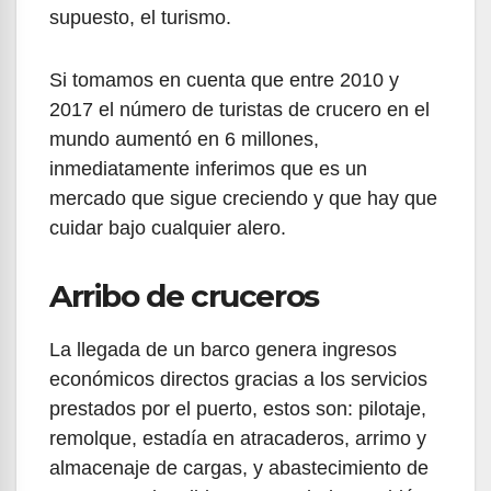
supuesto, el turismo.
Si tomamos en cuenta que entre 2010 y
2017 el número de turistas de crucero en el
mundo aumentó en 6 millones,
inmediatamente inferimos que es un
mercado que sigue creciendo y que hay que
cuidar bajo cualquier alero.
Arribo de cruceros
La llegada de un barco genera ingresos
económicos directos gracias a los servicios
prestados por el puerto, estos son: pilotaje,
remolque, estadía en atracaderos, arrimo y
almacenaje de cargas, y abastecimiento de