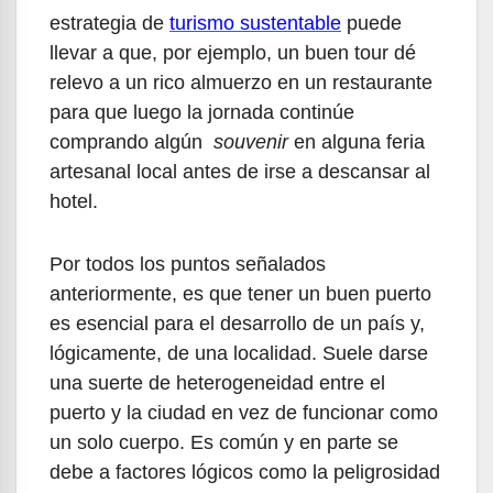
estrategia de
turismo sustentable
puede
llevar a que, por ejemplo, un buen tour dé
relevo a un rico almuerzo en un restaurante
para que luego la jornada continúe
comprando algún
souvenir
en alguna feria
artesanal local antes de irse a descansar al
hotel.
Por todos los puntos señalados
anteriormente, es que tener un buen puerto
es esencial para el desarrollo de un país y,
lógicamente, de una localidad. Suele darse
una suerte de heterogeneidad entre el
puerto y la ciudad en vez de funcionar como
un solo cuerpo. Es común y en parte se
debe a factores lógicos como la peligrosidad