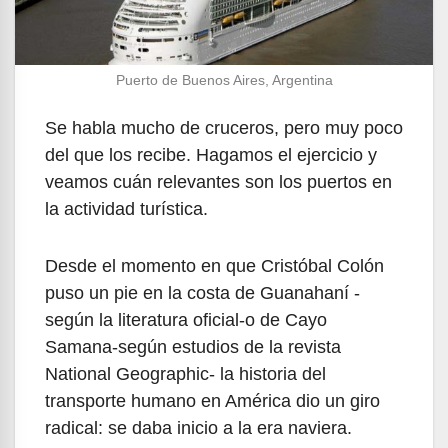
Puerto de Buenos Aires, Argentina
Se habla mucho de cruceros, pero muy poco
del que los recibe. Hagamos el ejercicio y
veamos cuán relevantes son los puertos en
la actividad turística.
Desde el momento en que Cristóbal Colón
puso un pie en la costa de Guanahaní -
según la literatura oficial-o de Cayo
Samana-según estudios de la revista
National Geographic- la historia del
transporte humano en América dio un giro
radical: se daba inicio a la era naviera.