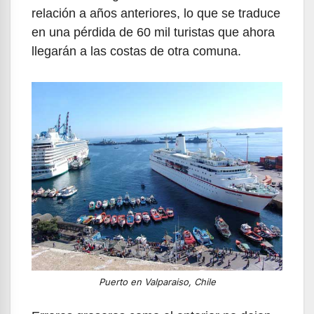
relación a años anteriores, lo que se traduce
en una pérdida de 60 mil turistas que ahora
llegarán a las costas de otra comuna.
Puerto en Valparaiso, Chile