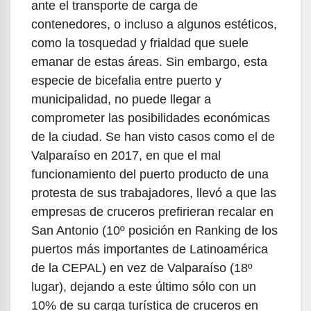
ante el transporte de carga de
contenedores, o incluso a algunos estéticos,
como la tosquedad y frialdad que suele
emanar de estas áreas. Sin embargo, esta
especie de bicefalia entre puerto y
municipalidad, no puede llegar a
comprometer las posibilidades económicas
de la ciudad. Se han visto casos como el de
Valparaíso en 2017, en que el mal
funcionamiento del puerto producto de una
protesta de sus trabajadores, llevó a que las
empresas de cruceros prefirieran recalar en
San Antonio (10º posición en Ranking de los
puertos más importantes de Latinoamérica
de la CEPAL) en vez de Valparaíso (18º
lugar), dejando a este último sólo con un
10% de su carga turística de cruceros en