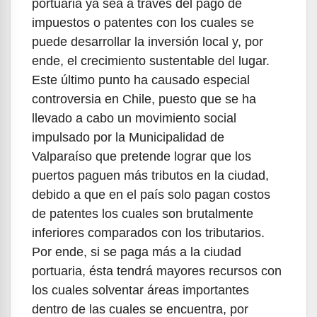
portuaria ya sea a través del pago de
impuestos o patentes con los cuales se
puede desarrollar la inversión local y, por
ende, el crecimiento sustentable del lugar.
Este último punto ha causado especial
controversia en Chile, puesto que se ha
llevado a cabo un movimiento social
impulsado por la Municipalidad de
Valparaíso que pretende lograr que los
puertos paguen más tributos en la ciudad,
debido a que en el país solo pagan costos
de patentes los cuales son brutalmente
inferiores comparados con los tributarios.
Por ende, si se paga más a la ciudad
portuaria, ésta tendrá mayores recursos con
los cuales solventar áreas importantes
dentro de las cuales se encuentra, por