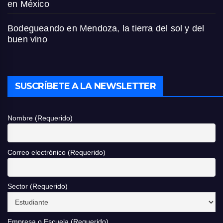
en México
Bodegueando en Mendoza, la tierra del sol y del
buen vino
SUSCRÍBETE A LA NEWSLETTER
Nombre (Requerido)
Correo electrónico (Requerido)
Sector (Requerido)
Empresa o Escuela (Requerido)