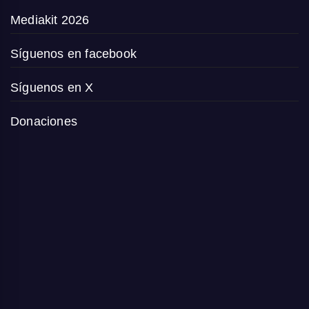
Mediakit 2026
Síguenos en facebook
Síguenos en X
Donaciones