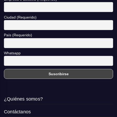
Ciudad (Requerido)
País (Requerido)
Whatsapp
¿Quiénes somos?
Contáctanos