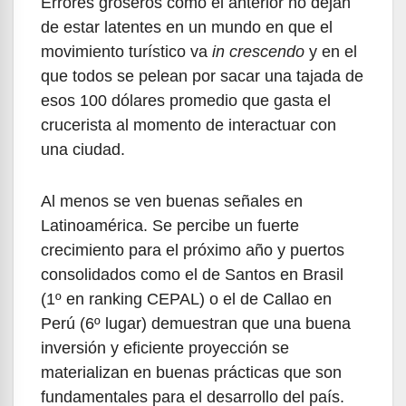
Errores groseros como el anterior no dejan
de estar latentes en un mundo en que el
movimiento turístico va
in crescendo
y en el
que todos se pelean por sacar una tajada de
esos 100 dólares promedio que gasta el
crucerista al momento de interactuar con
una ciudad.
Al menos se ven buenas señales en
Latinoamérica. Se percibe un fuerte
crecimiento para el próximo año y puertos
consolidados como el de Santos en Brasil
(1º en ranking CEPAL) o el de Callao en
Perú (6º lugar) demuestran que una buena
inversión y eficiente proyección se
materializan en buenas prácticas que son
fundamentales para el desarrollo del país.