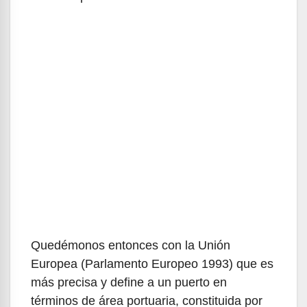
Quedémonos entonces con la Unión
Europea (Parlamento Europeo 1993) que es
más precisa y define a un puerto en
términos de área portuaria, constituida por