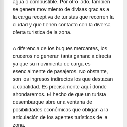
agua o combustible. Por otro lado, también
se genera movimiento de divisas gracias a
la carga receptiva de turistas que recorren la
ciudad y que tienen contacto con la diversa
oferta turística de la zona.
A diferencia de los buques mercantes, los
cruceros no generan tanta ganancia directa
ya que su movimiento de carga es
esencialmente de pasajeros. No obstante,
son los ingresos indirectos los que destacan
a cabalidad. Es precisamente aquí donde
ahondaremos. El hecho de que un turista
desembarque abre una ventana de
posibilidades económicas que obligan a la
articulación de los agentes turísticos de la
zona.