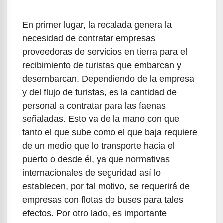
En primer lugar, la recalada genera la
necesidad de contratar empresas
proveedoras de servicios en tierra para el
recibimiento de turistas que embarcan y
desembarcan. Dependiendo de la empresa
y del flujo de turistas, es la cantidad de
personal a contratar para las faenas
señaladas. Esto va de la mano con que
tanto el que sube como el que baja requiere
de un medio que lo transporte hacia el
puerto o desde él, ya que normativas
internacionales de seguridad así lo
establecen, por tal motivo, se requerirá de
empresas con flotas de buses para tales
efectos. Por otro lado, es importante