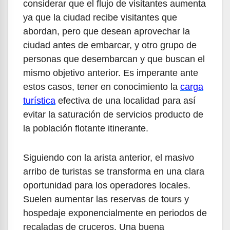
considerar que el flujo de visitantes aumenta
ya que la ciudad recibe visitantes que
abordan, pero que desean aprovechar la
ciudad antes de embarcar, y otro grupo de
personas que desembarcan y que buscan el
mismo objetivo anterior. Es imperante ante
estos casos, tener en conocimiento la
carga
turística
efectiva de una localidad para así
evitar la saturación de servicios producto de
la población flotante itinerante.
Siguiendo con la arista anterior, el masivo
arribo de turistas se transforma en una clara
oportunidad para los operadores locales.
Suelen aumentar las reservas de tours y
hospedaje exponencialmente en periodos de
recaladas de cruceros. Una buena