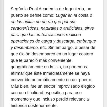
Según la Real Academia de Ingeniería, un
puerto se define como:
Lugar en la costa o
en las orillas de un río que por sus
características, naturales o artificiales, sirve
para que las embarcaciones realicen
operaciones de carga y descarga, embarque
y desembarco, etc.
Sin embargo, a pesar de
que Colón desembarcó en un lugar costero
que le pareció más conveniente
geográficamente en la isla, no podemos
afirmar que éste inmediatamente se haya
convertido automáticamente en un puerto.
Más bien, fue un sector improvisado elegido
con una finalidad específica para ese
momento y que incluso perdió relevancia
histórica posteriormente.