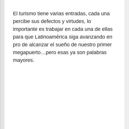
El turismo tiene varias entradas, cada una
percibe sus defectos y virtudes, lo
importante es trabajar en cada una de ellas
para que Latinoamérica siga avanzando en
pro de alcanzar el sueño de nuestro primer
megapuerto…pero esas ya son palabras
mayores.