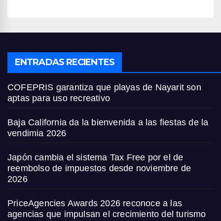
ENTRADAS RECIENTES
COFEPRIS garantiza que playas de Nayarit son
aptas para uso recreativo
Baja California da la bienvenida a las fiestas de la
vendimia 2026
Japón cambia el sistema Tax Free por el de
reembolso de impuestos desde noviembre de
2026
PriceAgencies Awards 2026 reconoce a las
agencias que impulsan el crecimiento del turismo