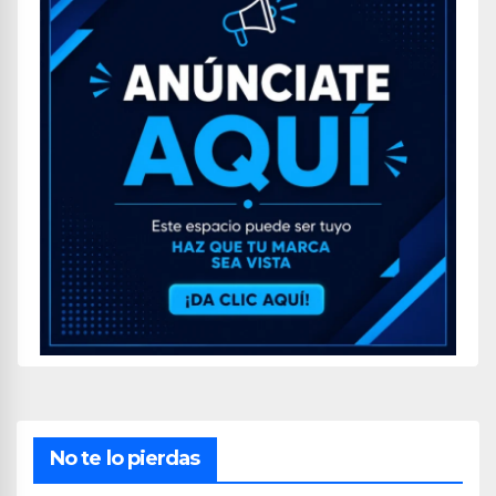
No te lo pierdas