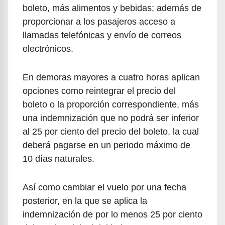
boleto, más alimentos y bebidas; además de
proporcionar a los pasajeros acceso a
llamadas telefónicas y envío de correos
electrónicos.
En demoras mayores a cuatro horas aplican
opciones como reintegrar el precio del
boleto o la proporción correspondiente, más
una indemnización que no podrá ser inferior
al 25 por ciento del precio del boleto, la cual
deberá pagarse en un periodo máximo de
10 días naturales.
Así como cambiar el vuelo por una fecha
posterior, en la que se aplica la
indemnización de por lo menos 25 por ciento