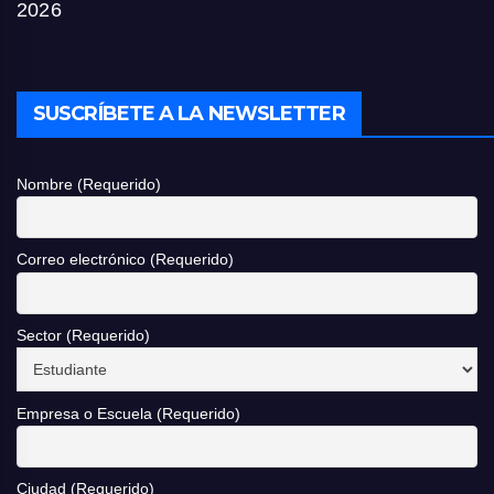
2026
SUSCRÍBETE A LA NEWSLETTER
Nombre (Requerido)
Correo electrónico (Requerido)
Sector (Requerido)
Empresa o Escuela (Requerido)
Ciudad (Requerido)