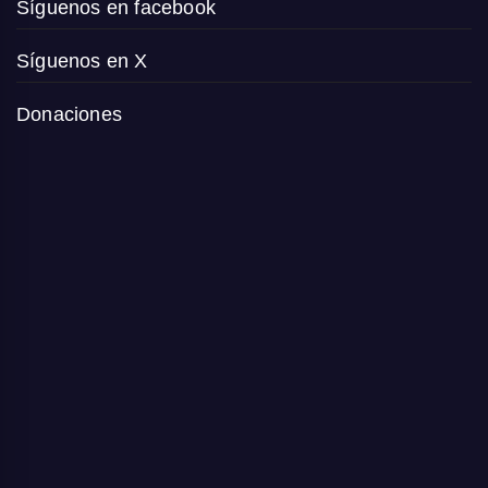
Síguenos en facebook
Síguenos en X
Donaciones