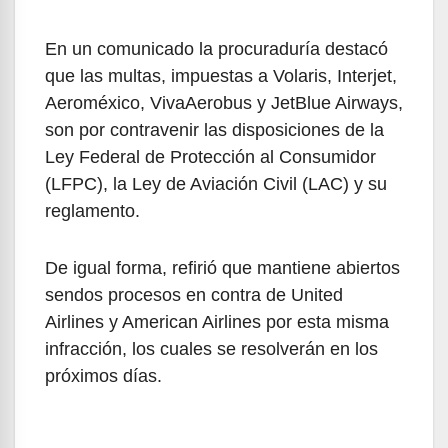
En un comunicado la procuraduría destacó
que las multas, impuestas a Volaris, Interjet,
Aeroméxico, VivaAerobus y JetBlue Airways,
son por contravenir las disposiciones de la
Ley Federal de Protección al Consumidor
(LFPC), la Ley de Aviación Civil (LAC) y su
reglamento.
De igual forma, refirió que mantiene abiertos
sendos procesos en contra de United
Airlines y American Airlines por esta misma
infracción, los cuales se resolverán en los
próximos días.