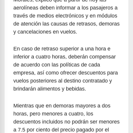
aerolíneas deben informar a los pasajeros a
través de medios electrónicos y en módulos
de atención las causas de retrasos, demoras
y cancelaciones en vuelos.
En caso de retraso superior a una hora e
inferior a cuatro horas, deberán compensar
de acuerdo con las políticas de cada
empresa, así como ofrecer descuentos para
vuelos posteriores al destino contratado y
brindarán alimentos y bebidas.
Mientras que en demoras mayores a dos
horas, pero menores a cuatro, los
descuentos incluidos no podrán ser menores
a 7.5 por ciento del precio pagado por el