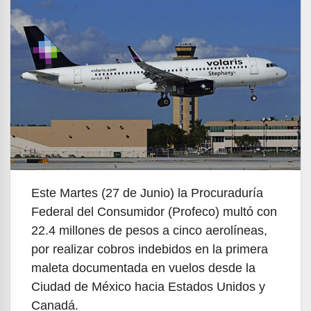
Este Martes (27 de Junio) la Procuraduría
Federal del Consumidor (Profeco) multó con
22.4 millones de pesos a cinco aerolíneas,
por realizar cobros indebidos en la primera
maleta documentada en vuelos desde la
Ciudad de México hacia Estados Unidos y
Canadá.