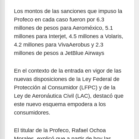
Los montos de las sanciones que impuso la
Profeco en cada caso fueron por 6.3
millones de pesos para Aeroméxico, 5.1
millones para Interjet, 4.5 millones a Volaris,
4.2 millones para VivaAerobus y 2.3
millones de pesos a JetBlue Airways
En el contexto de la entrada en vigor de las
nuevas disposiciones de la Ley Federal de
Protección al Consumidor (LFPC) y de la
Ley de Aeronáutica Civil (LAC), destacó que
este nuevo esquema empodera a los
consumidores.
El titular de la Profeco, Rafael Ochoa
Morales, explicó que a partir de hoy las