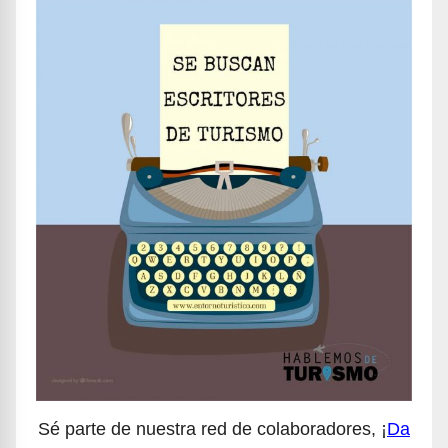
Sé parte de nuestra red de colaboradores, ¡
Da