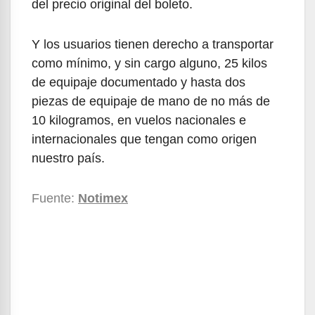
del precio original del boleto.
Y los usuarios tienen derecho a transportar
como mínimo, y sin cargo alguno, 25 kilos
de equipaje documentado y hasta dos
piezas de equipaje de mano de no más de
10 kilogramos, en vuelos nacionales e
internacionales que tengan como origen
nuestro país.
Fuente:
Notimex