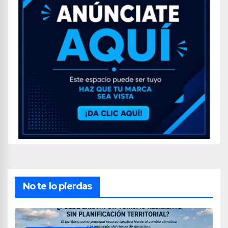
No te lo pierdas