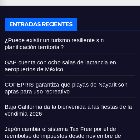
ENTRADAS RECIENTES
¿Puede existir un turismo resiliente sin
planificación territorial?
GAP cuenta con ocho salas de lactancia en
aeropuertos de México
COFEPRIS garantiza que playas de Nayarit son
aptas para uso recreativo
Baja California da la bienvenida a las fiestas de la
vendimia 2026
Japón cambia el sistema Tax Free por el de
reembolso de impuestos desde noviembre de