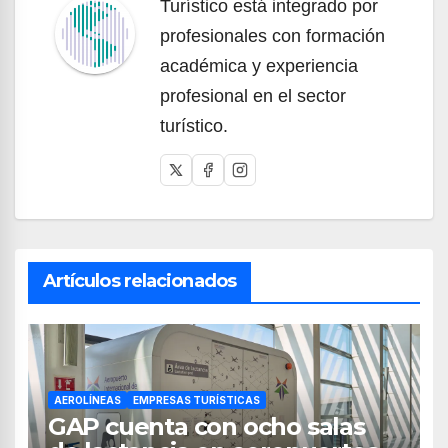
Turístico está integrado por
profesionales con formación
académica y experiencia
profesional en el sector
turístico.
Artículos relacionados
AEROLÍNEAS
EMPRESAS TURÍSTICAS
GAP cuenta con ocho salas