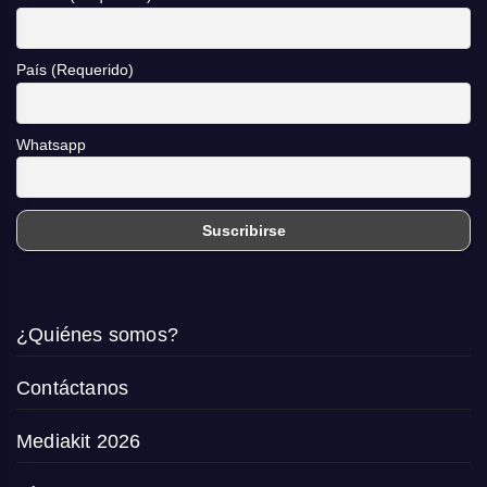
País (Requerido)
Whatsapp
¿Quiénes somos?
Contáctanos
Mediakit 2026