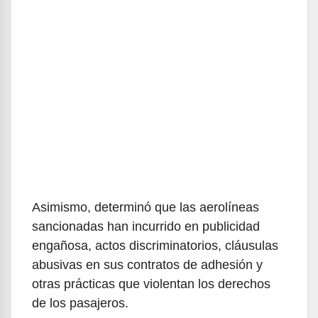
Asimismo, determinó que las aerolíneas
sancionadas han incurrido en publicidad
engañosa, actos discriminatorios, cláusulas
abusivas en sus contratos de adhesión y
otras prácticas que violentan los derechos
de los pasajeros.