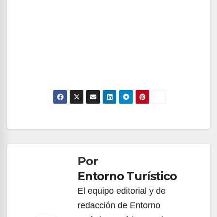
Navegación
de
Por
entradas
Entorno Turístico
El equipo editorial y de
redacción de Entorno