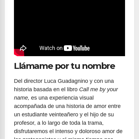
Llámame por tu nombre
Del director Luca Guadagnino y con una
historia basada en el libro
Call me by your
name,
es una experiencia visual
acompañada de una historia de amor entre
un estudiante veinteañero y el hijo de su
profesor, a lo largo de toda la trama,
disfrutaremos el intenso y doloroso amor de