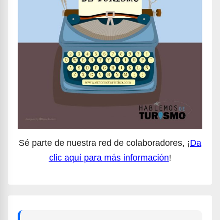
Sé parte de nuestra red de colaboradores, ¡
Da
clic aquí para más información
!