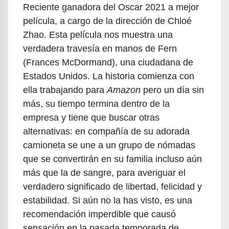
Reciente ganadora del Oscar 2021 a mejor
película, a cargo de la dirección de Chloé
Zhao. Esta película nos muestra una
verdadera travesía en manos de Fern
(Frances McDormand), una ciudadana de
Estados Unidos. La historia comienza con
ella trabajando para
Amazon
pero un día sin
más, su tiempo termina dentro de la
empresa y tiene que buscar otras
alternativas: en compañía de su adorada
camioneta se une a un grupo de nómadas
que se convertirán en su familia incluso aún
más que la de sangre, para averiguar el
verdadero significado de libertad, felicidad y
estabilidad. Si aún no la has visto, es una
recomendación imperdible que causó
sensación en la pasada temporada de