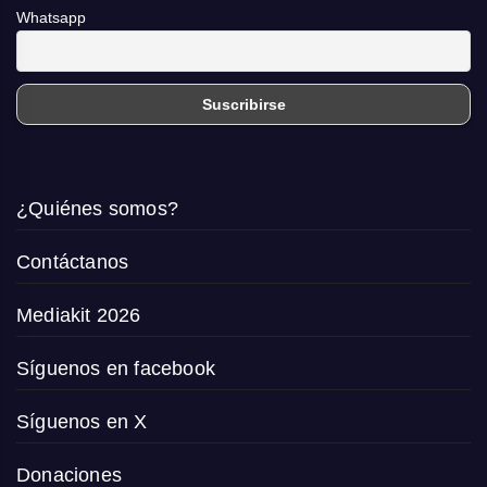
Whatsapp
¿Quiénes somos?
Contáctanos
Mediakit 2026
Síguenos en facebook
Síguenos en X
Donaciones