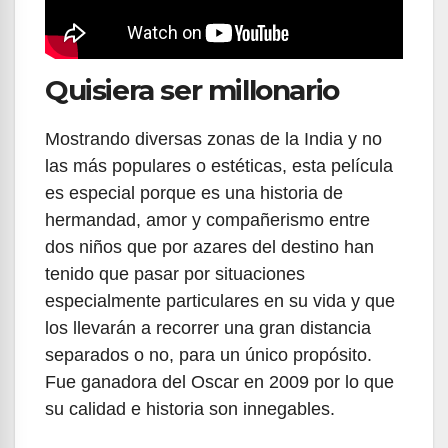
Quisiera ser millonario
Mostrando diversas zonas de la India y no
las más populares o estéticas, esta película
es especial porque es una historia de
hermandad, amor y compañerismo entre
dos niños que por azares del destino han
tenido que pasar por situaciones
especialmente particulares en su vida y que
los llevarán a recorrer una gran distancia
separados o no, para un único propósito.
Fue ganadora del Oscar en 2009 por lo que
su calidad e historia son innegables.