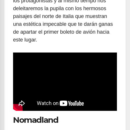
los protagonistas y al mismo tiempo nos
deleitaremos la pupila con los hermosos
paisajes del norte de Italia que muestran
una estética impecable que te darán ganas
de apartar el primer boleto de avión hacia
este lugar.
Nomadland