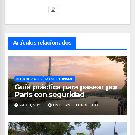
Artículos relacionados
BLOG DE VIAJES
MÁS DE TURISMO
Guía práctica para pasear por
París con seguridad
AGO 1, 2026
ENTORNO TURÍSTICO