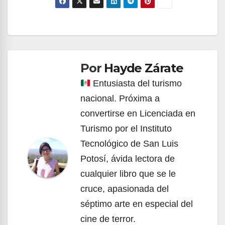
Navegación
de
Por
Hayde Zárate
entradas
Entusiasta del turismo
nacional. Próxima a
convertirse en Licenciada en
Turismo por el Instituto
Tecnológico de San Luis
Potosí, ávida lectora de
cualquier libro que se le
cruce, apasionada del
séptimo arte en especial del
cine de terror.