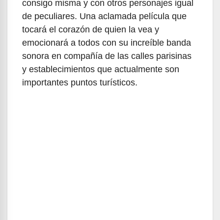
consigo misma y con otros personajes igual
de peculiares. Una aclamada película que
tocará el corazón de quien la vea y
emocionará a todos con su increíble banda
sonora en compañía de las calles parisinas
y establecimientos que actualmente son
importantes puntos turísticos.