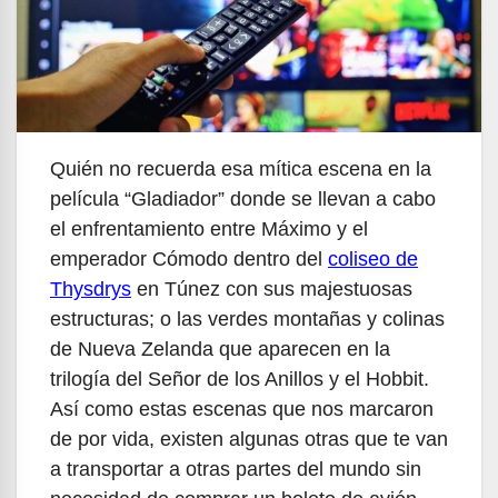
Quién no recuerda esa mítica escena en la
película “Gladiador” donde se llevan a cabo
el enfrentamiento entre Máximo y el
emperador Cómodo dentro del
coliseo de
Thysdrys
en Túnez con sus majestuosas
estructuras; o las verdes montañas y colinas
de Nueva Zelanda que aparecen en la
trilogía del Señor de los Anillos y el Hobbit.
Así como estas escenas que nos marcaron
de por vida, existen algunas otras que te van
a transportar a otras partes del mundo sin