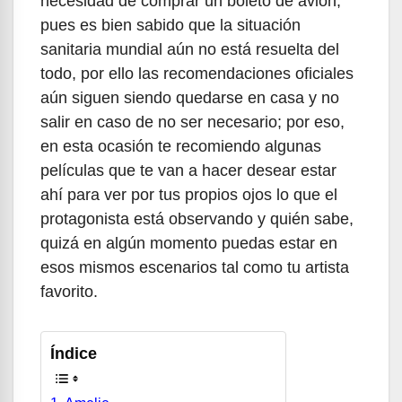
necesidad de comprar un boleto de avión,
pues es bien sabido que la situación
sanitaria mundial aún no está resuelta del
todo, por ello las recomendaciones oficiales
aún siguen siendo quedarse en casa y no
salir en caso de no ser necesario; por eso,
en esta ocasión te recomiendo algunas
películas que te van a hacer desear estar
ahí para ver por tus propios ojos lo que el
protagonista está observando y quién sabe,
quizá en algún momento puedas estar en
esos mismos escenarios tal como tu artista
favorito.
Índice