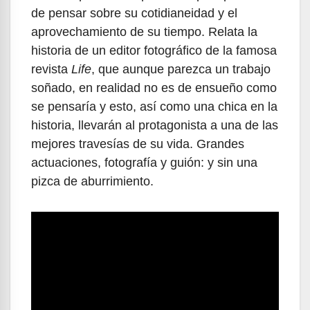
de pensar sobre su cotidianeidad y el
aprovechamiento de su tiempo. Relata la
historia de un editor fotográfico de la famosa
revista
Life
, que aunque parezca un trabajo
soñado, en realidad no es de ensueño como
se pensaría y esto, así como una chica en la
historia, llevarán al protagonista a una de las
mejores travesías de su vida. Grandes
actuaciones, fotografía y guión: y sin una
pizca de aburrimiento.