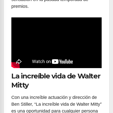
premios.
La increíble vida de Walter
Mitty
Con una increíble actuación y dirección de
Ben Stiller, “La increíble vida de Walter Mitty”
es una oportunidad para cualquier persona