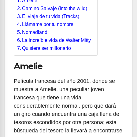
Amelie
Camino Salvaje (Into the wild)
El viaje de tu vida (Tracks)
Llámame por tu nombre
Nomadland
La increíble vida de Walter Mitty
Quisiera ser millonario
Amelie
Película francesa del año 2001, donde se
muestra a Amelie, una peculiar joven
francesa que tiene una vida
considerablemente normal, pero que dará
un giro cuando encuentra una caja llena de
tesoros escondidos por otra persona; esta
búsqueda del tesoro la llevará a encontrarse