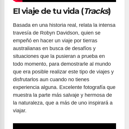
El viaje de tu vida (
Tracks
)
Basada en una historia real, relata la intensa
travesía de Robyn Davidson, quien se
empeñó en hacer un viaje por tierras
australianas en busca de desafíos y
situaciones que la pusieran a prueba en
todo momento, para demostrarle al mundo
que era posible realizar este tipo de viajes y
disfrutarlos aun cuando no tienes
experiencia alguna. Excelente fotografía que
muestra la parte más salvaje y hermosa de
la naturaleza, que a más de uno inspirará a
viajar.