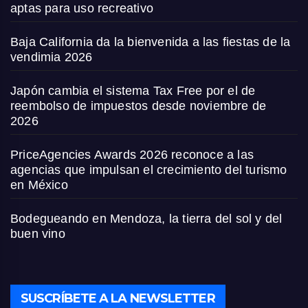
aptas para uso recreativo
Baja California da la bienvenida a las fiestas de la
vendimia 2026
Japón cambia el sistema Tax Free por el de
reembolso de impuestos desde noviembre de
2026
PriceAgencies Awards 2026 reconoce a las
agencias que impulsan el crecimiento del turismo
en México
Bodegueando en Mendoza, la tierra del sol y del
buen vino
SUSCRÍBETE A LA NEWSLETTER