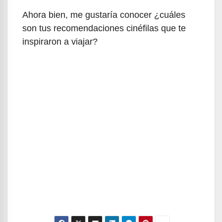
Ahora bien, me gustaría conocer ¿cuáles
son tus recomendaciones cinéfilas que te
inspiraron a viajar?