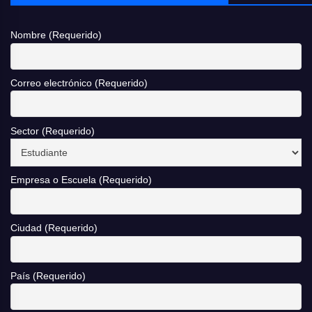
Nombre (Requerido)
Correo electrónico (Requerido)
Sector (Requerido)
Empresa o Escuela (Requerido)
Ciudad (Requerido)
País (Requerido)