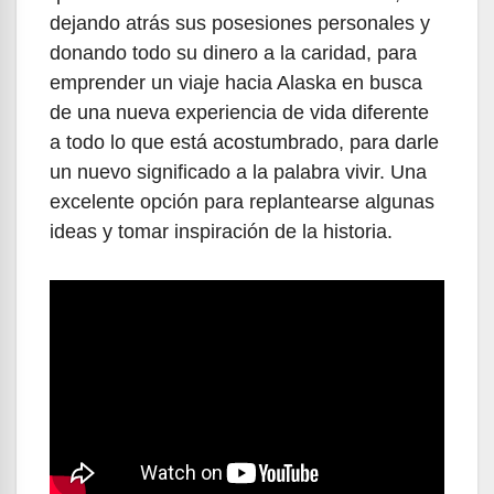
dejando atrás sus posesiones personales y
donando todo su dinero a la caridad, para
emprender un viaje hacia Alaska en busca
de una nueva experiencia de vida diferente
a todo lo que está acostumbrado, para darle
un nuevo significado a la palabra vivir. Una
excelente opción para replantearse algunas
ideas y tomar inspiración de la historia.