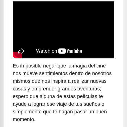
Es imposible negar que la magia del cine
nos mueve sentimientos dentro de nosotros
mismos que nos inspira a realizar nuevas
cosas y emprender grandes aventuras;
espero que alguna de estas películas te
ayude a lograr ese viaje de tus sueños o
simplemente que te hagan pasar un buen
momento.