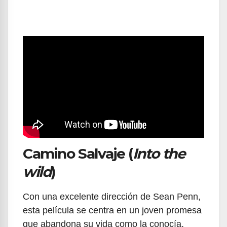
Camino Salvaje (
Into the
wild
)
Con una excelente dirección de Sean Penn,
esta película se centra en un joven promesa
que abandona su vida como la conocía,