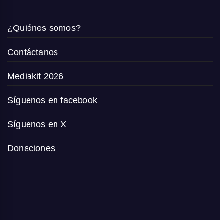
¿Quiénes somos?
Contáctanos
Mediakit 2026
Síguenos en facebook
Síguenos en X
Donaciones