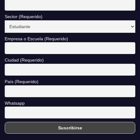
Sector (Requerido)
Empresa o Escuela (Requerido)
Ciudad (Requerido)
País (Requerido)
Whatsapp