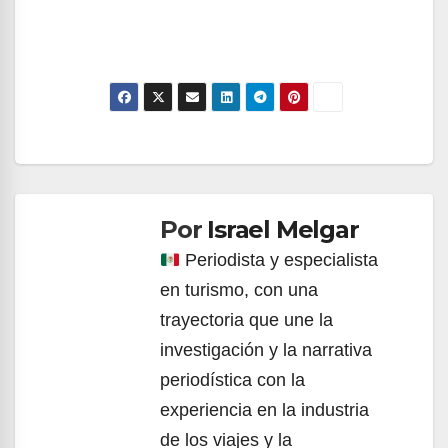
Navegación
de
Por
Israel Melgar
entradas
Periodista y especialista
en turismo, con una
trayectoria que une la
investigación y la narrativa
periodística con la
experiencia en la industria
de los viajes y la