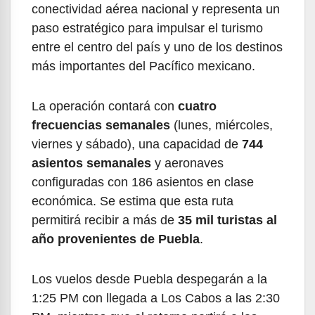
conectividad aérea nacional y representa un
paso estratégico para impulsar el turismo
entre el centro del país y uno de los destinos
más importantes del Pacífico mexicano.
La operación contará con
cuatro
frecuencias semanales
(lunes, miércoles,
viernes y sábado), una capacidad de
744
asientos semanales
y aeronaves
configuradas con 186 asientos en clase
económica. Se estima que esta ruta
permitirá recibir a más de
35 mil turistas al
año provenientes de Puebla
.
Los vuelos desde Puebla despegarán a la
1:25 PM con llegada a Los Cabos a las 2:30