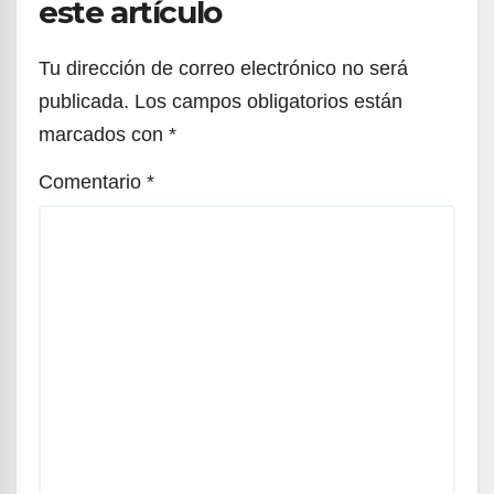
este artículo
Tu dirección de correo electrónico no será
publicada.
Los campos obligatorios están
marcados con
*
Comentario
*