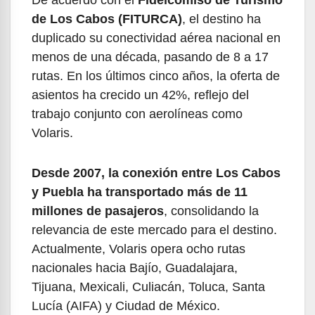
de Los Cabos (FITURCA)
, el destino ha
duplicado su conectividad aérea nacional en
menos de una década, pasando de 8 a 17
rutas. En los últimos cinco años, la oferta de
asientos ha crecido un 42%, reflejo del
trabajo conjunto con aerolíneas como
Volaris.
Desde 2007, la conexión entre Los Cabos
y Puebla ha transportado más de 11
millones de pasajeros
, consolidando la
relevancia de este mercado para el destino.
Actualmente, Volaris opera ocho rutas
nacionales hacia Bajío, Guadalajara,
Tijuana, Mexicali, Culiacán, Toluca, Santa
Lucía (AIFA) y Ciudad de México.