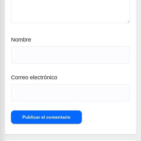
Nombre
Correo electrónico