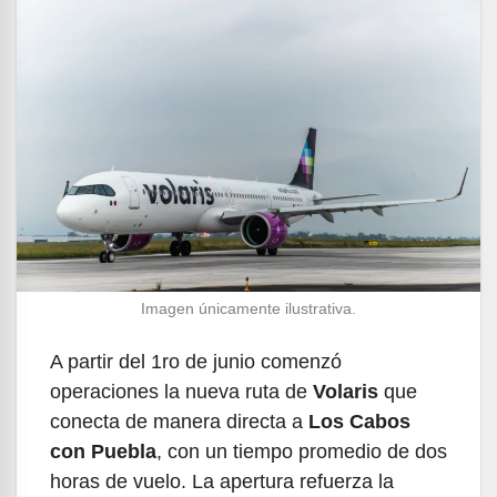
Imagen únicamente ilustrativa.
A partir del 1ro de junio comenzó
operaciones la nueva ruta de
Volaris
que
conecta de manera directa a
Los Cabos
con Puebla
, con un tiempo promedio de dos
horas de vuelo. La apertura refuerza la