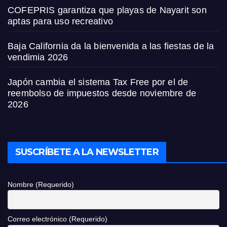
COFEPRIS garantiza que playas de Nayarit son
aptas para uso recreativo
Baja California da la bienvenida a las fiestas de la
vendimia 2026
Japón cambia el sistema Tax Free por el de
reembolso de impuestos desde noviembre de
2026
SUSCRÍBETE A LA NEWSLETTER
Nombre (Requerido)
Correo electrónico (Requerido)