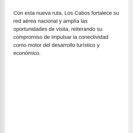
Con esta nueva ruta, Los Cabos fortalece su
red aérea nacional y amplía las
oportunidades de visita, reiterando su
compromiso de impulsar la conectividad
como motor del desarrollo turístico y
económico.