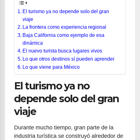
El turismo ya no depende solo del gran
viaje
La frontera como experiencia regional
Baja California como ejemplo de esa
dinámica
El nuevo turista busca lugares vivos
Lo que otros destinos sí pueden aprender
Lo que viene para México
El turismo ya no
depende solo del gran
viaje
Durante mucho tiempo, gran parte de la
industria turística se construyó alrededor de