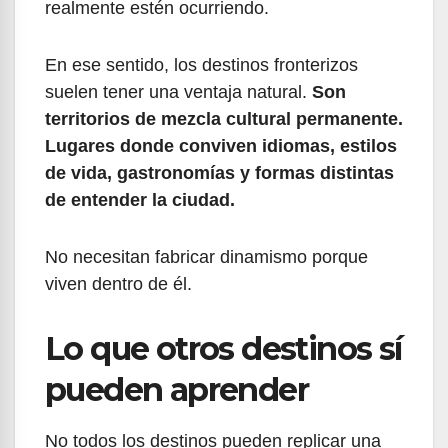
realmente estén ocurriendo.
En ese sentido, los destinos fronterizos
suelen tener una ventaja natural.
Son
territorios de mezcla cultural permanente.
Lugares donde conviven idiomas, estilos
de vida, gastronomías y formas distintas
de entender la ciudad.
No necesitan fabricar dinamismo porque
viven dentro de él.
Lo que otros destinos sí
pueden aprender
No todos los destinos pueden replicar una