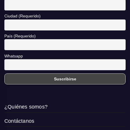
Ciudad (Requerido)
País (Requerido)
Whatsapp
¿Quiénes somos?
Contáctanos