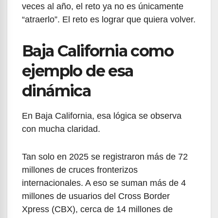
veces al año, el reto ya no es únicamente
“atraerlo”. El reto es lograr que quiera volver.
Baja California como
ejemplo de esa
dinámica
En Baja California, esa lógica se observa
con mucha claridad.
Tan solo en 2025 se registraron más de 72
millones de cruces fronterizos
internacionales. A eso se suman más de 4
millones de usuarios del Cross Border
Xpress (CBX), cerca de 14 millones de