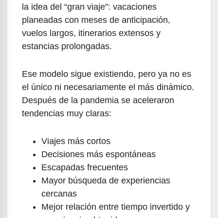
la idea del “gran viaje”: vacaciones
planeadas con meses de anticipación,
vuelos largos, itinerarios extensos y
estancias prolongadas.
Ese modelo sigue existiendo, pero ya no es
el único ni necesariamente el más dinámico.
Después de la pandemia se aceleraron
tendencias muy claras:
Viajes más cortos
Decisiones más espontáneas
Escapadas frecuentes
Mayor búsqueda de experiencias
cercanas
Mejor relación entre tiempo invertido y