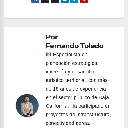
Navegación
de
Por
entradas
Fernando Toledo
Especialista en
planeación estratégica,
inversión y desarrollo
turístico-territorial, con más
de 18 años de experiencia
en el sector público de Baja
California. Ha participado en
proyectos de infraestructura,
conectividad aérea,