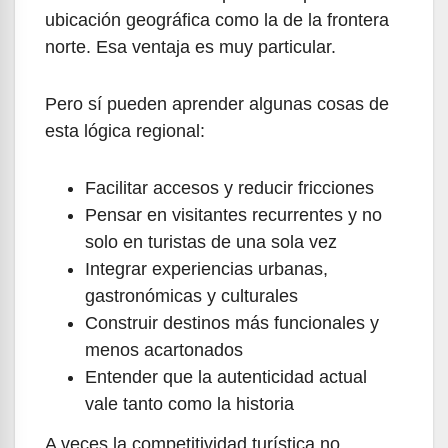
ubicación geográfica como la de la frontera
norte. Esa ventaja es muy particular.
Pero sí pueden aprender algunas cosas de
esta lógica regional:
Facilitar accesos y reducir fricciones
Pensar en visitantes recurrentes y no
solo en turistas de una sola vez
Integrar experiencias urbanas,
gastronómicas y culturales
Construir destinos más funcionales y
menos acartonados
Entender que la autenticidad actual
vale tanto como la historia
A veces la competitividad turística no