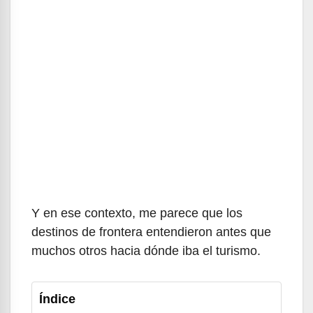
Y en ese contexto, me parece que los
destinos de frontera entendieron antes que
muchos otros hacia dónde iba el turismo.
Índice