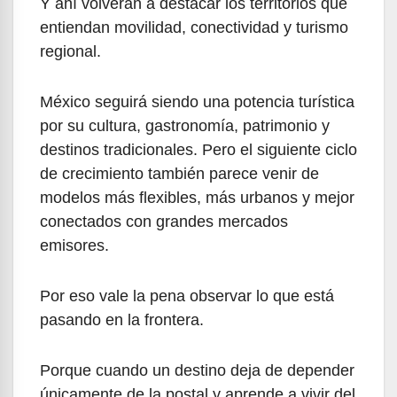
Y ahí volverán a destacar los territorios que
entiendan movilidad, conectividad y turismo
regional.
México seguirá siendo una potencia turística
por su cultura, gastronomía, patrimonio y
destinos tradicionales. Pero el siguiente ciclo
de crecimiento también parece venir de
modelos más flexibles, más urbanos y mejor
conectados con grandes mercados
emisores.
Por eso vale la pena observar lo que está
pasando en la frontera.
Porque cuando un destino deja de depender
únicamente de la postal y aprende a vivir del