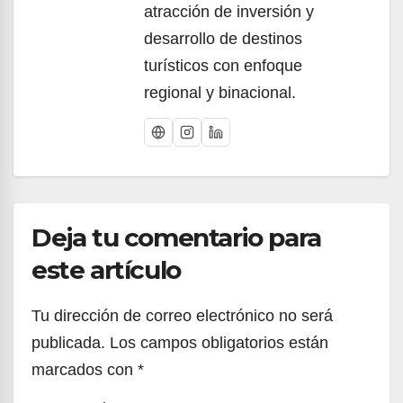
atracción de inversión y
desarrollo de destinos
turísticos con enfoque
regional y binacional.
Deja tu comentario para
este artículo
Tu dirección de correo electrónico no será
publicada.
Los campos obligatorios están
marcados con
*