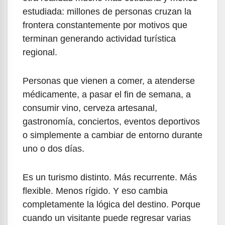
estudiada: millones de personas cruzan la
frontera constantemente por motivos que
terminan generando actividad turística
regional.
Personas que vienen a comer, a atenderse
médicamente, a pasar el fin de semana, a
consumir vino, cerveza artesanal,
gastronomía, conciertos, eventos deportivos
o simplemente a cambiar de entorno durante
uno o dos días.
Es un turismo distinto. Más recurrente. Más
flexible. Menos rígido. Y eso cambia
completamente la lógica del destino. Porque
cuando un visitante puede regresar varias