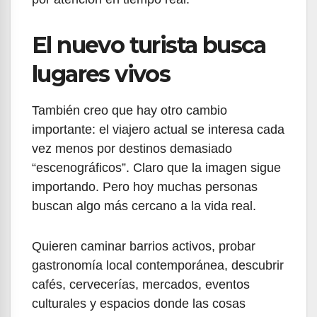
El nuevo turista busca
lugares vivos
También creo que hay otro cambio
importante: el viajero actual se interesa cada
vez menos por destinos demasiado
“escenográficos”. Claro que la imagen sigue
importando. Pero hoy muchas personas
buscan algo más cercano a la vida real.
Quieren caminar barrios activos, probar
gastronomía local contemporánea, descubrir
cafés, cervecerías, mercados, eventos
culturales y espacios donde las cosas