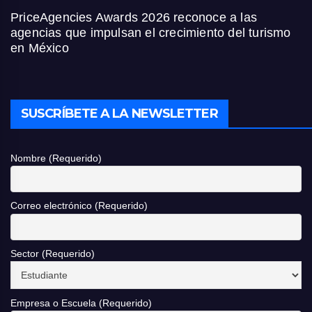
PriceAgencies Awards 2026 reconoce a las
agencias que impulsan el crecimiento del turismo
en México
SUSCRÍBETE A LA NEWSLETTER
Nombre (Requerido)
Correo electrónico (Requerido)
Sector (Requerido)
Empresa o Escuela (Requerido)