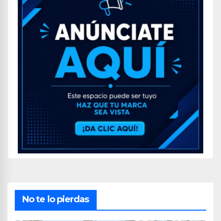
No te lo pierdas