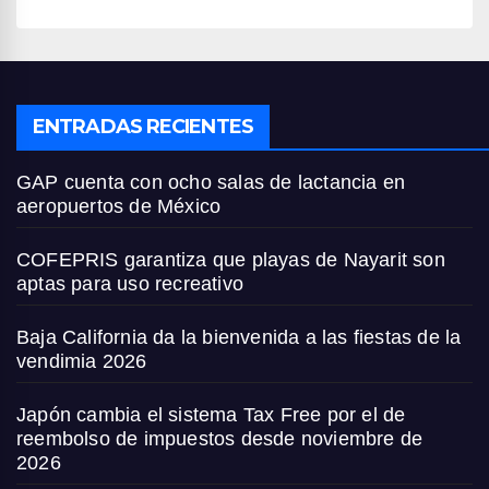
ENTRADAS RECIENTES
GAP cuenta con ocho salas de lactancia en
aeropuertos de México
COFEPRIS garantiza que playas de Nayarit son
aptas para uso recreativo
Baja California da la bienvenida a las fiestas de la
vendimia 2026
Japón cambia el sistema Tax Free por el de
reembolso de impuestos desde noviembre de
2026