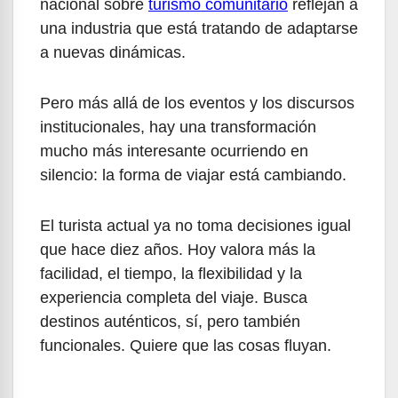
nacional sobre
turismo comunitario
reflejan a
una industria que está tratando de adaptarse
a nuevas dinámicas.
Pero más allá de los eventos y los discursos
institucionales, hay una transformación
mucho más interesante ocurriendo en
silencio: la forma de viajar está cambiando.
El turista actual ya no toma decisiones igual
que hace diez años. Hoy valora más la
facilidad, el tiempo, la flexibilidad y la
experiencia completa del viaje. Busca
destinos auténticos, sí, pero también
funcionales. Quiere que las cosas fluyan.