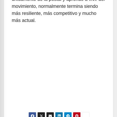
movimiento, normalmente termina siendo
más resiliente, más competitivo y mucho
más actual.