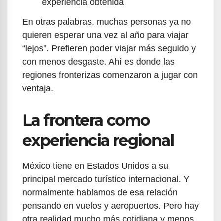
experiencia obtenida
En otras palabras, muchas personas ya no
quieren esperar una vez al año para viajar
“lejos”. Prefieren poder viajar más seguido y
con menos desgaste. Ahí es donde las
regiones fronterizas comenzaron a jugar con
ventaja.
La frontera como
experiencia regional
México tiene en Estados Unidos a su
principal mercado turístico internacional. Y
normalmente hablamos de esa relación
pensando en vuelos y aeropuertos. Pero hay
otra realidad mucho más cotidiana y menos