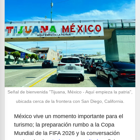
Señal de bienvenida "Tijuana, México - Aquí empieza la patria",
ubicada cerca de la frontera con San Diego, California.
México vive un momento importante para el
turismo; la preparación rumbo a la Copa
Mundial de la FIFA 2026 y la conversación