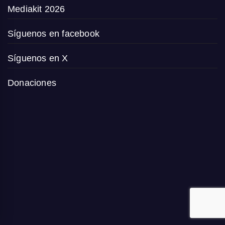
Mediakit 2026
Síguenos en facebook
Síguenos en X
Donaciones