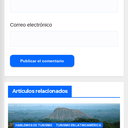
Correo electrónico
Artículos relacionados
HABLEMOS DE TURISMO
TURISMO EN LATINOAMÉRICA