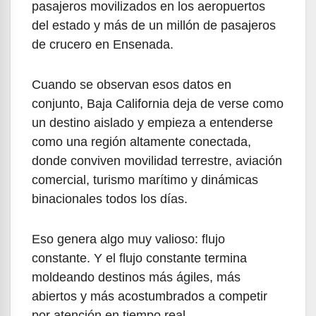
pasajeros movilizados en los aeropuertos
del estado y más de un millón de pasajeros
de crucero en Ensenada.
Cuando se observan esos datos en
conjunto, Baja California deja de verse como
un destino aislado y empieza a entenderse
como una región altamente conectada,
donde conviven movilidad terrestre, aviación
comercial, turismo marítimo y dinámicas
binacionales todos los días.
Eso genera algo muy valioso: flujo
constante. Y el flujo constante termina
moldeando destinos más ágiles, más
abiertos y más acostumbrados a competir
por atención en tiempo real.