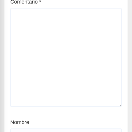
Comentario
*
Nombre