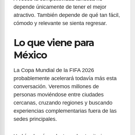
depende únicamente de tener el mejor
atractivo. También depende de qué tan fácil,
cómodo y relevante se sienta regresar.
Lo que viene para
México
La Copa Mundial de la FIFA 2026
probablemente acelerará todavía más esta
conversación. Veremos millones de
personas moviéndose entre ciudades
cercanas, cruzando regiones y buscando
experiencias complementarias fuera de las
sedes principales.