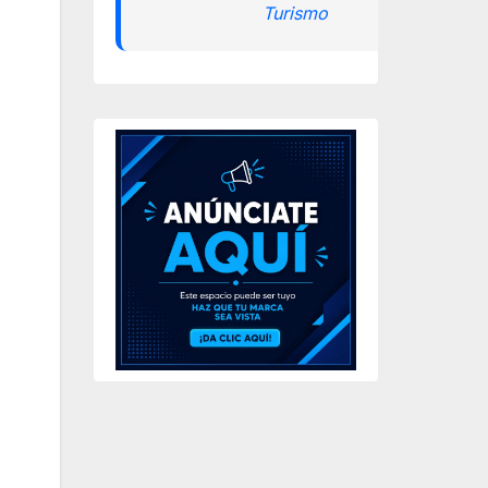
Turismo