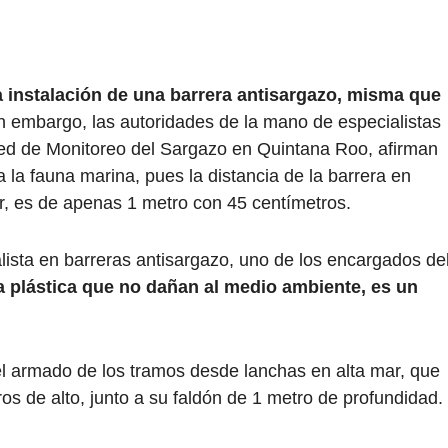
a instalación de una barrera antisargazo, misma que
n embargo, las autoridades de la mano de especialistas
ed de Monitoreo del Sargazo en Quintana Roo, afirman
la fauna marina, pues la distancia de la barrera en
ar, es de apenas 1 metro con 45 centímetros.
lista en barreras antisargazo, uno de los encargados de
plástica que no dañan al medio ambiente, es un
l armado de los tramos desde lanchas en alta mar, que
os de alto, junto a su faldón de 1 metro de profundidad.