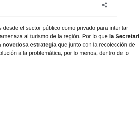
desde el sector público como privado para intentar
amenaza al turismo de la región. Por lo que
la Secretar
a novedosa estrategia
que junto con la recolección de
lución a la problemática, por lo menos, dentro de lo