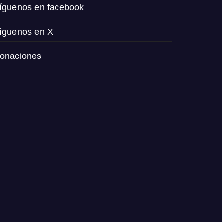
íguenos en facebook
íguenos en X
onaciones