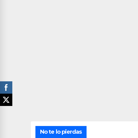
No te lo pierdas