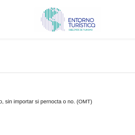
o, sin importar si pernocta o no. (OMT)