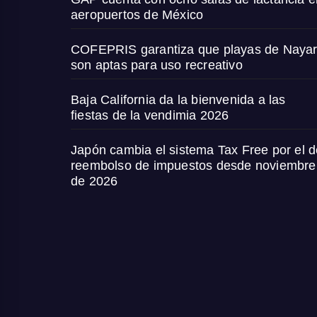
aeropuertos de México
COFEPRIS garantiza que playas de Nayar
son aptas para uso recreativo
Baja California da la bienvenida a las
fiestas de la vendimia 2026
Japón cambia el sistema Tax Free por el d
reembolso de impuestos desde noviembre
de 2026