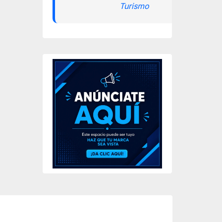
Turismo