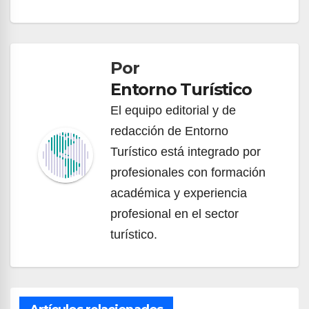
Por
Entorno Turístico
El equipo editorial y de
redacción de Entorno
Turístico está integrado por
profesionales con formación
académica y experiencia
profesional en el sector
turístico.