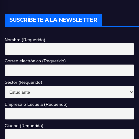
SUSCRÍBETE A LA NEWSLETTER
Nombre (Requerido)
Correo electrónico (Requerido)
Sector (Requerido)
Empresa o Escuela (Requerido)
Ciudad (Requerido)