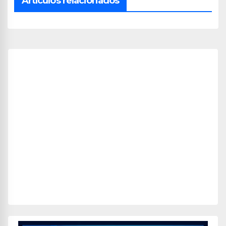
Artículos relacionados