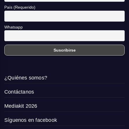
País (Requerido)
Whatsapp
¿Quiénes somos?
Contáctanos
Mediakit 2026
Síguenos en facebook