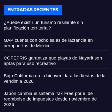
ENTRADAS RECIENTES
¿Puede existir un turismo resiliente sin
planificación territorial?
GAP cuenta con ocho salas de lactancia en
aeropuertos de México
COFEPRIS garantiza que playas de Nayarit son
aptas para uso recreativo
Baja California da la bienvenida a las fiestas de la
vendimia 2026
Japón cambia el sistema Tax Free por el de
reembolso de impuestos desde noviembre de
2026