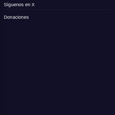
Síguenos en X
Donaciones