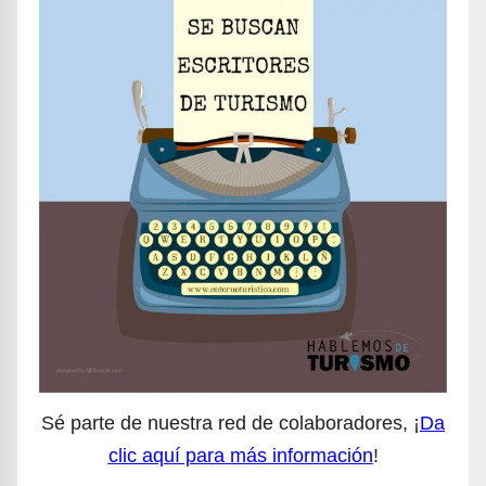
Sé parte de nuestra red de colaboradores, ¡
Da
clic aquí para más información
!