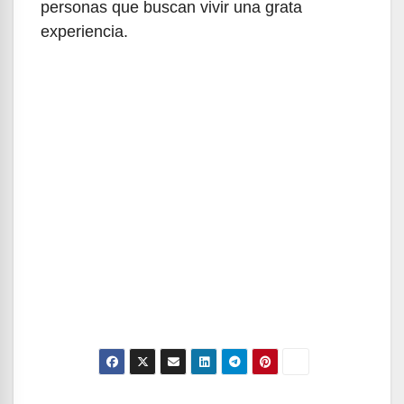
personas que buscan vivir una grata
experiencia.