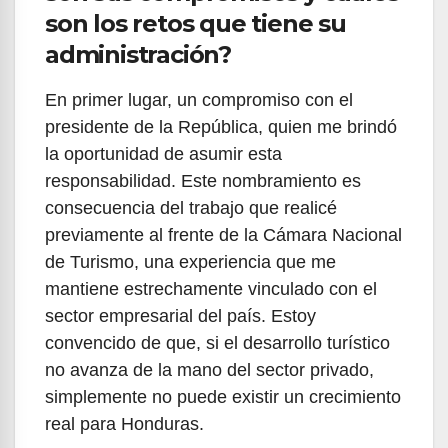
son los retos que tiene su
administración?
En primer lugar, un compromiso con el
presidente de la República, quien me brindó
la oportunidad de asumir esta
responsabilidad. Este nombramiento es
consecuencia del trabajo que realicé
previamente al frente de la Cámara Nacional
de Turismo, una experiencia que me
mantiene estrechamente vinculado con el
sector empresarial del país. Estoy
convencido de que, si el desarrollo turístico
no avanza de la mano del sector privado,
simplemente no puede existir un crecimiento
real para Honduras.