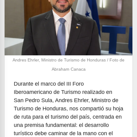
Andres Ehrler, Ministro de Turismo de Honduras / Foto de
Abraham Canaca
Durante el marco del III Foro
Iberoamericano de Turismo realizado en
San Pedro Sula, Andres Ehrler, Ministro de
Turismo de Honduras, nos compartió su hoja
de ruta para el turismo del país, centrada en
una premisa fundamental: el desarrollo
turístico debe caminar de la mano con el