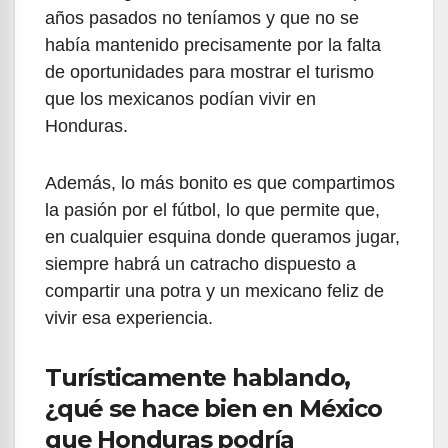
años pasados no teníamos y que no se
había mantenido precisamente por la falta
de oportunidades para mostrar el turismo
que los mexicanos podían vivir en
Honduras.
Además, lo más bonito es que compartimos
la pasión por el fútbol, lo que permite que,
en cualquier esquina donde queramos jugar,
siempre habrá un catracho dispuesto a
compartir una potra y un mexicano feliz de
vivir esa experiencia.
Turísticamente hablando,
¿qué se hace bien en México
que Honduras podría