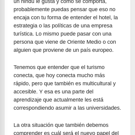
un hindú le gusta y cómo se comporta,
probablemente puedas pensar que eso no
encaja con tu forma de entender el hotel, la
estrategia o las políticas de una empresa
turística. Lo mismo puede pasar con una
persona que viene de Oriente Medio o con
alguien que proviene de un país europeo.
Tenemos que entender que el turismo
conecta, que hoy conecta mucho más
rápido, pero que también es multicultural y
accesible. Y esa es una parte del
aprendizaje que actualmente les está
correspondiendo asumir a las universidades.
La otra situación que también debemos
comprender es cuál será el nuevo papel del