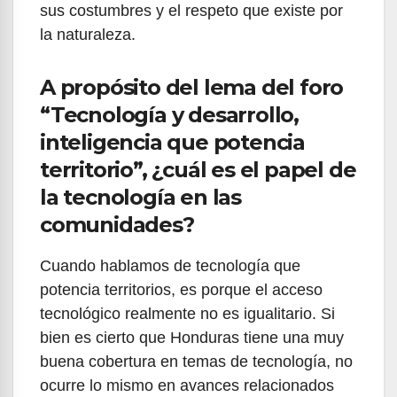
sus costumbres y el respeto que existe por
la naturaleza.
A propósito del lema del foro
“Tecnología y desarrollo,
inteligencia que potencia
territorio”, ¿cuál es el papel de
la tecnología en las
comunidades?
Cuando hablamos de tecnología que
potencia territorios, es porque el acceso
tecnológico realmente no es igualitario. Si
bien es cierto que Honduras tiene una muy
buena cobertura en temas de tecnología, no
ocurre lo mismo en avances relacionados