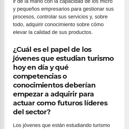
ir de la mano con la capacidad de los micro
y pequeños empresarios para gestionar sus
procesos, controlar sus servicios y, sobre
todo, adquirir conocimiento sobre cómo
elevar la calidad de sus productos.
¿Cuál es el papel de los
jóvenes que estudian turismo
hoy en día y qué
competencias o
conocimientos deberían
empezar a adquirir para
actuar como futuros líderes
del sector?
Los jóvenes que están estudiando turismo