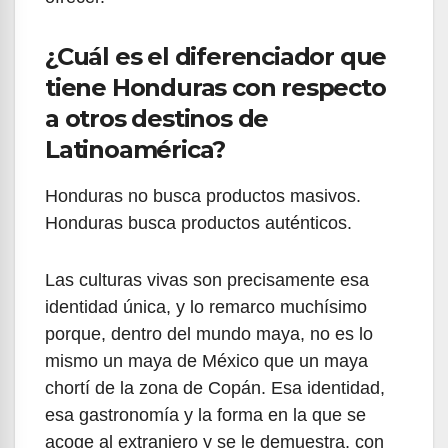
¿Cuál es el diferenciador que
tiene Honduras con respecto
a otros destinos de
Latinoamérica?
Honduras no busca productos masivos.
Honduras busca productos auténticos.
Las culturas vivas son precisamente esa
identidad única, y lo remarco muchísimo
porque, dentro del mundo maya, no es lo
mismo un maya de México que un maya
chortí de la zona de Copán. Esa identidad,
esa gastronomía y la forma en la que se
acoge al extranjero y se le demuestra, con