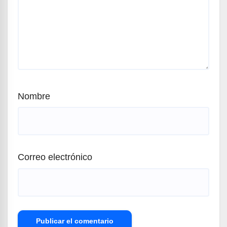
Nombre
Correo electrónico