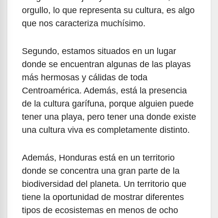
orgullo, lo que representa su cultura, es algo
que nos caracteriza muchísimo.
Segundo, estamos situados en un lugar
donde se encuentran algunas de las playas
más hermosas y cálidas de toda
Centroamérica. Además, está la presencia
de la cultura garífuna, porque alguien puede
tener una playa, pero tener una donde existe
una cultura viva es completamente distinto.
Además, Honduras está en un territorio
donde se concentra una gran parte de la
biodiversidad del planeta. Un territorio que
tiene la oportunidad de mostrar diferentes
tipos de ecosistemas en menos de ocho