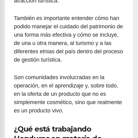
atracción turística.
También es importante entender cómo han
podido manejar el cuidado del patrimonio de
una forma más efectiva y cómo se incluye,
de una u otra manera, al turismo y a las
diferentes etnias del país dentro del proceso
de gestión turística.
Son comunidades involucradas en la
operación, en el aprendizaje y, sobre todo,
en la oferta de un producto que no es
simplemente cosmético, sino que realmente
es un producto vivo.
¿Qué está trabajando