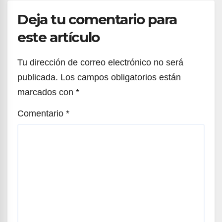
Deja tu comentario para
este artículo
Tu dirección de correo electrónico no será
publicada.
Los campos obligatorios están
marcados con
*
Comentario
*