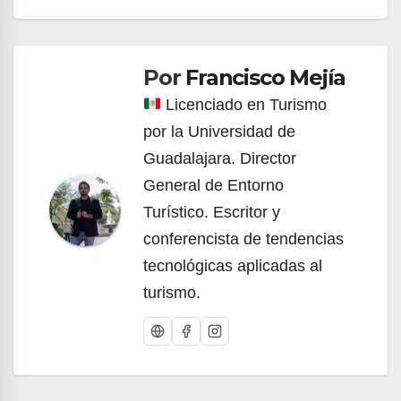
Navegación
de
Por
Francisco Mejía
entradas
Licenciado en Turismo
por la Universidad de
Guadalajara. Director
General de Entorno
Turístico. Escritor y
conferencista de tendencias
tecnológicas aplicadas al
turismo.