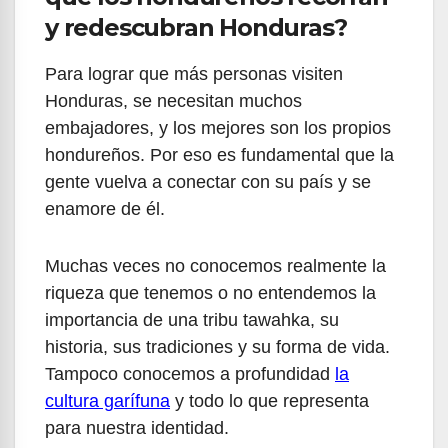
y redescubran Honduras?
Para lograr que más personas visiten
Honduras, se necesitan muchos
embajadores, y los mejores son los propios
hondureños. Por eso es fundamental que la
gente vuelva a conectar con su país y se
enamore de él.
Muchas veces no conocemos realmente la
riqueza que tenemos o no entendemos la
importancia de una tribu tawahka, su
historia, sus tradiciones y su forma de vida.
Tampoco conocemos a profundidad
la
cultura garífuna
y todo lo que representa
para nuestra identidad.