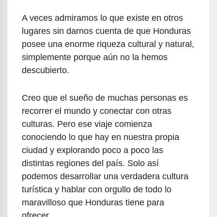
A veces admiramos lo que existe en otros
lugares sin darnos cuenta de que Honduras
posee una enorme riqueza cultural y natural,
simplemente porque aún no la hemos
descubierto.
Creo que el sueño de muchas personas es
recorrer el mundo y conectar con otras
culturas. Pero ese viaje comienza
conociendo lo que hay en nuestra propia
ciudad y explorando poco a poco las
distintas regiones del país. Solo así
podemos desarrollar una verdadera cultura
turística y hablar con orgullo de todo lo
maravilloso que Honduras tiene para
ofrecer.