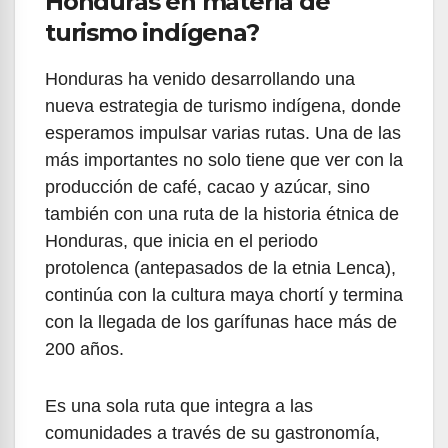
Honduras en materia de
turismo indígena?
Honduras ha venido desarrollando una
nueva estrategia de turismo indígena, donde
esperamos impulsar varias rutas. Una de las
más importantes no solo tiene que ver con la
producción de café, cacao y azúcar, sino
también con una ruta de la historia étnica de
Honduras, que inicia en el periodo
protolenca (antepasados de la etnia Lenca),
continúa con la cultura maya chortí y termina
con la llegada de los garífunas hace más de
200 años.
Es una sola ruta que integra a las
comunidades a través de su gastronomía,