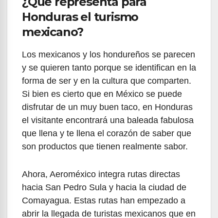
¿Qué representa para
Honduras el turismo
mexicano?
Los mexicanos y los hondureños se parecen
y se quieren tanto porque se identifican en la
forma de ser y en la cultura que comparten.
Si bien es cierto que en México se puede
disfrutar de un muy buen taco, en Honduras
el visitante encontrará una baleada fabulosa
que llena y te llena el corazón de saber que
son productos que tienen realmente sabor.
Ahora, Aeroméxico integra rutas directas
hacia San Pedro Sula y hacia la ciudad de
Comayagua. Estas rutas han empezado a
abrir la llegada de turistas mexicanos que en