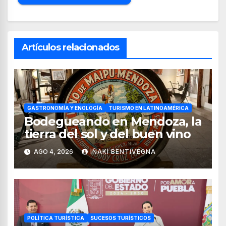
Artículos relacionados
GASTRONOMÍA Y ENOLOGÍA
TURISMO EN LATINOAMÉRICA
Bodegueando en Mendoza, la
tierra del sol y del buen vino
AGO 4, 2026
IÑAKI BENTIVEGNA
POLÍTICA TURÍSTICA
SUCESOS TURÍSTICOS