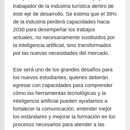
trabajador de la industria turística dentro de
este eje de desarrollo. Se estima que el 39%
de la industria perderá capacidades hacia
2030 para desempeñar los trabajos
actuales, no necesariamente sustituidos por
la inteligencia artificial, sino transformados
por las nuevas necesidades del mercado.
Ese será uno de los grandes desafíos para
los nuevos estudiantes, quienes deberán
egresar con capacidades para comprender
cómo las herramientas tecnológicas y la
inteligencia artificial pueden ayudarnos a
fortalecer la comunicación, entender mejor
los estándares y mejorar la formación en los
procesos necesarios para atender a las