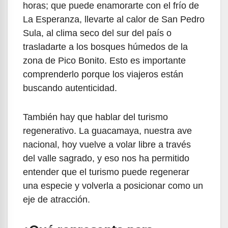
horas; que puede enamorarte con el frío de
La Esperanza, llevarte al calor de San Pedro
Sula, al clima seco del sur del país o
trasladarte a los bosques húmedos de la
zona de Pico Bonito. Esto es importante
comprenderlo porque los viajeros están
buscando autenticidad.
También hay que hablar del turismo
regenerativo. La guacamaya, nuestra ave
nacional, hoy vuelve a volar libre a través
del valle sagrado, y eso nos ha permitido
entender que el turismo puede regenerar
una especie y volverla a posicionar como un
eje de atracción.