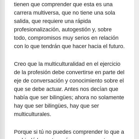
tienen que comprender que esta es una
carrera multiversa, que no tiene una sola
salida, que requiere una rápida
profesionalización, autogestión y, sobre
todo, compromisos muy serios en relación
con lo que tendrán que hacer hacia el futuro.
Creo que la multiculturalidad en el ejercicio
de la profesión debe convertirse en parte del
eje de conversación y conocimiento sobre el
que se debe actuar. Antes nos decían que
había que ser bilingües; ahora no solamente
hay que ser bilingües, hay que ser
multiculturales.
Porque si tú no puedes comprender lo que a