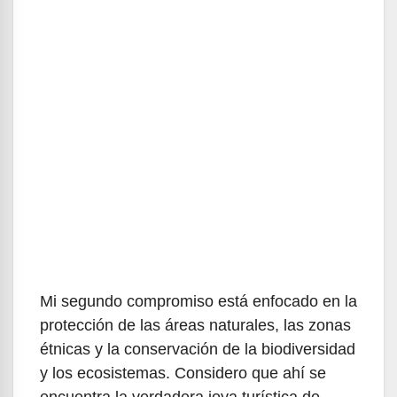
Mi segundo compromiso está enfocado en la
protección de las áreas naturales, las zonas
étnicas y la conservación de la biodiversidad
y los ecosistemas. Considero que ahí se