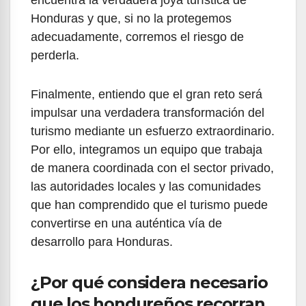
encuentra la verdadera joya turística de
Honduras y que, si no la protegemos
adecuadamente, corremos el riesgo de
perderla.
Finalmente, entiendo que el gran reto será
impulsar una verdadera transformación del
turismo mediante un esfuerzo extraordinario.
Por ello, integramos un equipo que trabaja
de manera coordinada con el sector privado,
las autoridades locales y las comunidades
que han comprendido que el turismo puede
convertirse en una auténtica vía de
desarrollo para Honduras.
¿Por qué considera necesario
que los hondureños recorran