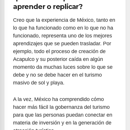
aprender o replicar?
Creo que la experiencia de México, tanto en
lo que ha funcionado como en lo que no ha
funcionado, representa uno de los mejores
aprendizajes que se pueden trasladar. Por
ejemplo, todo el proceso de creación de
Acapulco y su posterior caída en algún
momento da muchas luces sobre lo que se
debe y no se debe hacer en el turismo
masivo de sol y playa.
A la vez, México ha comprendido cómo
hacer más fácil la gobernanza del turismo
para que las personas puedan conectar en
materia de inversión y en la generación de