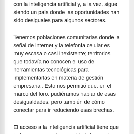
con la inteligencia artificial y, a la vez, sigue
siendo un país donde las oportunidades han
sido desiguales para algunos sectores.
Tenemos poblaciones comunitarias donde la
señal de internet y la telefonía celular es
muy escasa o casi inexistente; territorios
que todavía no conocen el uso de
herramientas tecnológicas para
implementarlas en materia de gestión
empresarial. Esto nos permitió que, en el
marco del foro, pudiéramos hablar de esas
desigualdades, pero también de cómo
conectar para ir reduciendo esas brechas.
El acceso a la inteligencia artificial tiene que