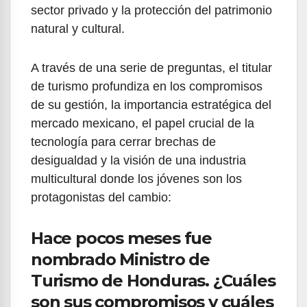
sector privado y la protección del patrimonio
natural y cultural.
A través de una serie de preguntas, el titular
de turismo profundiza en los compromisos
de su gestión, la importancia estratégica del
mercado mexicano, el papel crucial de la
tecnología para cerrar brechas de
desigualdad y la visión de una industria
multicultural donde los jóvenes son los
protagonistas del cambio:
Hace pocos meses fue
nombrado Ministro de
Turismo de Honduras. ¿Cuáles
son sus compromisos y cuáles