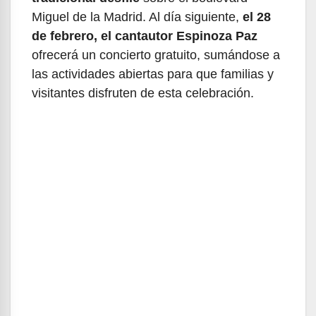
Miguel de la Madrid. Al día siguiente,
el 28
de febrero, el cantautor Espinoza Paz
ofrecerá un concierto gratuito, sumándose a
las actividades abiertas para que familias y
visitantes disfruten de esta celebración.