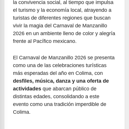
la convivencia social, al tiempo que impulsa
el turismo y la economía local, atrayendo a
turistas de diferentes regiones que buscan
vivir la magia del Carnaval de Manzanillo
2026 en un ambiente lleno de color y alegría
frente al Pacífico mexicano.
El Carnaval de Manzanillo 2026 se presenta
como una de las celebraciones turísticas
más esperadas del año en Colima, con
desfiles, música, danza y una oferta de
actividades
que abarcan público de
distintas edades, consolidando a este
evento como una tradición imperdible de
Colima.