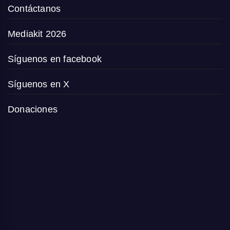
Contáctanos
Mediakit 2026
Síguenos en facebook
Síguenos en X
Donaciones