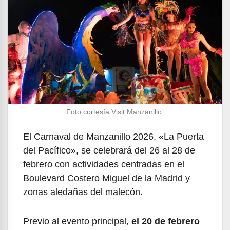
Foto cortesía Visit Manzanillo.
El Carnaval de Manzanillo 2026, «La Puerta
del Pacífico», se celebrará del 26 al 28 de
febrero con actividades centradas en el
Boulevard Costero Miguel de la Madrid y
zonas aledañas del malecón.
Previo al evento principal,
el 20 de febrero