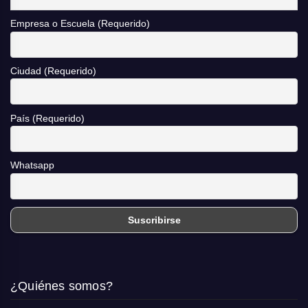
Empresa o Escuela (Requerido)
Ciudad (Requerido)
País (Requerido)
Whatsapp
¿Quiénes somos?