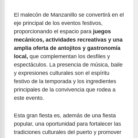
El malecón de Manzanillo se convertirá en el
eje principal de los eventos festivos,
proporcionando el espacio para
juegos
mecánicos, actividades recreativas y una
amplia oferta de antojitos y gastronomía
local,
que complementan los desfiles y
espectáculos. La presencia de música, baile
y expresiones culturales son el espíritu
festivo de la temporada y los ingredientes
principales de la convivencia que rodea a
este evento.
Esta gran fiesta es, además de una fiesta
popular, una oportunidad para fortalecer las
tradiciones culturales del puerto y promover