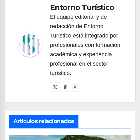
Entorno Turístico
El equipo editorial y de
redacción de Entorno
Turístico está integrado por
profesionales con formación
académica y experiencia
profesional en el sector
turístico.
Artículos relacionados