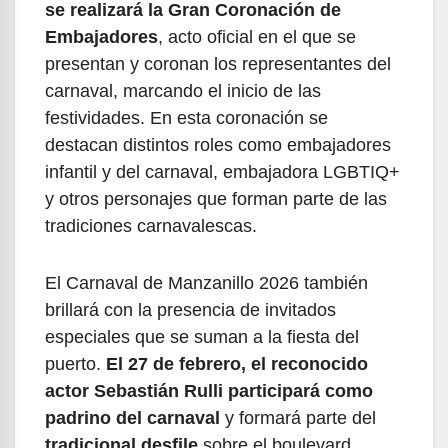
se realizará la Gran Coronación de
Embajadores
, acto oficial en el que se
presentan y coronan los representantes del
carnaval, marcando el inicio de las
festividades. En esta coronación se
destacan distintos roles como embajadores
infantil y del carnaval, embajadora LGBTIQ+
y otros personajes que forman parte de las
tradiciones carnavalescas.
El Carnaval de Manzanillo 2026 también
brillará con la presencia de invitados
especiales que se suman a la fiesta del
puerto.
El 27 de febrero, el reconocido
actor Sebastián Rulli participará como
padrino del carnaval
y formará parte del
tradicional desfile
sobre el boulevard