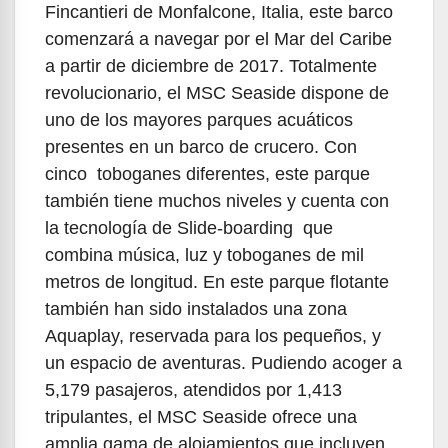
Fincantieri de Monfalcone, Italia, este barco
comenzará a navegar por el Mar del Caribe
a partir de diciembre de 2017. Totalmente
revolucionario, el MSC Seaside dispone de
uno de los mayores parques acuáticos
presentes en un barco de crucero. Con
cinco toboganes diferentes, este parque
también tiene muchos niveles y cuenta con
la tecnología de Slide-boarding que
combina música, luz y toboganes de mil
metros de longitud. En este parque flotante
también han sido instalados una zona
Aquaplay, reservada para los pequeños, y
un espacio de aventuras. Pudiendo acoger a
5,179 pasajeros, atendidos por 1,413
tripulantes, el MSC Seaside ofrece una
amplia gama de alojamientos que incluyen