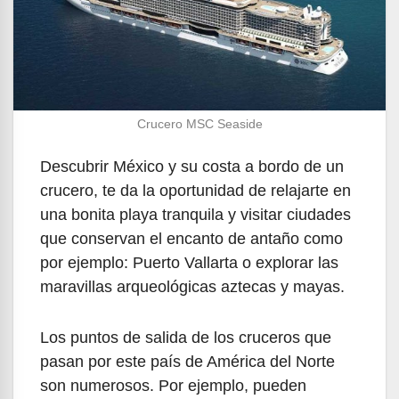
Crucero MSC Seaside
Descubrir México y su costa a bordo de un
crucero, te da la oportunidad de relajarte en
una bonita playa tranquila y visitar ciudades
que conservan el encanto de antaño como
por ejemplo: Puerto Vallarta o explorar las
maravillas arqueológicas aztecas y mayas.
Los puntos de salida de los cruceros que
pasan por este país de América del Norte
son numerosos. Por ejemplo, pueden