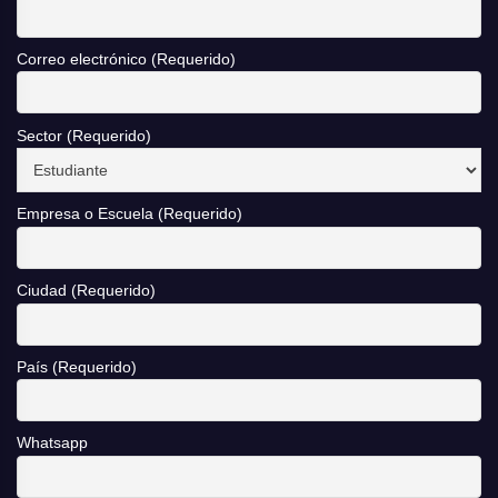
Correo electrónico (Requerido)
Sector (Requerido)
Empresa o Escuela (Requerido)
Ciudad (Requerido)
País (Requerido)
Whatsapp