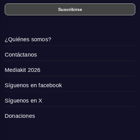
¿Quiénes somos?
Contáctanos
Mediakit 2026
Síguenos en facebook
Síguenos en X
Donaciones