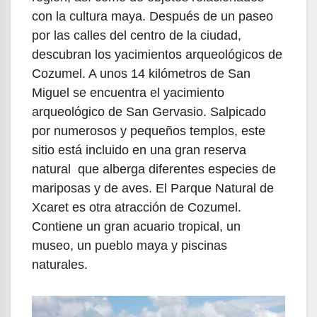
con la cultura maya. Después de un paseo
por las calles del centro de la ciudad,
descubran los yacimientos arqueológicos de
Cozumel. A unos 14 kilómetros de San
Miguel se encuentra el yacimiento
arqueológico de San Gervasio. Salpicado
por numerosos y pequeños templos, este
sitio está incluido en una gran reserva
natural que alberga diferentes especies de
mariposas y de aves. El Parque Natural de
Xcaret es otra atracción de Cozumel.
Contiene un gran acuario tropical, un
museo, un pueblo maya y piscinas
naturales.