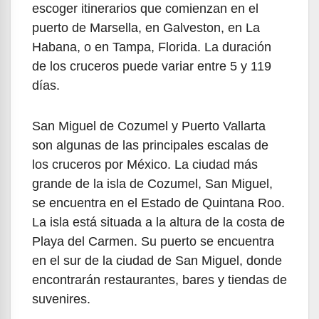
escoger itinerarios que comienzan en el
puerto de Marsella, en Galveston, en La
Habana, o en Tampa, Florida. La duración
de los cruceros puede variar entre 5 y 119
días.
San Miguel de Cozumel y Puerto Vallarta
son algunas de las principales escalas de
los cruceros por México. La ciudad más
grande de la isla de Cozumel, San Miguel,
se encuentra en el Estado de Quintana Roo.
La isla está situada a la altura de la costa de
Playa del Carmen. Su puerto se encuentra
en el sur de la ciudad de San Miguel, donde
encontrarán restaurantes, bares y tiendas de
suvenires.