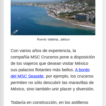
Puerto Vallarta, Jalisco
Con varios años de experiencia, la
compañía MSC Cruceros pone a disposición
de los viajeros que desean visitar México
sus palacios flotantes más bellos.
A bordo
del MSC Seaside
, por ejemplo, los cruceros
permiten no sólo descubrir las maravillas de
México, sino también unir placer y diversión.
Todavía en construcción, en los astilleros