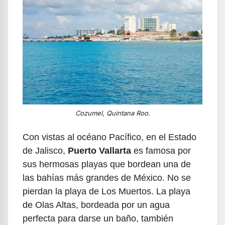
Cozumel, Quintana Roo.
Con vistas al océano Pacífico, en el Estado
de Jalisco,
Puerto Vallarta
es famosa por
sus hermosas playas que bordean una de
las bahías más grandes de México. No se
pierdan la playa de Los Muertos. La playa
de Olas Altas, bordeada por un agua
perfecta para darse un baño, también