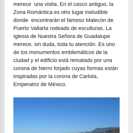
merece una visita. En el casco antiguo, la
Zona Romántica es otro lugar ineludible
donde encontrarán el famoso Malecón de
Puerto Vallarta rodeado de esculturas. La
Iglesia de Nuestra Señora de Guadalupe
merece, sin duda, toda tu atención. Es uno
de los monumentos emblemáticos de la
ciudad y el edificio está rematado por una
corona de hierro forjado cuyas formas están
inspiradas por la corona de Carlota,
Emperatriz de México.