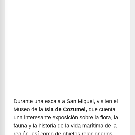
Durante una escala a San Miguel, visiten el
Museo de la
Isla de Cozumel,
que cuenta
una interesante exposición sobre la flora, la
fauna y la historia de la vida marítima de la
región, así como de objetos relacionados