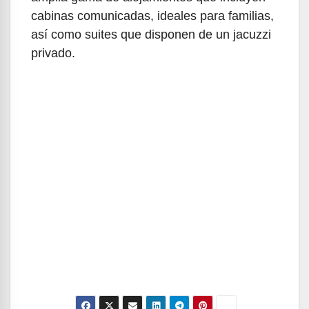
cabinas comunicadas, ideales para familias,
así como suites que disponen de un jacuzzi
privado.