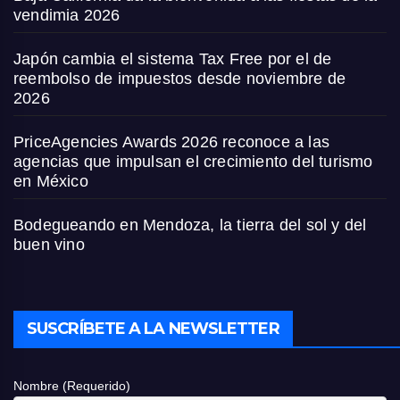
vendimia 2026
Japón cambia el sistema Tax Free por el de
reembolso de impuestos desde noviembre de
2026
PriceAgencies Awards 2026 reconoce a las
agencias que impulsan el crecimiento del turismo
en México
Bodegueando en Mendoza, la tierra del sol y del
buen vino
SUSCRÍBETE A LA NEWSLETTER
Nombre (Requerido)