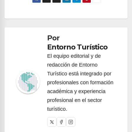
Navegación
de
Por
entradas
Entorno Turístico
El equipo editorial y de
redacción de Entorno
Turístico está integrado por
profesionales con formación
académica y experiencia
profesional en el sector
turístico.