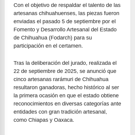
Con el objetivo de respaldar el talento de las
artesanas chihuahuenses, las piezas fueron
enviadas el pasado 5 de septiembre por el
Fomento y Desarrollo Artesanal del Estado
de Chihuahua (Fodarch) para su
participación en el certamen.
Tras la deliberación del jurado, realizada el
22 de septiembre de 2025, se anunció que
cinco artesanas rarámuri de Chihuahua
resultaron ganadoras, hecho histórico al ser
la primera ocasión en que el estado obtiene
reconocimientos en diversas categorías ante
entidades con gran tradición artesanal,
como Chiapas y Oaxaca.