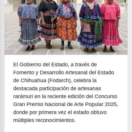
El Gobierno del Estado, a través de
Fomento y Desarrollo Artesanal del Estado
de Chihuahua (Fodarch), celebra la
destacada participación de artesanas
rarámuri en la reciente edición del Concurso
Gran Premio Nacional de Arte Popular 2025,
donde por primera vez el estado obtuvo
múltiples reconocimientos.