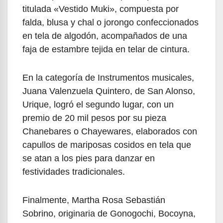
titulada «Vestido Muki», compuesta por
falda, blusa y chal o jorongo confeccionados
en tela de algodón, acompañados de una
faja de estambre tejida en telar de cintura.
En la categoría de Instrumentos musicales,
Juana Valenzuela Quintero, de San Alonso,
Urique, logró el segundo lugar, con un
premio de 20 mil pesos por su pieza
Chanebares o Chayewares, elaborados con
capullos de mariposas cosidos en tela que
se atan a los pies para danzar en
festividades tradicionales.
Finalmente, Martha Rosa Sebastián
Sobrino, originaria de Gonogochi, Bocoyna,