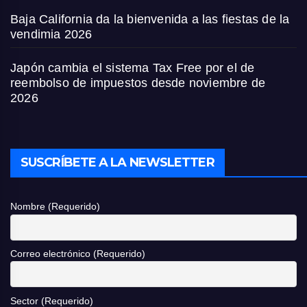
Baja California da la bienvenida a las fiestas de la
vendimia 2026
Japón cambia el sistema Tax Free por el de
reembolso de impuestos desde noviembre de
2026
SUSCRÍBETE A LA NEWSLETTER
Nombre (Requerido)
Correo electrónico (Requerido)
Sector (Requerido)