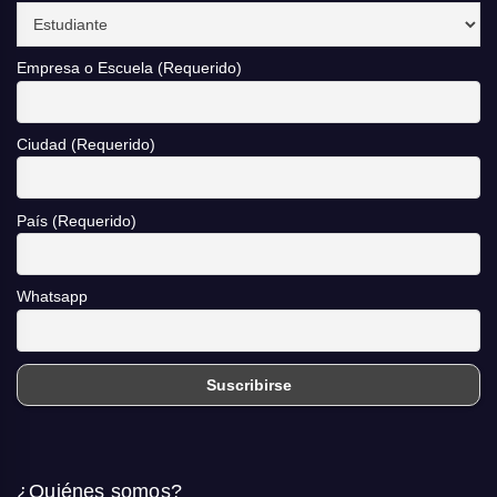
Empresa o Escuela (Requerido)
Ciudad (Requerido)
País (Requerido)
Whatsapp
¿Quiénes somos?