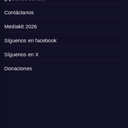
Contáctanos
Mediakit 2026
Síguenos en facebook
Síguenos en X
Donaciones