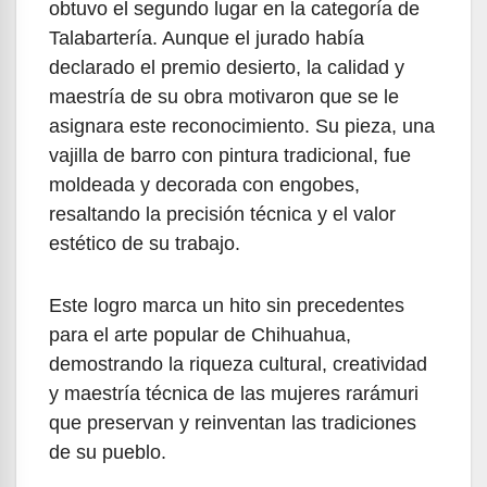
obtuvo el segundo lugar en la categoría de
Talabartería. Aunque el jurado había
declarado el premio desierto, la calidad y
maestría de su obra motivaron que se le
asignara este reconocimiento. Su pieza, una
vajilla de barro con pintura tradicional, fue
moldeada y decorada con engobes,
resaltando la precisión técnica y el valor
estético de su trabajo.
Este logro marca un hito sin precedentes
para el arte popular de Chihuahua,
demostrando la riqueza cultural, creatividad
y maestría técnica de las mujeres rarámuri
que preservan y reinventan las tradiciones
de su pueblo.