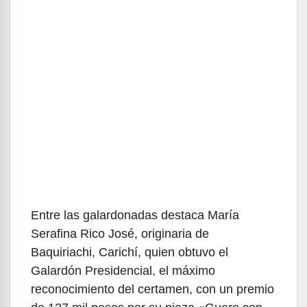
Entre las galardonadas destaca María
Serafina Rico José, originaria de
Baquiriachi, Carichí, quien obtuvo el
Galardón Presidencial, el máximo
reconocimiento del certamen, con un premio