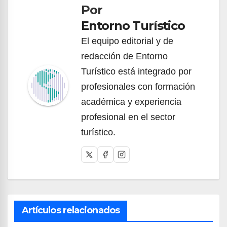
Por
entradas
Entorno Turístico
El equipo editorial y de
redacción de Entorno
Turístico está integrado por
profesionales con formación
académica y experiencia
profesional en el sector
turístico.
Artículos relacionados