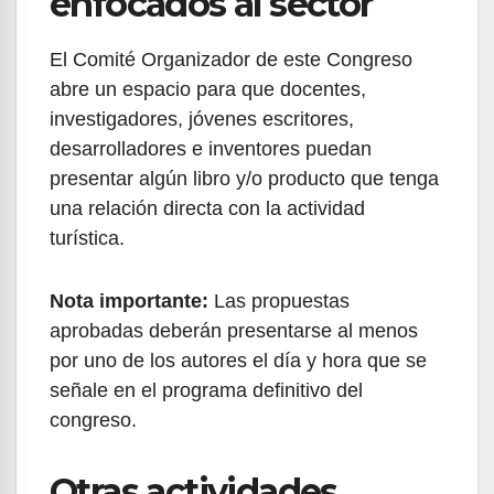
enfocados al sector
El Comité Organizador de este Congreso
abre un espacio para que docentes,
investigadores, jóvenes escritores,
desarrolladores e inventores puedan
presentar algún libro y/o producto que tenga
una relación directa con la actividad
turística.
Nota importante:
Las propuestas
aprobadas deberán presentarse al menos
por uno de los autores el día y hora que se
señale en el programa definitivo del
congreso.
Otras actividades