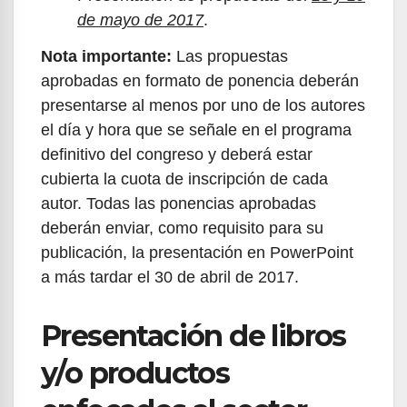
de mayo de 2017
.
Nota importante:
Las propuestas
aprobadas en formato de ponencia deberán
presentarse al menos por uno de los autores
el día y hora que se señale en el programa
definitivo del congreso y deberá estar
cubierta la cuota de inscripción de cada
autor. Todas las ponencias aprobadas
deberán enviar, como requisito para su
publicación, la presentación en PowerPoint
a más tardar el 30 de abril de 2017.
Presentación de libros
y/o productos