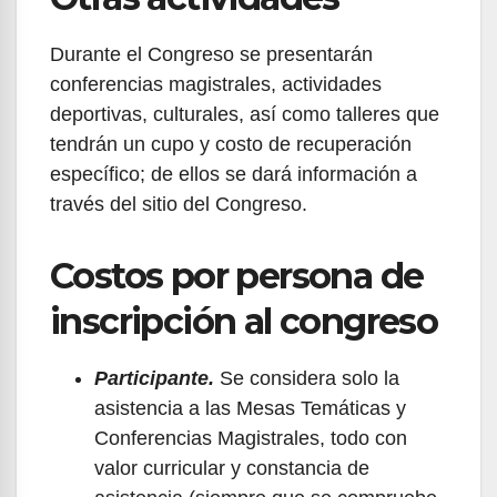
Durante el Congreso se presentarán
conferencias magistrales, actividades
deportivas, culturales, así como talleres que
tendrán un cupo y costo de recuperación
específico; de ellos se dará información a
través del sitio del Congreso.
Costos por persona de
inscripción al congreso
Participante.
Se considera solo la
asistencia a las Mesas Temáticas y
Conferencias Magistrales, todo con
valor curricular y constancia de