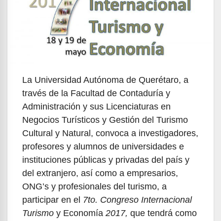
La Universidad Autónoma de Querétaro, a
través de la Facultad de Contaduría y
Administración y sus Licenciaturas en
Negocios Turísticos y Gestión del Turismo
Cultural y Natural, convoca a investigadores,
profesores y alumnos de universidades e
instituciones públicas y privadas del país y
del extranjero, así como a empresarios,
ONG’s y profesionales del turismo, a
participar en el
7to. Congreso Internacional
Turismo
y Economía
2017,
que tendrá como