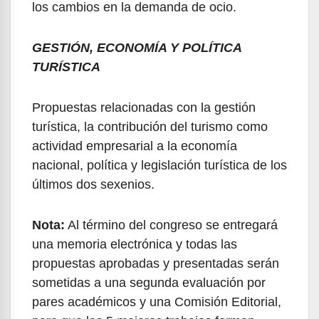
los cambios en la demanda de ocio.
GESTIÓN, ECONOMÍA Y POLÍTICA
TURÍSTICA
Propuestas relacionadas con la gestión
turística, la contribución del turismo como
actividad empresarial a la economía
nacional, política y legislación turística de los
últimos dos sexenios.
Nota:
Al término del congreso se entregará
una memoria electrónica y todas las
propuestas aprobadas y presentadas serán
sometidas a una segunda evaluación por
pares académicos y una Comisión Editorial,