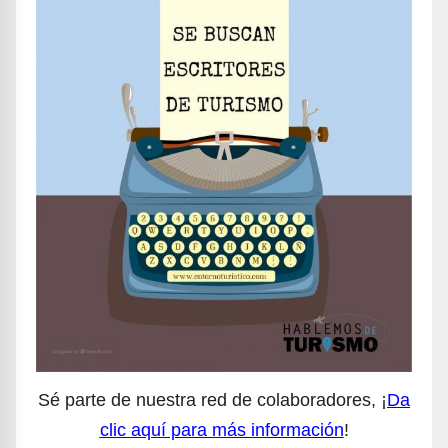
Sé parte de nuestra red de colaboradores, ¡
Da
clic aquí para más información
!