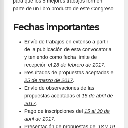
para que los 5 mejores trabajos formen
parte de un libro producto de este Congreso.
Fechas importantes
Envío de trabajos en extenso a partir
de la publicación de esta convocatoria
y teniendo como fecha límite de
recepción el
28 de febrero de 2017
.
Resultados de propuestas aceptadas el
25 de marzo de 2017
.
Envío de observaciones de las
propuestas aceptadas el
15 de abril de
2017
.
Pago de inscripciones del
15 al 30 de
abril de 2017
.
Presentación de propuestas del
18 y 19