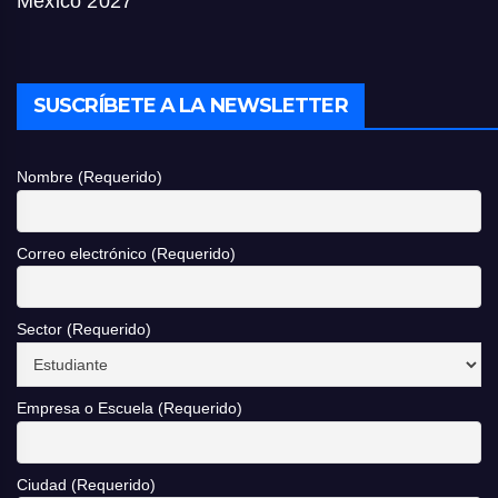
México 2027
SUSCRÍBETE A LA NEWSLETTER
Nombre (Requerido)
Correo electrónico (Requerido)
Sector (Requerido)
Empresa o Escuela (Requerido)
Ciudad (Requerido)