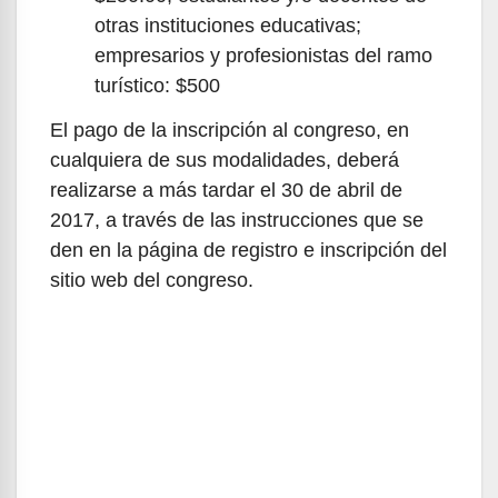
otras instituciones educativas;
empresarios y profesionistas del ramo
turístico: $500
El pago de la inscripción al congreso, en
cualquiera de sus modalidades, deberá
realizarse a más tardar el 30 de abril de
2017, a través de las instrucciones que se
den en la página de registro e inscripción del
sitio web del congreso.