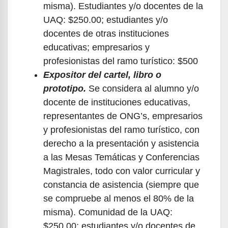
misma). Estudiantes y/o docentes de la
UAQ: $250.00; estudiantes y/o
docentes de otras instituciones
educativas; empresarios y
profesionistas del ramo turístico: $500
Expositor del cartel, libro o
prototipo.
Se considera al alumno y/o
docente de instituciones educativas,
representantes de ONG’s, empresarios
y profesionistas del ramo turístico, con
derecho a la presentación y asistencia
a las Mesas Temáticas y Conferencias
Magistrales, todo con valor curricular y
constancia de asistencia (siempre que
se compruebe al menos el 80% de la
misma). Comunidad de la UAQ:
$250.00; estudiantes y/o docentes de