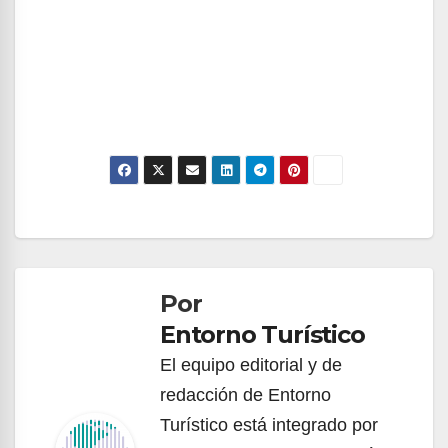
Navegación
de
Por
entradas
Entorno Turístico
El equipo editorial y de
redacción de Entorno
Turístico está integrado por