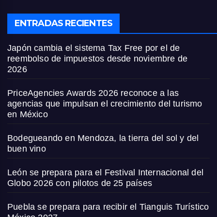
ENTRADAS RECIENTES
Japón cambia el sistema Tax Free por el de
reembolso de impuestos desde noviembre de
2026
PriceAgencies Awards 2026 reconoce a las
agencias que impulsan el crecimiento del turismo
en México
Bodegueando en Mendoza, la tierra del sol y del
buen vino
León se prepara para el Festival Internacional del
Globo 2026 con pilotos de 25 países
Puebla se prepara para recibir el Tianguis Turístico