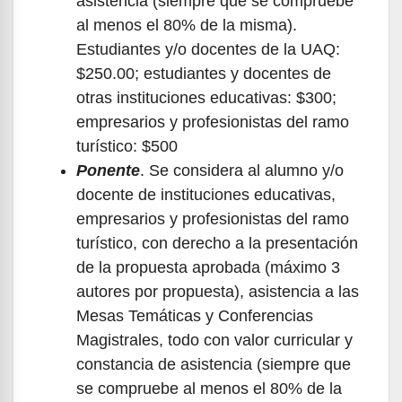
asistencia (siempre que se compruebe
al menos el 80% de la misma).
Estudiantes y/o docentes de la UAQ:
$250.00; estudiantes y docentes de
otras instituciones educativas: $300;
empresarios y profesionistas del ramo
turístico: $500
Ponente
. Se considera al alumno y/o
docente de instituciones educativas,
empresarios y profesionistas del ramo
turístico, con derecho a la presentación
de la propuesta aprobada (máximo 3
autores por propuesta), asistencia a las
Mesas Temáticas y Conferencias
Magistrales, todo con valor curricular y
constancia de asistencia (siempre que
se compruebe al menos el 80% de la