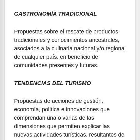
GASTRONOMÍA TRADICIONAL
Propuestas sobre el rescate de productos
tradicionales y conocimientos ancestrales,
asociados a la culinaria nacional y/o regional
de cualquier país, en beneficio de
comunidades presentes y futuras.
TENDENCIAS DEL TURISMO
Propuestas de acciones de gestión,
economía, política e innovaciones que
comprendan una o varias de las
dimensiones que permiten explicar las
nuevas actividades turísticas, resultantes de