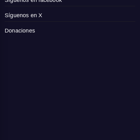
Síguenos en X
Donaciones