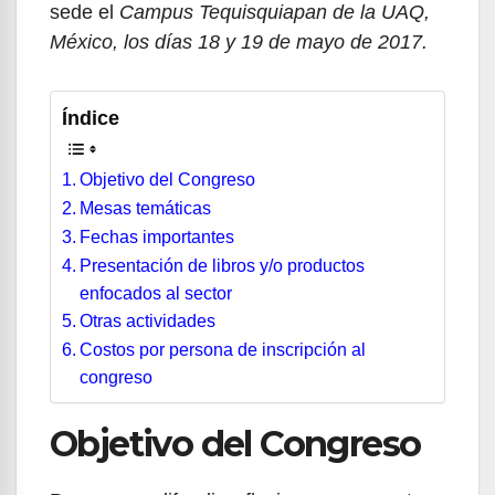
sede el
Campus Tequisquiapan de la UAQ,
México, los días 18 y 19 de mayo de 2017.
Índice
Objetivo del Congreso
Mesas temáticas
Fechas importantes
Presentación de libros y/o productos
enfocados al sector
Otras actividades
Costos por persona de inscripción al
congreso
Objetivo del Congreso