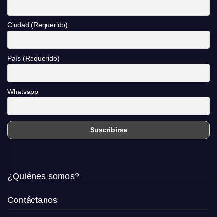
Ciudad (Requerido)
País (Requerido)
Whatsapp
¿Quiénes somos?
Contáctanos