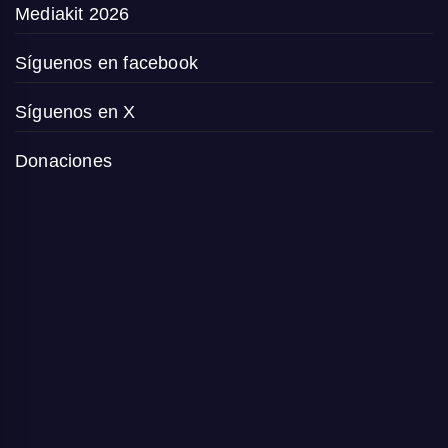
Mediakit 2026
Síguenos en facebook
Síguenos en X
Donaciones