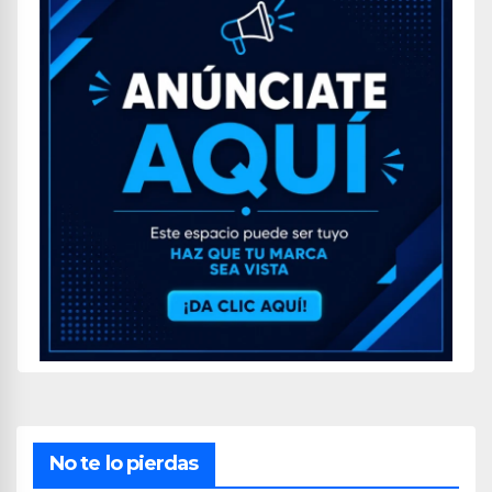
No te lo pierdas