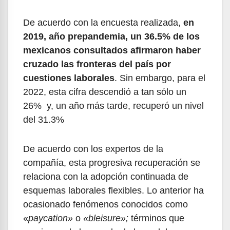
De acuerdo con la encuesta realizada,
en
2019, año prepandemia, un 36.5% de los
mexicanos consultados afirmaron haber
cruzado las fronteras del país por
cuestiones laborales
. Sin embargo, para el
2022, esta cifra descendió a tan sólo un
26% y, un año más tarde, recuperó un nivel
del 31.3%
De acuerdo con los expertos de la
compañía, esta progresiva recuperación se
relaciona con la adopción continuada de
esquemas laborales flexibles. Lo anterior ha
ocasionado fenómenos conocidos como
«
paycation»
o
«bleisure»;
términos que