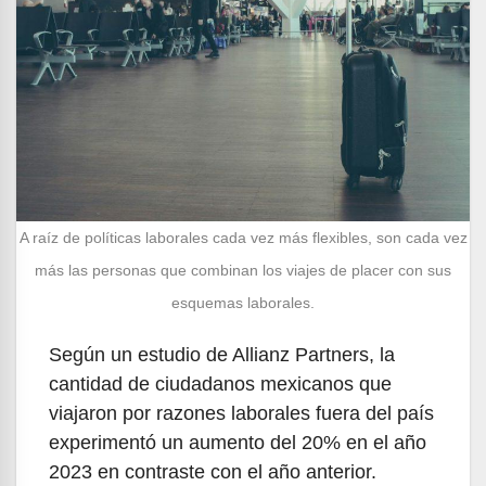
A raíz de políticas laborales cada vez más flexibles, son cada vez
más las personas que combinan los viajes de placer con sus
esquemas laborales.
Según un estudio de Allianz Partners, la
cantidad de ciudadanos mexicanos que
viajaron por razones laborales fuera del país
experimentó un aumento del 20% en el año
2023 en contraste con el año anterior.