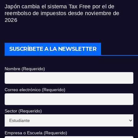
Japón cambia el sistema Tax Free por el de
reembolso de impuestos desde noviembre de
2026
SUSCRÍBETE A LA NEWSLETTER
Nombre (Requerido)
Correo electrónico (Requerido)
Sector (Requerido)
Empresa o Escuela (Requerido)