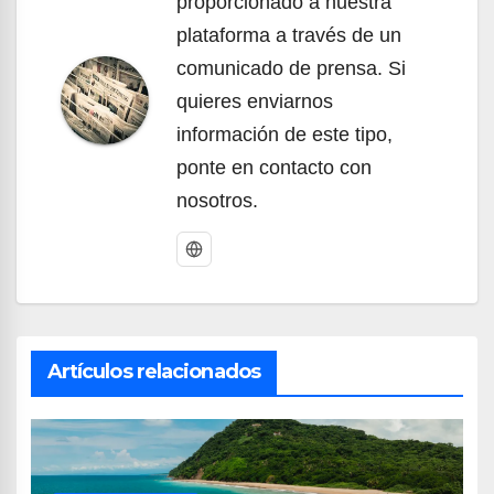
proporcionado a nuestra
plataforma a través de un
comunicado de prensa. Si
quieres enviarnos
información de este tipo,
ponte en contacto con
nosotros.
Artículos relacionados