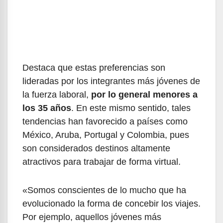
Destaca que estas preferencias son
lideradas por los integrantes más jóvenes de
la fuerza laboral,
por lo general menores a
los 35 años
. En este mismo sentido, tales
tendencias han favorecido a países como
México, Aruba, Portugal y Colombia, pues
son considerados destinos altamente
atractivos para trabajar de forma virtual.
«Somos conscientes de lo mucho que ha
evolucionado la forma de concebir los viajes.
Por ejemplo, aquellos jóvenes más