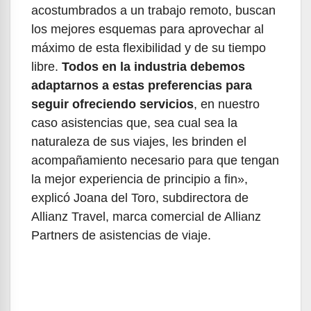
acostumbrados a un trabajo remoto, buscan
los mejores esquemas para aprovechar al
máximo de esta flexibilidad y de su tiempo
libre.
Todos en la industria debemos
adaptarnos a estas preferencias para
seguir ofreciendo servicios
, en nuestro
caso asistencias que, sea cual sea la
naturaleza de sus viajes, les brinden el
acompañamiento necesario para que tengan
la mejor experiencia de principio a fin»,
explicó Joana del Toro, subdirectora de
Allianz Travel, marca comercial de Allianz
Partners de asistencias de viaje.