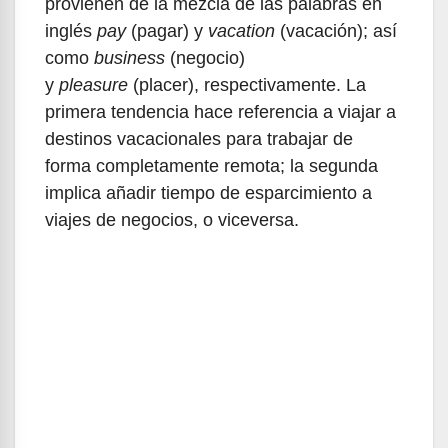
provienen de la mezcla de las palabras en
inglés
pay
(pagar) y
vacation
(vacación); así
como
business
(negocio)
y
pleasure
(placer), respectivamente. La
primera tendencia hace referencia a viajar a
destinos vacacionales para trabajar de
forma completamente remota; la segunda
implica añadir tiempo de esparcimiento a
viajes de negocios, o viceversa.