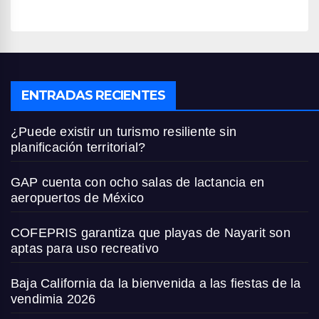
ENTRADAS RECIENTES
¿Puede existir un turismo resiliente sin
planificación territorial?
GAP cuenta con ocho salas de lactancia en
aeropuertos de México
COFEPRIS garantiza que playas de Nayarit son
aptas para uso recreativo
Baja California da la bienvenida a las fiestas de la
vendimia 2026