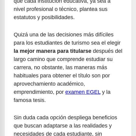
que cada institución educativa, ya sea a
nivel profesional o técnico, plantea sus
estatutos y posibilidades.
Quizá una de las decisiones más difíciles
para los estudiantes de turismo sea el elegir
la mejor manera para titularse
después del
largo camino que comprende estudiar su
carrera, no obstante, las maneras más
habituales para obtener el título son por
aprovechamiento académico,
emprendimiento, por
examen EGEL
y la
famosa tesis.
Sin duda cada opción despliega beneficios
que buscan adaptarse a las realidades y
necesidades de cada estudiante, sin