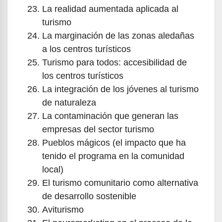
La realidad aumentada aplicada al
turismo
La marginación de las zonas aledañas
a los centros turísticos
Turismo para todos: accesibilidad de
los centros turísticos
La integración de los jóvenes al turismo
de naturaleza
La contaminación que generan las
empresas del sector turismo
Pueblos mágicos (el impacto que ha
tenido el programa en la comunidad
local)
El turismo comunitario como alternativa
de desarrollo sostenible
Aviturismo