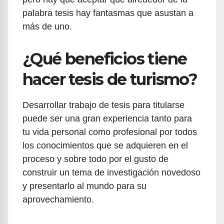
palabra tesis hay fantasmas que asustan a
más de uno.
¿Qué beneficios tiene
hacer tesis de turismo?
Desarrollar trabajo de tesis para titularse
puede ser una gran experiencia tanto para
tu vida personal como profesional por todos
los conocimientos que se adquieren en el
proceso y sobre todo por el gusto de
construir un tema de investigación novedoso
y presentarlo al mundo para su
aprovechamiento.