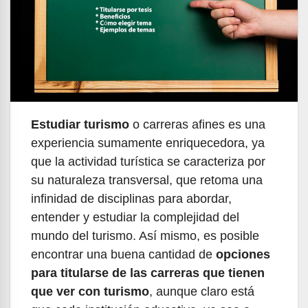
Estudiar turismo
o carreras afines es una
experiencia sumamente enriquecedora, ya
que la actividad turística se caracteriza por
su naturaleza transversal, que retoma una
infinidad de disciplinas para abordar,
entender y estudiar la complejidad del
mundo del turismo. Así mismo, es posible
encontrar una buena cantidad de
opciones
para titularse de las carreras que tienen
que ver con turismo
, aunque claro está