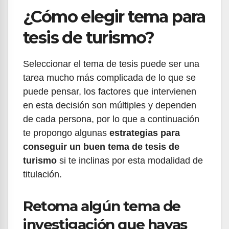
¿Cómo elegir tema para
tesis de turismo?
Seleccionar el tema de tesis puede ser una
tarea mucho más complicada de lo que se
puede pensar, los factores que intervienen
en esta decisión son múltiples y dependen
de cada persona, por lo que a continuación
te propongo algunas
estrategias para
conseguir un buen tema de tesis de
turismo
si te inclinas por esta modalidad de
titulación.
Retoma algún tema de
investigación que hayas