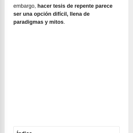
embargo,
hacer tesis de repente parece
ser una opción difícil, llena de
paradigmas y mitos
.