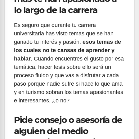
lo largo de la carrera
Es seguro que durante tu carrera
universitaria has visto temas que se han
ganado tu interés y pasión,
esos temas de
los cuales no te cansas de aprender y
hablar
. Cuando encuentres el gusto por esa
temática, hacer tesis sobre ello será un
proceso fluido y que vas a disfrutar a cada
paso porque nadie sufre si hace lo que ama
y en turismo sobran los temas apasionantes
e interesantes, ¿o no?
Pide consejo o asesoría de
alguien del medio