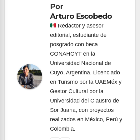
Por
entradas
Arturo Escobedo
Redactor y asesor
editorial, estudiante de
posgrado con beca
CONAHCYT en la
Universidad Nacional de
Cuyo, Argentina. Licenciado
en Turismo por la UAEMéx y
Gestor Cultural por la
Universidad del Claustro de
Sor Juana, con proyectos
realizados en México, Perú y
Colombia.