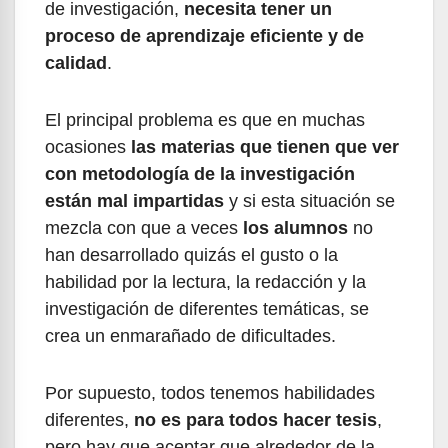
de investigación,
necesita tener un
proceso de aprendizaje eficiente y de
calidad
.
El principal problema es que en muchas
ocasiones
las materias que tienen que ver
con metodología de la investigación
están mal impartidas
y si esta situación se
mezcla con que a veces
los alumnos
no
han desarrollado quizás el gusto o la
habilidad por la lectura, la redacción y la
investigación de diferentes temáticas, se
crea un enmarañado de dificultades.
Por supuesto, todos tenemos habilidades
diferentes,
no es para todos hacer tesis
,
pero hay que aceptar que alrededor de la