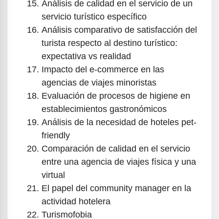
Análisis de calidad en el servicio de un
servicio turístico específico
Análisis comparativo de satisfacción del
turista respecto al destino turístico:
expectativa vs realidad
Impacto del e-commerce en las
agencias de viajes minoristas
Evaluación de procesos de higiene en
establecimientos gastronómicos
Análisis de la necesidad de hoteles pet-
friendly
Comparación de calidad en el servicio
entre una agencia de viajes física y una
virtual
El papel del community manager en la
actividad hotelera
Turismofobia