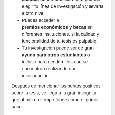
elegir tu línea de investigación y llevarla
a otro nivel.
Puedes acceder a
premios económicos y becas
en
diferentes instituciones, si la calidad y
funcionalidad de tu tesis es palpable.
Tu investigación puede ser de gran
ayuda para otros estudiantes
o
incluso para académicos que se
encuentran realizando una
investigación.
Después de mencionar los puntos positivos
sobre la tesis, se llega a la gran incógnita
que al mismo tiempo funge como el primer
paso…