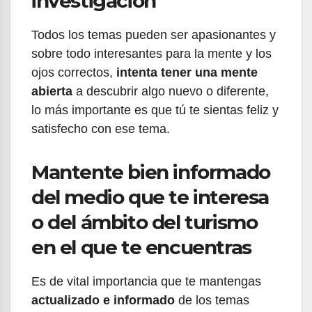
investigación
Todos los temas pueden ser apasionantes y
sobre todo interesantes para la mente y los
ojos correctos,
intenta tener una mente
abierta
a descubrir algo nuevo o diferente,
lo más importante es que tú te sientas feliz y
satisfecho con ese tema.
Mantente bien informado
del medio que te interesa
o del ámbito del turismo
en el que te encuentras
Es de vital importancia que te mantengas
actualizado e informado
de los temas