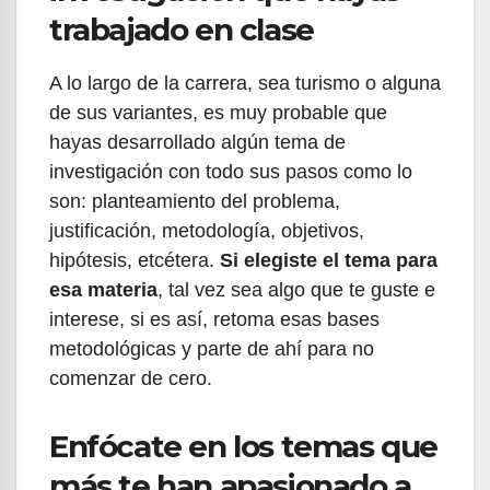
trabajado en clase
A lo largo de la carrera, sea turismo o alguna
de sus variantes, es muy probable que
hayas desarrollado algún tema de
investigación con todo sus pasos como lo
son: planteamiento del problema,
justificación, metodología, objetivos,
hipótesis, etcétera.
Si elegiste el tema para
esa materia
, tal vez sea algo que te guste e
interese, si es así, retoma esas bases
metodológicas y parte de ahí para no
comenzar de cero.
Enfócate en los temas que
más te han apasionado a