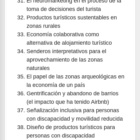
El neuromarketing en el proceso de la
toma de decisiones del turista
Productos turísticos sustentables en
zonas rurales
Economía colaborativa como
alternativa de alojamiento turístico
Senderos interpretativos para el
aprovechamiento de las zonas
naturales
El papel de las zonas arqueológicas en
la economía de un país
Gentrificación y abandono de barrios
(el impacto que ha tenido Airbnb)
Señalización inclusiva para personas
con discapacidad y movilidad reducida
Diseño de productos turísticos para
personas con discapacidad