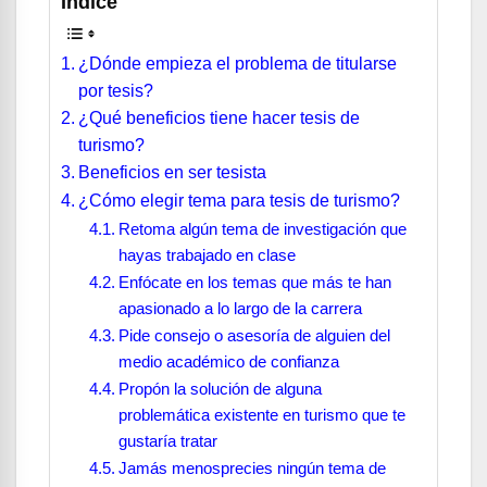
Índice
¿Dónde empieza el problema de titularse
por tesis?
¿Qué beneficios tiene hacer tesis de
turismo?
Beneficios en ser tesista
¿Cómo elegir tema para tesis de turismo?
Retoma algún tema de investigación que
hayas trabajado en clase
Enfócate en los temas que más te han
apasionado a lo largo de la carrera
Pide consejo o asesoría de alguien del
medio académico de confianza
Propón la solución de alguna
problemática existente en turismo que te
gustaría tratar
Jamás menosprecies ningún tema de