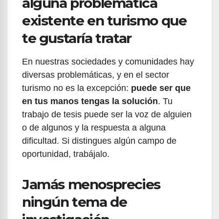
alguna problemática
existente en turismo que
te gustaría tratar
En nuestras sociedades y comunidades hay
diversas problemáticas, y en el sector
turismo no es la excepción:
puede ser que
en tus manos tengas la solución
. Tu
trabajo de tesis puede ser la voz de alguien
o de algunos y la respuesta a alguna
dificultad. Si distingues algún campo de
oportunidad, trabájalo.
Jamás menosprecies
ningún tema de