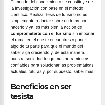
El mundo del conocimiento se constituye de
la investigación con base en el método
científico. Realizar tesis de turismo no es
simplemente redactar sobre un tema por
hacerlo y ya, es más bien la acción de
comprometerte con el turismo
sin importar
el ramal en el que te encuentres y poner
algo de tu parte para que el mundo del
saber siga creciendo y, de esta manera,
nuestra sociedad tenga más herramientas
confiables para solucionar las problemáticas
actuales, futuras y, por supuesto, saber más.
Beneficios en ser
tesista