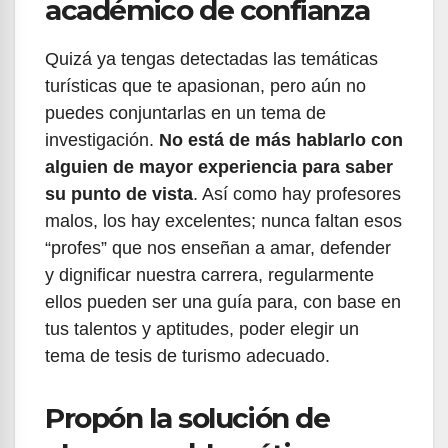
académico de confianza
Quizá ya tengas detectadas las temáticas
turísticas que te apasionan, pero aún no
puedes conjuntarlas en un tema de
investigación.
No está de más hablarlo con
alguien de mayor experiencia para saber
su punto de vista
. Así como hay profesores
malos, los hay excelentes; nunca faltan esos
“profes” que nos enseñan a amar, defender
y dignificar nuestra carrera, regularmente
ellos pueden ser una guía para, con base en
tus talentos y aptitudes, poder elegir un
tema de tesis de turismo adecuado.
Propón la solución de