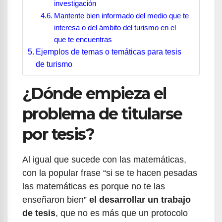
investigación
Mantente bien informado del medio que te
interesa o del ámbito del turismo en el
que te encuentras
Ejemplos de temas o temáticas para tesis
de turismo
¿Dónde empieza el
problema de titularse
por tesis?
Al igual que sucede con las matemáticas,
con la popular frase “si se te hacen pesadas
las matemáticas es porque no te las
enseñaron bien”
el desarrollar un trabajo
de tesis
, que no es más que un protocolo