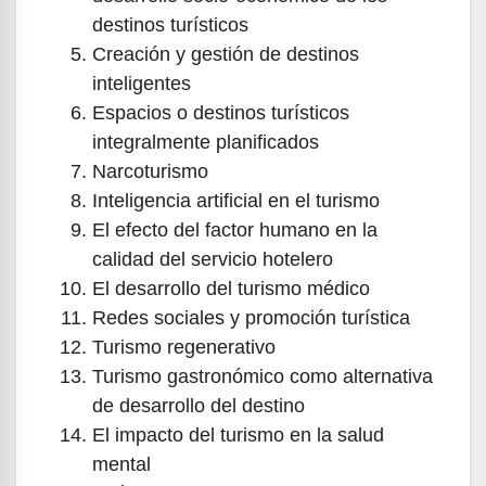
destinos turísticos
Creación y gestión de destinos
inteligentes
Espacios o destinos turísticos
integralmente planificados
Narcoturismo
Inteligencia artificial en el turismo
El efecto del factor humano en la
calidad del servicio hotelero
El desarrollo del turismo médico
Redes sociales y promoción turística
Turismo regenerativo
Turismo gastronómico como alternativa
de desarrollo del destino
El impacto del turismo en la salud
mental