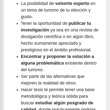
La posibilidad de
volverte experto
en
un tema de turismo de tu elección y
gusto.
Tener la oportunidad de
publicar tu
investigación
ya sea en una revista de
divulgación científica o en algún libro,
hecho sumamente apreciado y
prestigioso en el ámbito profesional.
Encontrar y proponer la solución a
alguna problemática
existente dentro
del turismo.
Ser parte de las alternativas que
mejoren la realidad de otros.
Hacer tesis te permite tener una base
metodológica y teórica sólida para
buscar
estudiar algún posgrado de
calidad
, donde prácticamente podrías