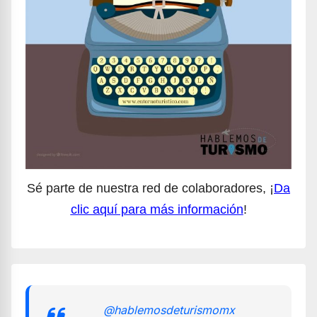
Sé parte de nuestra red de colaboradores, ¡
Da
clic aquí para más información
!
@hablemosdeturismomx