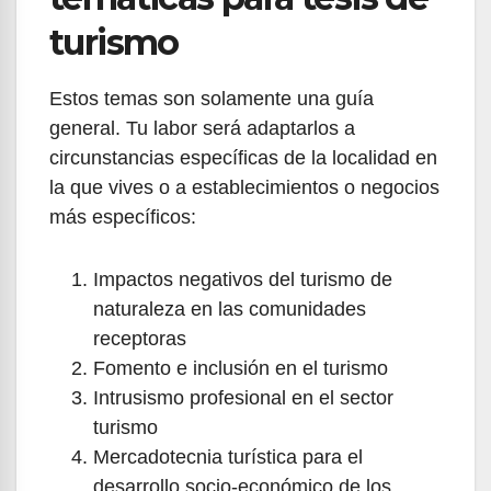
turismo
Estos temas son solamente una guía
general. Tu labor será adaptarlos a
circunstancias específicas de la localidad en
la que vives o a establecimientos o negocios
más específicos:
Impactos negativos del turismo de
naturaleza en las comunidades
receptoras
Fomento e inclusión en el turismo
Intrusismo profesional en el sector
turismo
Mercadotecnia turística para el
desarrollo socio-económico de los