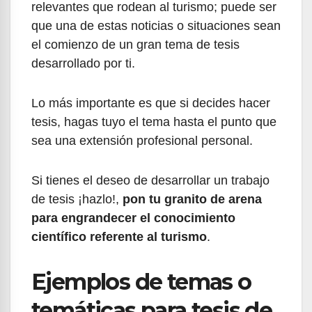
relevantes que rodean al turismo; puede ser
que una de estas noticias o situaciones sean
el comienzo de un gran tema de tesis
desarrollado por ti.
Lo más importante es que si decides hacer
tesis, hagas tuyo el tema hasta el punto que
sea una extensión profesional personal.
Si tienes el deseo de desarrollar un trabajo
de tesis ¡hazlo!,
pon tu granito de arena
para engrandecer el conocimiento
científico referente al turismo
.
Ejemplos de temas o
temáticas para tesis de