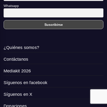
Whatsapp
¿Quiénes somos?
Contáctanos
Mediakit 2026
Síguenos en facebook
Síguenos en X
Donaciones