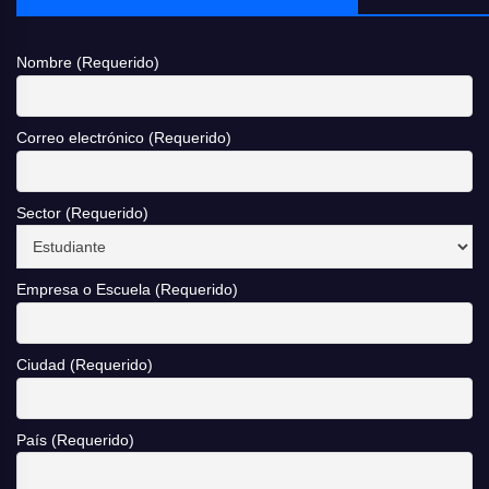
Nombre (Requerido)
Correo electrónico (Requerido)
Sector (Requerido)
Empresa o Escuela (Requerido)
Ciudad (Requerido)
País (Requerido)