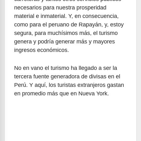
necesarios para nuestra prosperidad
material e inmaterial. Y, en consecuencia,
como para el peruano de Rapayán, y, estoy
segura, para muchísimos más, el turismo
genera y podría generar más y mayores
ingresos económicos.
No en vano el turismo ha llegado a ser la
tercera fuente generadora de divisas en el
Perú. Y aquí, los turistas extranjeros gastan
en promedio más que en Nueva York.