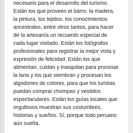
necesario para el desarrollo del turismo.
Están los que proveen el barro, la madera,
la pintura, los tejidos, los conocimientos
ancestrales, entre otros tantos, para hacer
de la artesanía un recuerdo especial de
cada lugar visitado. Están los fotógrafos
profesionales para registrar la mejor vista y
expresión de felicidad. Están los que
alimentan, cuidan y trasquilan para procesar
la lana y los que siembran y procesan los
algodones de colores, para que los turistas
puedan comprar chompas y vestidos
espectaculares. Están los guías locales que
orgullosos muestran sus costumbres,
historias y sueños. Sí, porque todo peruano
aún sueña.