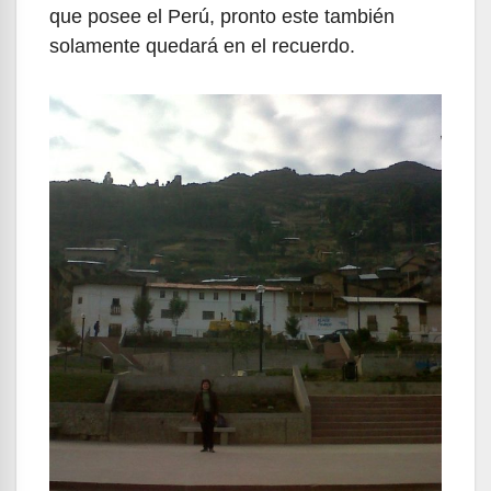
que posee el Perú, pronto este también
solamente quedará en el recuerdo.