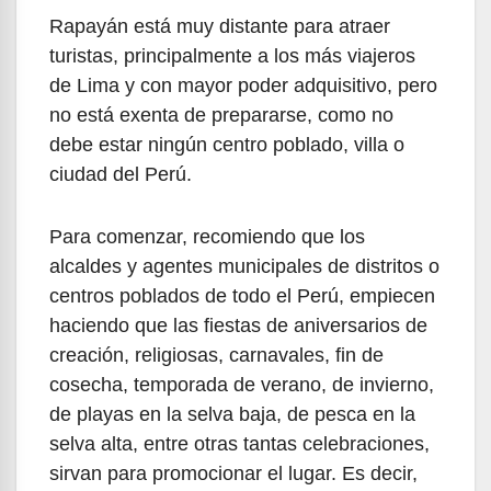
Rapayán está muy distante para atraer
turistas, principalmente a los más viajeros
de Lima y con mayor poder adquisitivo, pero
no está exenta de prepararse, como no
debe estar ningún centro poblado, villa o
ciudad del Perú.
Para comenzar, recomiendo que los
alcaldes y agentes municipales de distritos o
centros poblados de todo el Perú, empiecen
haciendo que las fiestas de aniversarios de
creación, religiosas, carnavales, fin de
cosecha, temporada de verano, de invierno,
de playas en la selva baja, de pesca en la
selva alta, entre otras tantas celebraciones,
sirvan para promocionar el lugar. Es decir,