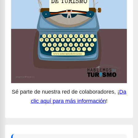
Sé parte de nuestra red de colaboradores, ¡
Da
clic aquí para más información
!