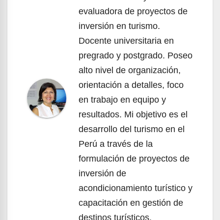
evaluadora de proyectos de
inversión en turismo.
Docente universitaria en
pregrado y postgrado. Poseo
alto nivel de organización,
orientación a detalles, foco
en trabajo en equipo y
resultados. Mi objetivo es el
desarrollo del turismo en el
Perú a través de la
formulación de proyectos de
inversión de
acondicionamiento turístico y
capacitación en gestión de
destinos turísticos.