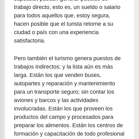
trabajo directo, esto es, un sueldo o salario
para todos aquellos que, estoy segura,
hacen posible que el turista retorne a su
ciudad o país con una experiencia
satisfactoria.
Pero también el turismo genera puestos de
trabajos indirectos; y la lista aún es más
larga. Están los que venden buses,
autopartes y reparación y mantenimiento
para un transporte seguro; sin contar los
aviones y barcos y las actividades
involucradas. Están los que proveen los
productos del campo y procesados para
preparar los alimentos. Están los centros de
formación y capacitación de todo profesional