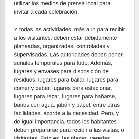
utilizar los medios de prensa local para
invitar a cada celebración.
Y todas las actividades, más aún para recibir
a los visitantes, deben estar debidamente
planeadas, organizadas, controladas y
supervisadas. Las autoridades deben poner
señales temporales para todo. Además,
lugares y envases para disposición de
residuos, lugares para bailar, lugares para
comer y beber, lugares para estacionar,
lugares para rezar, lugares para bañarse,
baños con agua, jabón y papel, entre otras
facilidades, acorde a la necesidad. Pero, y
de igual importancia, todos los habitantes
deben prepararse para recibir a las visitas, o
visitantes. Esto es, las plazas, veredas,