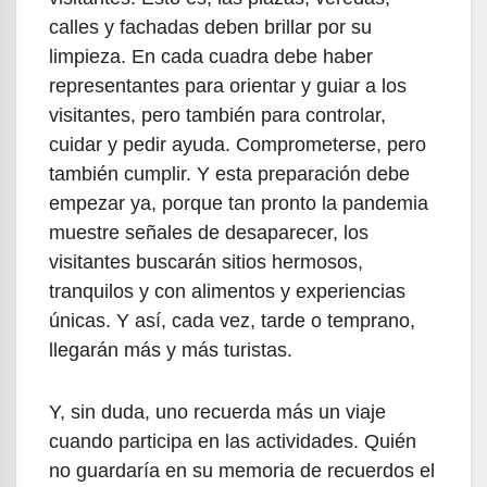
calles y fachadas deben brillar por su
limpieza. En cada cuadra debe haber
representantes para orientar y guiar a los
visitantes, pero también para controlar,
cuidar y pedir ayuda. Comprometerse, pero
también cumplir. Y esta preparación debe
empezar ya, porque tan pronto la pandemia
muestre señales de desaparecer, los
visitantes buscarán sitios hermosos,
tranquilos y con alimentos y experiencias
únicas. Y así, cada vez, tarde o temprano,
llegarán más y más turistas.
Y, sin duda, uno recuerda más un viaje
cuando participa en las actividades. Quién
no guardaría en su memoria de recuerdos el