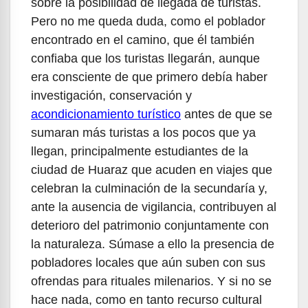
sobre la posibilidad de llegada de turistas.
Pero no me queda duda, como el poblador
encontrado en el camino, que él también
confiaba que los turistas llegarán, aunque
era consciente de que primero debía haber
investigación, conservación y
acondicionamiento turístico
antes de que se
sumaran más turistas a los pocos que ya
llegan, principalmente estudiantes de la
ciudad de Huaraz que acuden en viajes que
celebran la culminación de la secundaría y,
ante la ausencia de vigilancia, contribuyen al
deterioro del patrimonio conjuntamente con
la naturaleza. Súmase a ello la presencia de
pobladores locales que aún suben con sus
ofrendas para rituales milenarios. Y si no se
hace nada, como en tanto recurso cultural