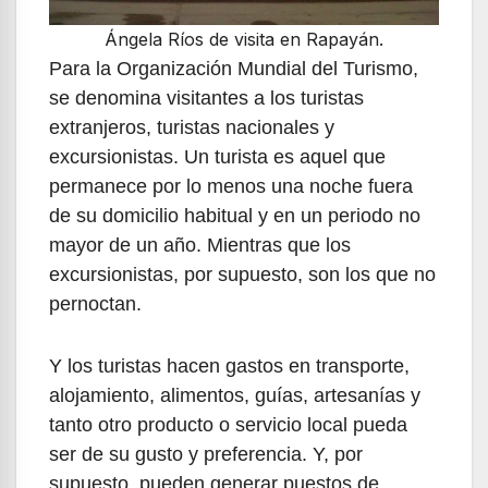
Ángela Ríos de visita en Rapayán.
Para la Organización Mundial del Turismo,
se denomina visitantes a los turistas
extranjeros, turistas nacionales y
excursionistas. Un turista es aquel que
permanece por lo menos una noche fuera
de su domicilio habitual y en un periodo no
mayor de un año. Mientras que los
excursionistas, por supuesto, son los que no
pernoctan.
Y los turistas hacen gastos en transporte,
alojamiento, alimentos, guías, artesanías y
tanto otro producto o servicio local pueda
ser de su gusto y preferencia. Y, por
supuesto, pueden generar puestos de