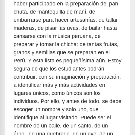
haber participado en la preparación del pan
chuta, de mantequilla de maní, de
embarrarse para hacer artesanías, de tallar
maderas, de pisar las uvas, de bailar hasta
cansarse con la música peruana, de
preparar y tomar la chicha: de tantas frutas,
granos y semillas que se preparan en el
Perú. Y esta lista es pequeñísima aún. Estoy
segura de que los estudiantes podrán
contribuir, con su imaginación y preparación,
a identificar más y más actividades en
lugares únicos, como únicos son los
individuos. Por ello, y antes de todo, se debe
escoger un nombre y solo uno, que
identifique al lugar visitado. Puede ser el
nombre de un baile, de un santo, de un
árbol, de una quebrada, de un ave, de un