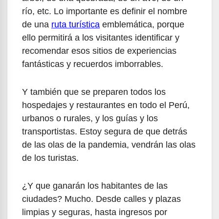
río, etc. Lo importante es definir el nombre
de una
ruta turística
emblemática, porque
ello permitirá a los visitantes identificar y
recomendar esos sitios de experiencias
fantásticas y recuerdos imborrables.
Y también que se preparen todos los
hospedajes y restaurantes en todo el Perú,
urbanos o rurales, y los guías y los
transportistas. Estoy segura de que detrás
de las olas de la pandemia, vendrán las olas
de los turistas.
¿Y que ganarán los habitantes de las
ciudades? Mucho. Desde calles y plazas
limpias y seguras, hasta ingresos por