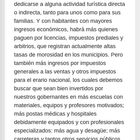
dedicarse a alguna actividad turística directa
o indirecta, tanto para unos como para sus
familias. Y con habitantes con mayores
ingresos económicos, habrá más quienes
paguen por licencias, impuestos prediales y
arbitrios, que registran actualmente altas
tasas de morosidad en los municipios. Pero
también más ingresos por impuestos
generales a las ventas y otros impuestos
para el erario nacional, los cuales debemos
buscar que sean bien invertidos por
nuestros gobernantes en más escuelas con
materiales, equipos y profesores motivados;
más postas médicas y hospitales
debidamente equipados y con profesionales
especializados: más agua y desagüe; más
carreteras y tantos otros servicios públicos