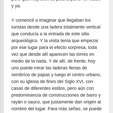
y ya.
Y comencé a imaginar que llegaban los
turistas desde una ladera totalmente vertical
que conducía a la entrada de este sitio
arqueológico. Y la visita tenía que empezar
por ese lugar para el efecto sorpresa, toda
vez que desde allí aparecen las torres en
medio de la nada. Y de allí, de frente, hoy
uno puede mirar las laderas llenas de
sembríos de papas y luego el centro urbano,
con su iglesia de fines del Siglo XVI, con
casas de diferentes estilos, pero aún con
predominancia de construcciones de barro y
rayán o sauco, que justamente dan origen al
nombre del lugar. Para más señas, se puede