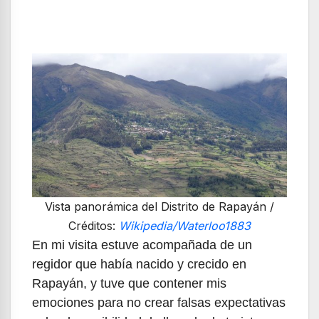
Vista panorámica del Distrito de Rapayán /
Créditos:
Wikipedia/Waterloo1883
En mi visita estuve acompañada de un
regidor que había nacido y crecido en
Rapayán, y tuve que contener mis
emociones para no crear falsas expectativas