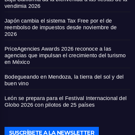
vendimia 2026
Japón cambia el sistema Tax Free por el de
reembolso de impuestos desde noviembre de
2026
PriceAgencies Awards 2026 reconoce a las
agencias que impulsan el crecimiento del turismo
en México
Bodegueando en Mendoza, la tierra del sol y del
buen vino
León se prepara para el Festival Internacional del
Globo 2026 con pilotos de 25 países
SUSCRÍBETE A LA NEWSLETTER