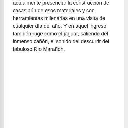
actualmente presenciar la construcción de
casas aún de esos materiales y con
herramientas milenarias en una visita de
cualquier día del año. Y en aquel ingreso
también ruge como el jaguar, saliendo del
inmenso cañón, el sonido del descurrir del
fabuloso Río Marañón.