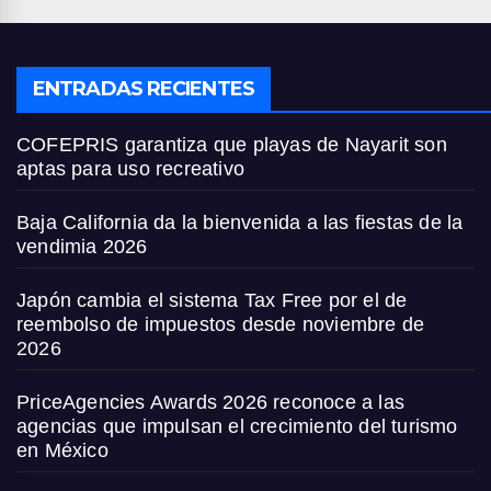
ENTRADAS RECIENTES
COFEPRIS garantiza que playas de Nayarit son
aptas para uso recreativo
Baja California da la bienvenida a las fiestas de la
vendimia 2026
Japón cambia el sistema Tax Free por el de
reembolso de impuestos desde noviembre de
2026
PriceAgencies Awards 2026 reconoce a las
agencias que impulsan el crecimiento del turismo
en México