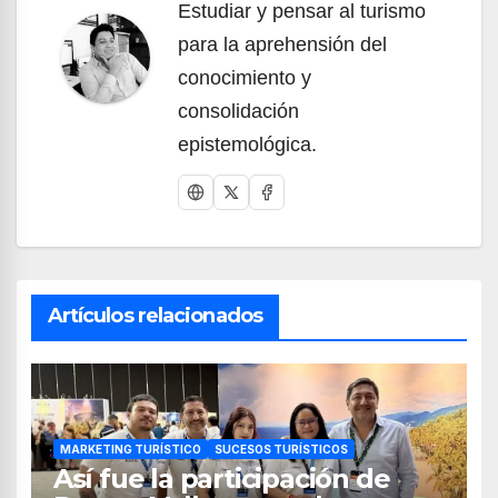
Estudiar y pensar al turismo
para la aprehensión del
conocimiento y
consolidación
epistemológica.
Artículos relacionados
MARKETING TURÍSTICO
SUCESOS TURÍSTICOS
Así fue la participación de