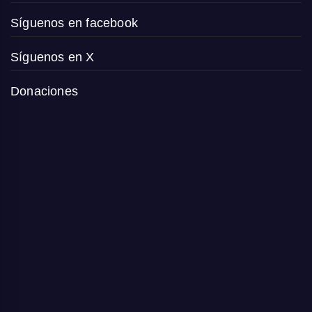
Síguenos en facebook
Síguenos en X
Donaciones