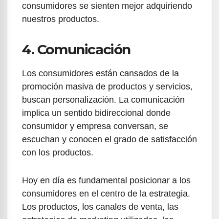
consumidores se sienten mejor adquiriendo
nuestros productos.
4. Comunicación
Los consumidores están cansados de la
promoción masiva de productos y servicios,
buscan personalización. La comunicación
implica un sentido bidireccional donde
consumidor y empresa conversan, se
escuchan y conocen el grado de satisfacción
con los productos.
Hoy en día es fundamental posicionar a los
consumidores en el centro de la estrategia.
Los productos, los canales de venta, las