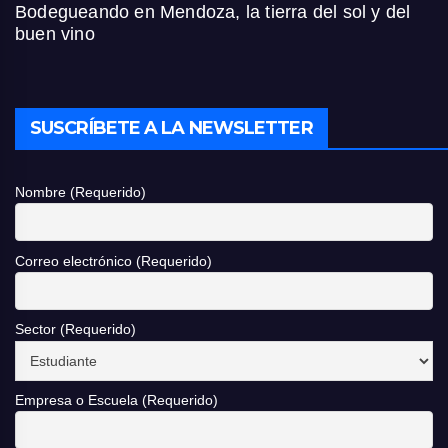
Bodegueando en Mendoza, la tierra del sol y del
buen vino
SUSCRÍBETE A LA NEWSLETTER
Nombre (Requerido)
Correo electrónico (Requerido)
Sector (Requerido)
Empresa o Escuela (Requerido)