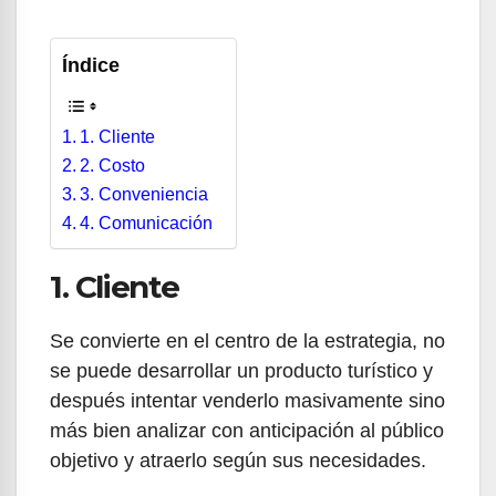
Índice
1. Cliente
2. Costo
3. Conveniencia
4. Comunicación
1. Cliente
Se convierte en el centro de la estrategia, no
se puede desarrollar un producto turístico y
después intentar venderlo masivamente sino
más bien analizar con anticipación al público
objetivo y atraerlo según sus necesidades.