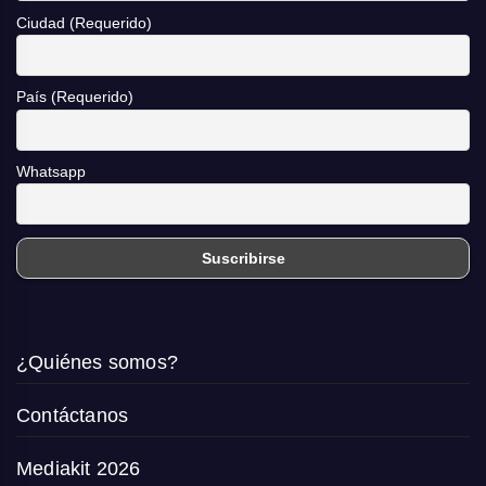
Ciudad (Requerido)
País (Requerido)
Whatsapp
¿Quiénes somos?
Contáctanos
Mediakit 2026