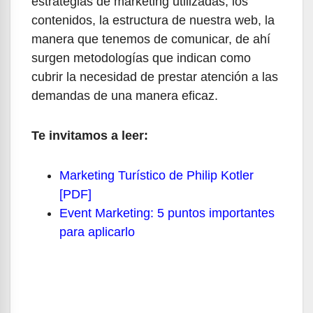
estrategias de marketing utilizadas, los
contenidos, la estructura de nuestra web, la
manera que tenemos de comunicar, de ahí
surgen metodologías que indican como
cubrir la necesidad de prestar atención a las
demandas de una manera eficaz.
Te invitamos a leer:
Marketing Turístico de Philip Kotler
[PDF]
Event Marketing: 5 puntos importantes
para aplicarlo