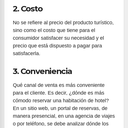
2. Costo
No se refiere al precio del producto turístico,
sino como el costo que tiene para el
consumidor satisfacer su necesidad y el
precio que está dispuesto a pagar para
satisfacerla.
3. Conveniencia
Qué canal de venta es más conveniente
para el cliente. Es decir, ¿dónde es más
cómodo reservar una habitación de hotel?
En un sitio web, un portal de reservas, de
manera presencial, en una agencia de viajes
o por teléfono, se debe analizar dónde los