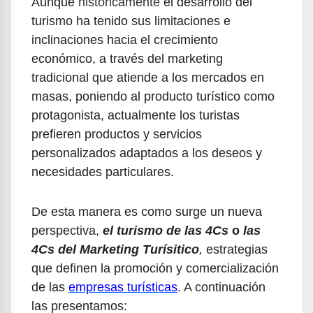
Aunque
históricamente
el desarrollo del
turismo ha tenido sus limitaciones e
inclinaciones hacia el crecimiento
económico, a través del marketing
tradicional que atiende a los mercados en
masas, poniendo al producto turístico como
protagonista, actualmente los turistas
prefieren productos y servicios
personalizados adaptados a los deseos y
necesidades particulares.
De esta manera es como surge un nueva
perspectiva,
el turismo de las 4Cs
o
las
4Cs del Marketing Turísitico
,
estrategias
que definen la promoción y comercialización
de las
empresas turísticas
. A continuación
las presentamos: