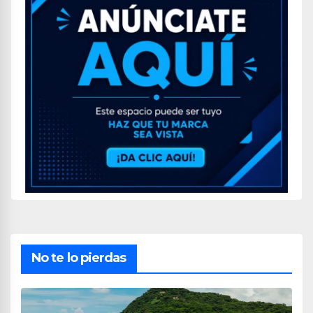
No te lo pierdas