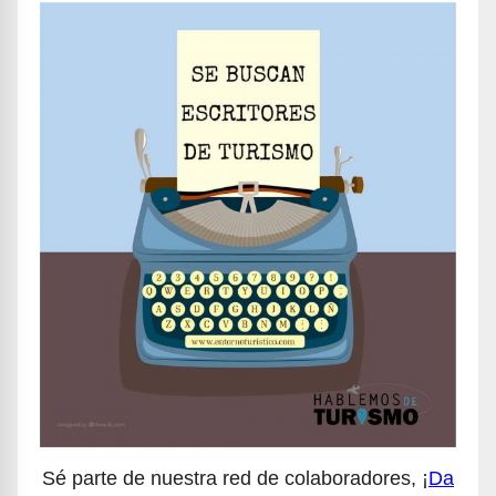
Sé parte de nuestra red de colaboradores, ¡
Da