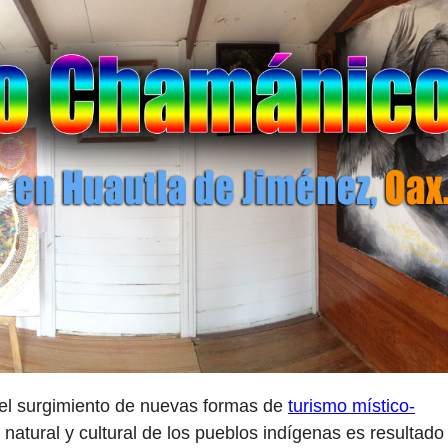
 el surgimiento de nuevas formas de
turismo místico-
 natural y cultural de los pueblos indígenas es resultado