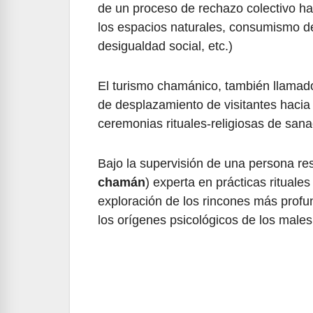
de un proceso de rechazo colectivo ha
los espacios naturales, consumismo de
desigualdad social, etc.)
El turismo chamánico, también llamad
de desplazamiento de visitantes hacia
ceremonias rituales-religiosas de sanac
Bajo la supervisión de una persona re
chamán
) experta en prácticas rituale
exploración de los rincones más profu
los orígenes psicológicos de los males 