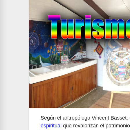
Según el antropólogo Vincent Basset,
espiritual
que revalorizan el patrimonio