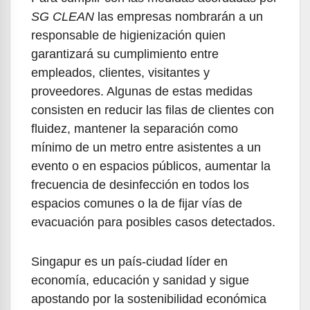
SG CLEAN
las empresas nombrarán a un
responsable de higienización quien
garantizará su cumplimiento entre
empleados, clientes, visitantes y
proveedores. Algunas de estas medidas
consisten en reducir las filas de clientes con
fluidez, mantener la separación como
mínimo de un metro entre asistentes a un
evento o en espacios públicos, aumentar la
frecuencia de desinfección en todos los
espacios comunes o la de fijar vías de
evacuación para posibles casos detectados.
Singapur es un país-ciudad líder en
economía, educación y sanidad y sigue
apostando por la sostenibilidad económica