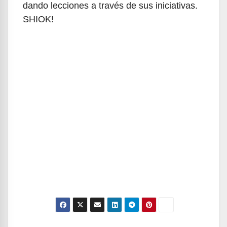
dando lecciones a través de sus iniciativas.
SHIOK!