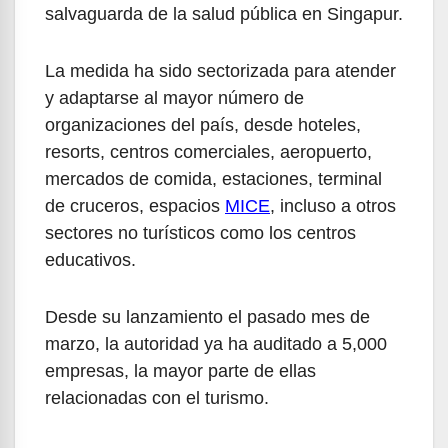
salvaguarda de la salud pública en Singapur.
La medida ha sido sectorizada para atender
y adaptarse al mayor número de
organizaciones del país, desde hoteles,
resorts, centros comerciales, aeropuerto,
mercados de comida, estaciones, terminal
de cruceros, espacios
MICE
, incluso a otros
sectores no turísticos como los centros
educativos.
Desde su lanzamiento el pasado mes de
marzo, la autoridad ya ha auditado a 5,000
empresas, la mayor parte de ellas
relacionadas con el turismo.