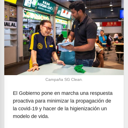
Campaña SG Clean.
El Gobierno pone en marcha una respuesta
proactiva para minimizar la propagación de
la covid-19 y hacer de la higienización un
modelo de vida.