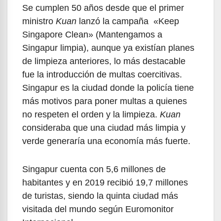
Se cumplen 50 años desde que el primer
ministro
Kuan
lanzó la campaña «Keep
Singapore Clean» (Mantengamos a
Singapur limpia), aunque ya existían planes
de limpieza anteriores, lo más destacable
fue la introducción de multas coercitivas.
Singapur es la ciudad donde la policía tiene
más motivos para poner multas a quienes
no respeten el orden y la limpieza.
Kuan
consideraba que una ciudad más limpia y
verde generaría una economía más fuerte.
Singapur cuenta con 5,6 millones de
habitantes y en 2019 recibió 19,7 millones
de turistas, siendo la quinta ciudad más
visitada del mundo según Euromonitor