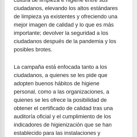
ciudadanos, elevando los altos estándares
de limpieza ya existentes y ofreciendo una
mejor imagen de calidad y lo que es más
importante; devolver la seguridad a los
ciudadanos después de la pandemia y los
posibles brotes.
La campaña está enfocada tanto a los
ciudadanos, a quienes se les pide que
adopten buenos hábitos de higiene
personal, como a las organizaciones, a
quienes se les ofrece la posibilidad de
obtener el certificado de calidad tras una
auditoría oficial y el cumplimiento de los
indicadores de higienización que se han
establecido para las instalaciones y