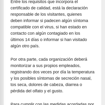
Entre los requisitos que incorpora el
certificado de calidad, está la declaración
responsable de los visitantes, quienes
deben informar si padecen algún síntoma
compatible con el virus, si han estado en
contacto con algún contagiado en los
últimos 14 días o informar si han visitado
algún otro país.
Por otra parte, cada organización deberá
monitorizar a sus propios empleados,
registrando dos veces por día la temperatura
y los posibles síntomas de secreción nasal,
tos seca, dolores de cabeza, diarrea o
pérdida del olfato y el gusto.
Para cumplir con las medidas acordadas por