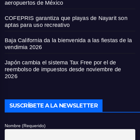
aeropuertos de México
COFEPRIS garantiza que playas de Nayarit son
aptas para uso recreativo
Baja California da la bienvenida a las fiestas de la
vendimia 2026
Japón cambia el sistema Tax Free por el de
reembolso de impuestos desde noviembre de
2026
SUSCRÍBETE A LA NEWSLETTER
Nombre (Requerido)