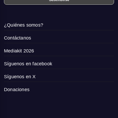
¿Quiénes somos?
Contáctanos
Mediakit 2026
Síguenos en facebook
Síguenos en X
Donaciones