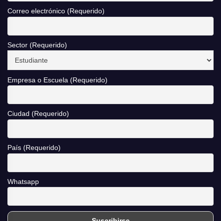
Correo electrónico (Requerido)
Sector (Requerido)
Empresa o Escuela (Requerido)
Ciudad (Requerido)
País (Requerido)
Whatsapp