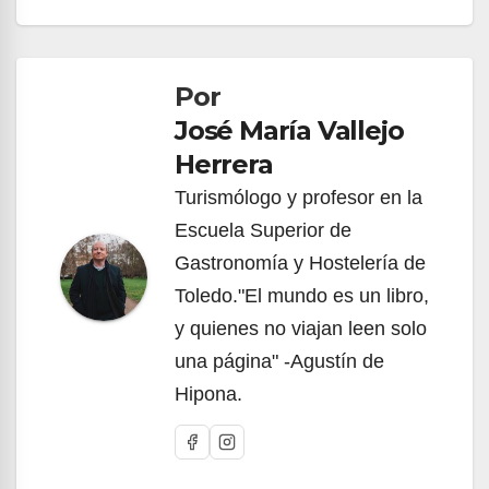
Navegación
de
Por
entradas
José María Vallejo
Herrera
Turismólogo y profesor en la
Escuela Superior de
Gastronomía y Hostelería de
Toledo."El mundo es un libro,
y quienes no viajan leen solo
una página" -Agustín de
Hipona.