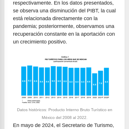
respectivamente. En los datos presentados,
se observa una disminución del PIBT, la cual
está relacionada directamente con la
pandemia; posteriormente, observamos una
recuperación constante en la aportación con
un crecimiento positivo.
Datos históricos: Producto Interno Bruto Turístico en
México del 2008 al 2022.
En mayo de 2024, el Secretario de Turismo,