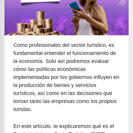
Como profesionales del sector turístico, es
fundamental entender el funcionamiento de
la economía. Solo así podremos evaluar
cómo las políticas económicas
implementadas por los gobiernos influyen en
la producción de bienes y servicios
turísticos, así como en las decisiones que
toman tanto las empresas como los propios
turistas.
En este artículo, te explicaremos qué es el