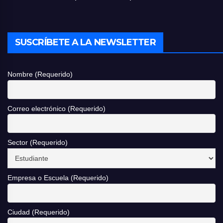
SUSCRÍBETE A LA NEWSLETTER
Nombre (Requerido)
Correo electrónico (Requerido)
Sector (Requerido)
Empresa o Escuela (Requerido)
Ciudad (Requerido)