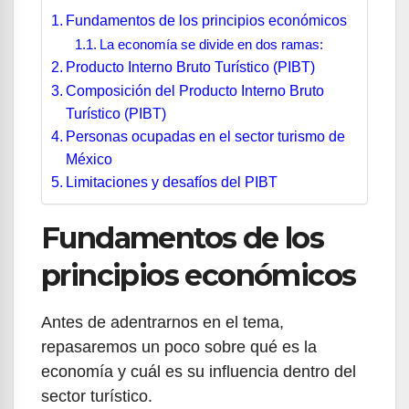
Fundamentos de los principios económicos
La economía se divide en dos ramas:
Producto Interno Bruto Turístico (PIBT)
Composición del Producto Interno Bruto
Turístico (PIBT)
Personas ocupadas en el sector turismo de
México
Limitaciones y desafíos del PIBT
Fundamentos de los
principios económicos
Antes de adentrarnos en el tema,
repasaremos un poco sobre qué es la
economía y cuál es su influencia dentro del
sector turístico.