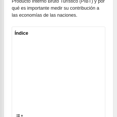
Producto Interno Bruto Turístico (PIBT) y por
qué es importante medir su contribución a
las economías de las naciones.
Índice