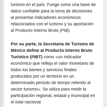
turismo en el país. Funge como una base de
datos confiable para la toma de decisiones
al presentar indicadores económicos
relacionados con el turismo y su aportación
al Producto Interno Bruto (PIB).
Por su parte, la Secretaria de Turismo de
México define al Producto Interno Bruto
Turístico (PIBT)
como «un indicador
económico que refleja el valor monetario de
todos los bienes y servicios finales
producidos por un territorio en un
determinado periodo de tiempo referido al
sector turismo». Se utiliza para medir la
participación regional, estatal y municipal en
el total nacional.