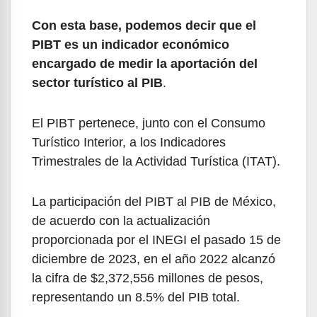
Con esta base, podemos decir que el
PIBT es un indicador económico
encargado de medir la aportación del
sector turístico al PIB
.
El PIBT pertenece, junto con el Consumo
Turístico Interior, a los Indicadores
Trimestrales de la Actividad Turística (ITAT).
La participación del PIBT al PIB de México,
de acuerdo con la actualización
proporcionada por el INEGI el pasado 15 de
diciembre de 2023, en el año 2022 alcanzó
la cifra de $2,372,556 millones de pesos,
representando un 8.5% del PIB total.