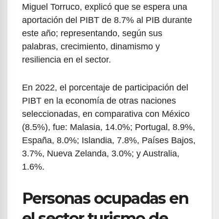
Miguel Torruco, explicó que se espera una
aportación del PIBT de 8.7% al PIB durante
este año; representando, según sus
palabras, crecimiento, dinamismo y
resiliencia en el sector.
En 2022, el porcentaje de participación del
PIBT en la economía de otras naciones
seleccionadas, en comparativa con México
(8.5%), fue: Malasia, 14.0%; Portugal, 8.9%,
España, 8.0%; Islandia, 7.8%, Países Bajos,
3.7%, Nueva Zelanda, 3.0%; y Australia,
1.6%.
Personas ocupadas en
el sector turismo de