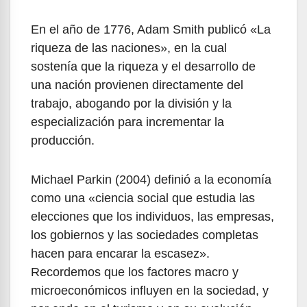
En el año de 1776, Adam Smith publicó «La
riqueza de las naciones», en la cual
sostenía que la riqueza y el desarrollo de
una nación provienen directamente del
trabajo, abogando por la división y la
especialización para incrementar la
producción.
Michael Parkin (2004) definió a la economía
como una «ciencia social que estudia las
elecciones que los individuos, las empresas,
los gobiernos y las sociedades completas
hacen para encarar la escasez».
Recordemos que los factores macro y
microeconómicos influyen en la sociedad, y