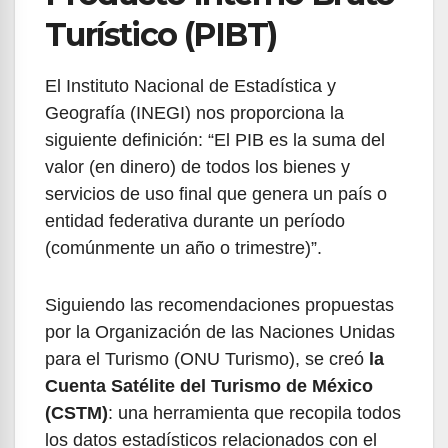
Turístico (PIBT)
El Instituto Nacional de Estadística y
Geografía (INEGI) nos proporciona la
siguiente definición: “El PIB es la suma del
valor (en dinero) de todos los bienes y
servicios de uso final que genera un país o
entidad federativa durante un período
(comúnmente un año o trimestre)”.
Siguiendo las recomendaciones propuestas
por la Organización de las Naciones Unidas
para el Turismo (ONU Turismo), se creó
la
Cuenta Satélite del Turismo de México
(CSTM)
: una herramienta que recopila todos
los datos estadísticos relacionados con el