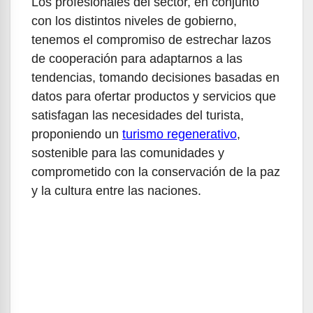
Los profesionales del sector, en conjunto
con los distintos niveles de gobierno,
tenemos el compromiso de estrechar lazos
de cooperación para adaptarnos a las
tendencias, tomando decisiones basadas en
datos para ofertar productos y servicios que
satisfagan las necesidades del turista,
proponiendo un
turismo regenerativo
,
sostenible para las comunidades y
comprometido con la conservación de la paz
y la cultura entre las naciones.