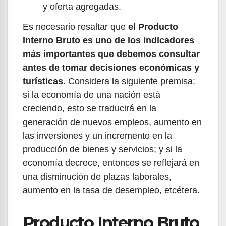
y oferta agregadas.
Es necesario resaltar que
el Producto
Interno Bruto es uno de los indicadores
más importantes que debemos consultar
antes de tomar decisiones económicas y
turísticas
. Considera la siguiente premisa:
si la economía de una nación está
creciendo, esto se traducirá en la
generación de nuevos empleos, aumento en
las inversiones y un incremento en la
producción de bienes y servicios; y si la
economía decrece, entonces se reflejará en
una disminución de plazas laborales,
aumento en la tasa de desempleo, etcétera.
Producto Interno Bruto