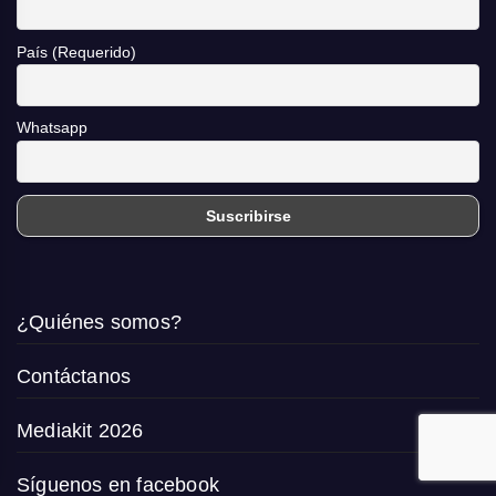
País (Requerido)
Whatsapp
¿Quiénes somos?
Contáctanos
Mediakit 2026
Síguenos en facebook