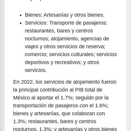
Bienes: Artesanías y otros bienes.
Servicios: Transporte de pasajeros;
restaurantes, bares y centros
nocturnos; alojamiento, agencias de
viajes y otros servicios de reserva;
comercio; servicios culturales; servicios
deportivos y recreativos; y otros
servicios.
En 2022, los servicios de alojamiento fueron
la principal contribución al PIB total de
México al aportar el 1.7%; seguido por la
transportación de pasajeros con el 1.6%;
bienes y artesanías, que colaboran con
1.3%; restaurantes, bares y centros
nocturnos, 1.3%; y artesanías y otros bienes