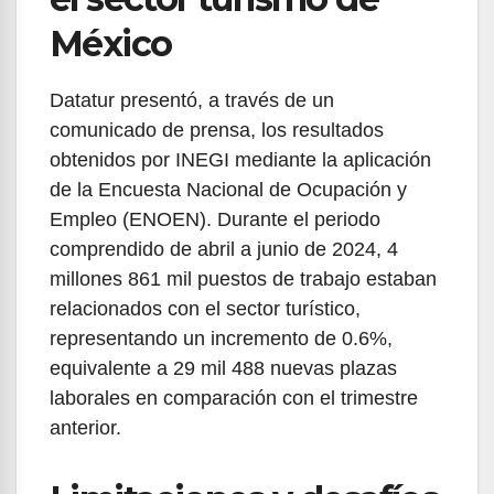
México
Datatur presentó, a través de un
comunicado de prensa, los resultados
obtenidos por INEGI mediante la aplicación
de la Encuesta Nacional de Ocupación y
Empleo (ENOEN). Durante el periodo
comprendido de abril a junio de 2024, 4
millones 861 mil puestos de trabajo estaban
relacionados con el sector turístico,
representando un incremento de 0.6%,
equivalente a 29 mil 488 nuevas plazas
laborales en comparación con el trimestre
anterior.