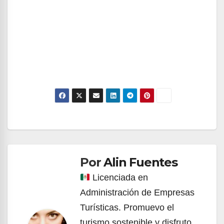
Navegación
de
Por
Alin Fuentes
entradas
Licenciada en
Administración de Empresas
Turísticas. Promuevo el
turismo sostenible y disfruto