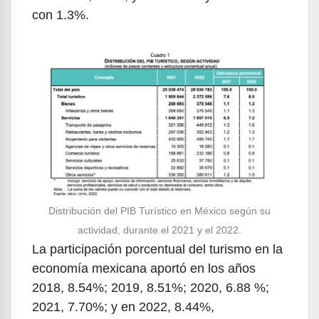
con 1.3%.
Distribución del PIB Turístico en México según su
actividad, durante el 2021 y el 2022.
La participación porcentual del turismo en la
economía mexicana aportó en los años
2018, 8.54%; 2019, 8.51%; 2020, 6.88 %;
2021, 7.70%; y en 2022, 8.44%,