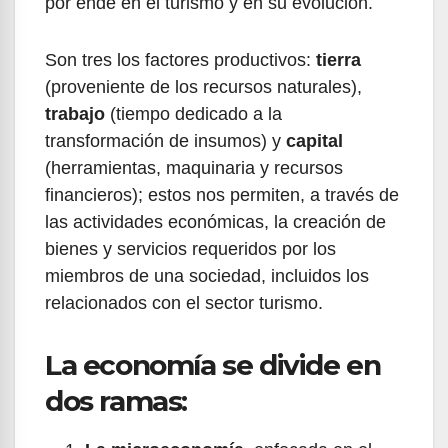
por ende en el turismo y en su evolución.
Son tres los factores productivos:
tierra
(proveniente de los recursos naturales),
trabajo
(tiempo dedicado a la
transformación de insumos) y
capital
(herramientas, maquinaria y recursos
financieros); estos nos permiten, a través de
las actividades económicas, la creación de
bienes y servicios requeridos por los
miembros de una sociedad, incluidos los
relacionados con el sector turismo.
La economía se divide en
dos ramas: