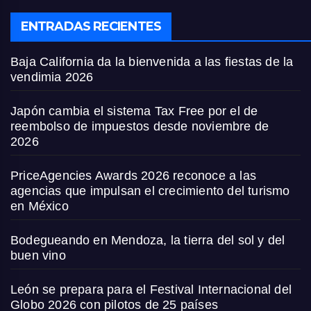
ENTRADAS RECIENTES
Baja California da la bienvenida a las fiestas de la
vendimia 2026
Japón cambia el sistema Tax Free por el de
reembolso de impuestos desde noviembre de
2026
PriceAgencies Awards 2026 reconoce a las
agencias que impulsan el crecimiento del turismo
en México
Bodegueando en Mendoza, la tierra del sol y del
buen vino
León se prepara para el Festival Internacional del
Globo 2026 con pilotos de 25 países