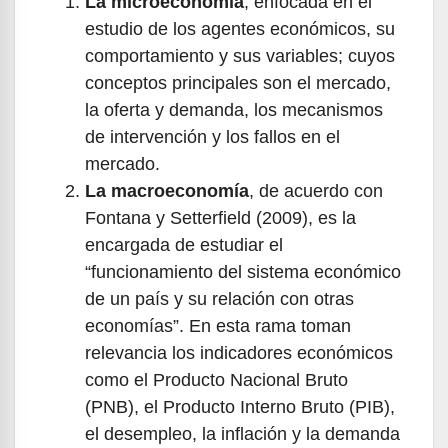
La microeconomía
, enfocada en el
estudio de los agentes económicos, su
comportamiento y sus variables; cuyos
conceptos principales son el mercado,
la oferta y demanda, los mecanismos
de intervención y los fallos en el
mercado.
La macroeconomía
, de acuerdo con
Fontana y Setterfield (2009), es la
encargada de estudiar el
“funcionamiento del sistema económico
de un país y su relación con otras
economías”. En esta rama toman
relevancia los indicadores económicos
como el Producto Nacional Bruto
(PNB), el Producto Interno Bruto (PIB),
el desempleo, la inflación y la demanda