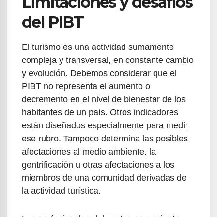
Limitaciones y desafíos
del PIBT
El turismo es una actividad sumamente
compleja y transversal, en constante cambio
y evolución. Debemos considerar que el
PIBT no representa el aumento o
decremento en el nivel de bienestar de los
habitantes de un país. Otros indicadores
están diseñados especialmente para medir
ese rubro. Tampoco determina las posibles
afectaciones al medio ambiente, la
gentrificación u otras afectaciones a los
miembros de una comunidad derivadas de
la actividad turística.