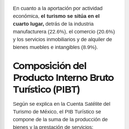
En cuanto a la aportación por actividad
económica,
el turismo se sitúa en el
cuarto lugar,
detrás de la industria
manufacturera (22.6%), el comercio (20.6%)
y los servicios inmobiliarios y de alquiler de
bienes muebles e intangibles (8.9%).
Composición del
Producto Interno Bruto
Turístico (PIBT)
Según se explica en la Cuenta Satélite del
Turismo de México, el PIB Turístico se
compone de la suma de la producción de
bienes y la prestación de servicios: