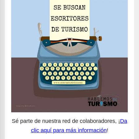
Sé parte de nuestra red de colaboradores, ¡
Da
clic aquí para más información
!