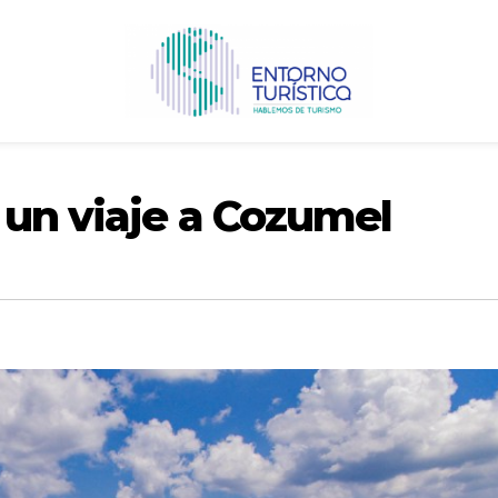
 un viaje a Cozumel