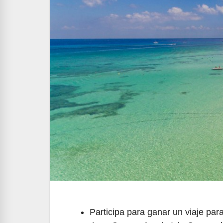
Participa para ganar un viaje pa