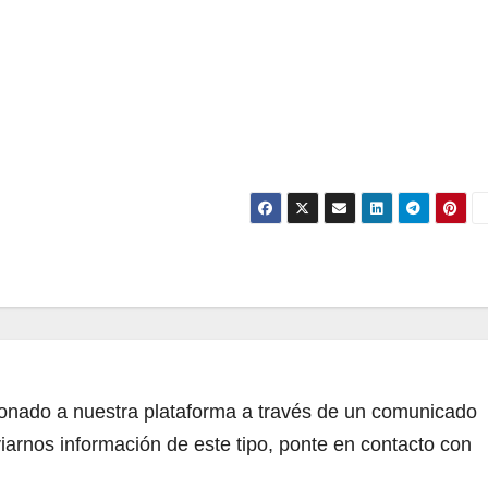
cionado a nuestra plataforma a través de un comunicado
iarnos información de este tipo, ponte en contacto con