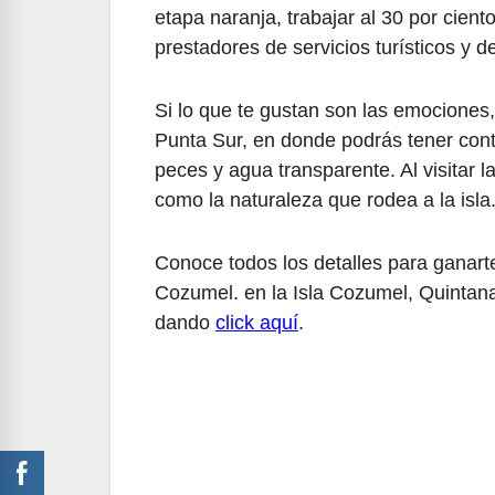
etapa naranja, trabajar al 30 por cient
prestadores de servicios turísticos y de
Si lo que te gustan son las emocione
Punta Sur, en donde podrás tener con
peces y agua transparente. Al visitar 
como la naturaleza que rodea a la isla
Conoce todos los detalles para ganart
Cozumel. en la Isla Cozumel, Quinta
dando
click aquí
.