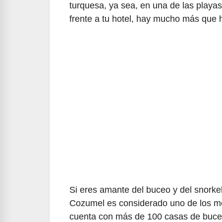
turquesa, ya sea, en una de las playa
frente a tu hotel, hay mucho más que h
Si eres amante del buceo y del snorkel,
Cozumel es considerado uno de los mej
cuenta con más de 100 casas de buceo 