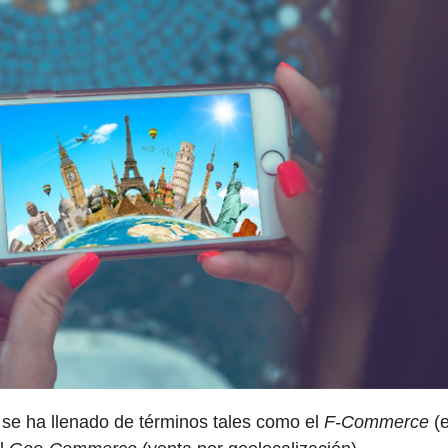
ed se ha llenado de términos tales como el
F-Commerce
(