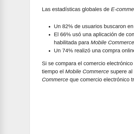
Las estadísticas globales de
E-comme
Un 82% de usuarios buscaron en i
El 66% usó una aplicación de comp
habilitada para
Mobile Commerc
Un 74% realizó una compra online
Si se compara el comercio electrónic
tiempo el
Mobile Commerce
supere al
Commerce
que comercio electrónico tr