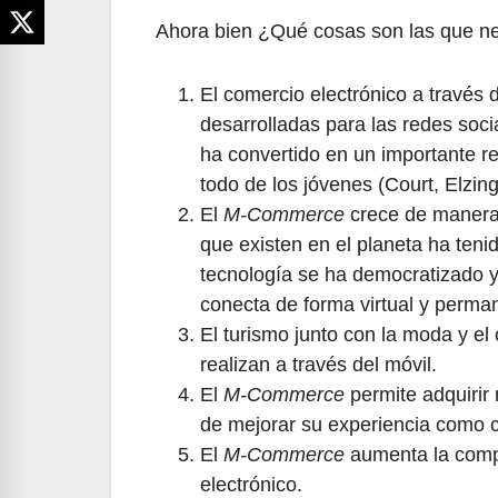
Ahora bien ¿Qué cosas son las que ne
El comercio electrónico a través d
desarrolladas para las redes soci
ha convertido en un importante re
todo de los jóvenes (Court, Elzing
El
M-Commerce
crece de manera 
que existen en el planeta ha teni
tecnología se ha democratizado y 
conecta de forma virtual y perma
El turismo junto con la moda y e
realizan a través del móvil.
El
M-Commerce
permite adquirir 
de mejorar su experiencia como 
El
M-Commerce
aumenta la compe
electrónico.