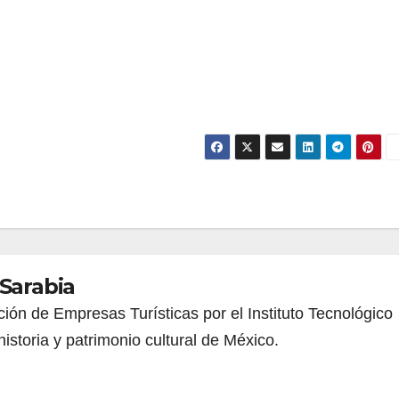
 Sarabia
ión de Empresas Turísticas por el Instituto Tecnológico
istoria y patrimonio cultural de México.