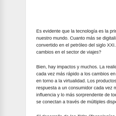
Es evidente que la tecnología es la pr
nuestro mundo. Cuanto más se digital
convertido en el petróleo del siglo 
cambios en el sector de viajes?
Bien, hay impactos y muchos. La realid
cada vez más rápido a los cambios en 
en torno a la virtualidad. Los producto
respuesta a un consumidor cada vez m
influencia y lo más sorprendente de tod
se conectan a través de múltiples disp