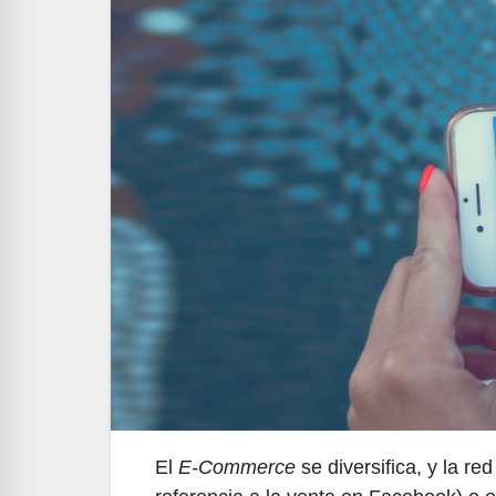
El
E-Commerce
se diversifica, y la r