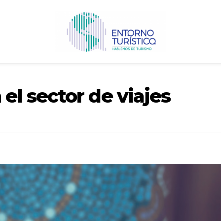
l sector de viajes