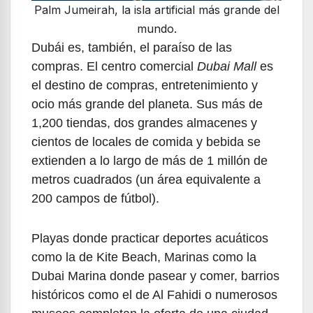
Palm Jumeirah, la isla artificial más grande del
mundo.
Dubái es, también, el paraíso de las
compras. El centro comercial
Dubai Mall
es
el destino de compras, entretenimiento y
ocio más grande del planeta. Sus más de
1,200 tiendas, dos grandes almacenes y
cientos de locales de comida y bebida se
extienden a lo largo de más de 1 millón de
metros cuadrados (un área equivalente a
200 campos de fútbol).
Playas donde practicar deportes acuáticos
como la de Kite Beach, Marinas como la
Dubai Marina donde pasear y comer, barrios
históricos como el de Al Fahidi o numerosos