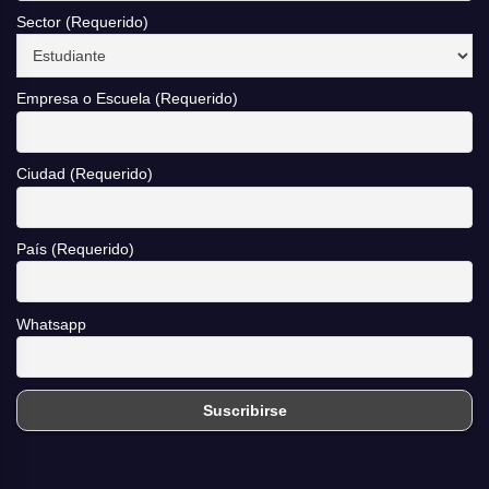
Sector (Requerido)
Empresa o Escuela (Requerido)
Ciudad (Requerido)
País (Requerido)
Whatsapp