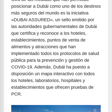
posicionar a Dubái como uno de los destinos
más seguros del mundo es la iniciativa
«DUBAI ASSURED», un sello emitido por
las autoridades gubernamentales de Dubái
que certifica y reconoce a los hoteles,
establecimientos, puntos de venta de
alimentos y atracciones que han
implementado todos los protocolos de salud
pública para la prevención y gestión de
COVID-19. Además, Dubái ha puesto a
disposición un mapa interactivo con todos
los hoteles, laboratorios, hospitales y
establecimientos que ofrecen pruebas de
PCR.