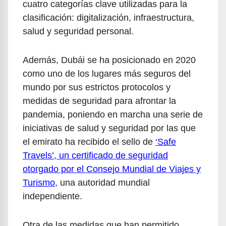
cuatro categorías clave utilizadas para la
clasificación: digitalización, infraestructura,
salud y seguridad personal.
Además, Dubái se ha posicionado en 2020
como uno de los lugares más seguros del
mundo por sus estrictos protocolos y
medidas de seguridad para afrontar la
pandemia, poniendo en marcha una serie de
iniciativas de salud y seguridad por las que
el emirato ha recibido el sello de
‘Safe
Travels’, un certificado de seguridad
otorgado por el Consejo Mundial de Viajes y
Turismo
, una autoridad mundial
independiente.
Otra de las medidas que han permitido