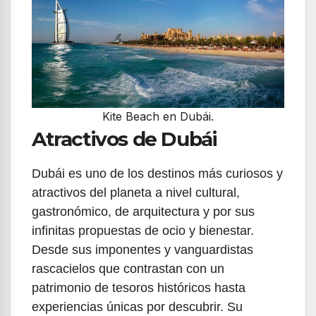
Kite Beach en Dubái.
Atractivos de Dubái
Dubái es uno de los destinos más curiosos y
atractivos del planeta a nivel cultural,
gastronómico, de arquitectura y por sus
infinitas propuestas de ocio y bienestar.
Desde sus imponentes y vanguardistas
rascacielos que contrastan con un
patrimonio de tesoros históricos hasta
experiencias únicas por descubrir. Su