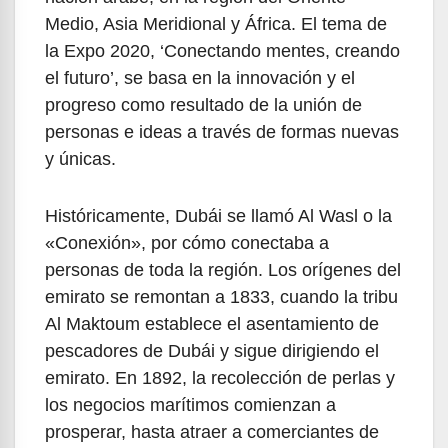
Medio, Asia Meridional y África. El tema de
la Expo 2020, ‘Conectando mentes, creando
el futuro’, se basa en la innovación y el
progreso como resultado de la unión de
personas e ideas a través de formas nuevas
y únicas.
Históricamente, Dubái se llamó Al Wasl o la
«Conexión», por cómo conectaba a
personas de toda la región. Los orígenes del
emirato se remontan a 1833, cuando la tribu
Al Maktoum establece el asentamiento de
pescadores de Dubái y sigue dirigiendo el
emirato. En 1892, la recolección de perlas y
los negocios marítimos comienzan a
prosperar, hasta atraer a comerciantes de