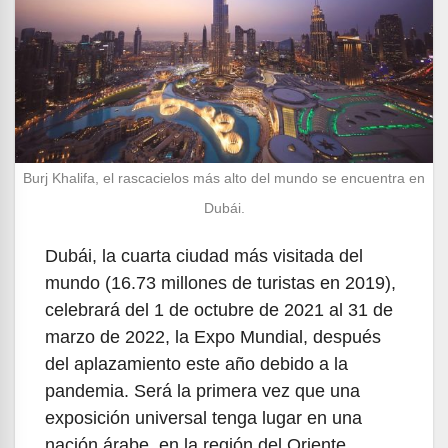
Burj Khalifa, el rascacielos más alto del mundo se encuentra en
Dubái.
Dubái, la cuarta ciudad más visitada del
mundo (16.73 millones de turistas en 2019),
celebrará del 1 de octubre de 2021 al 31 de
marzo de 2022, la Expo Mundial, después
del aplazamiento este año debido a la
pandemia. Será la primera vez que una
exposición universal tenga lugar en una
nación árabe, en la región del Oriente