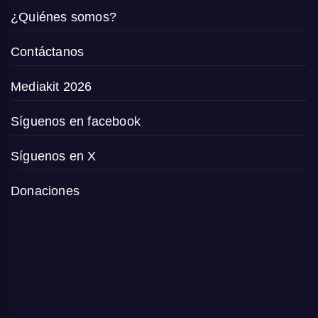
¿Quiénes somos?
Contáctanos
Mediakit 2026
Síguenos en facebook
Síguenos en X
Donaciones