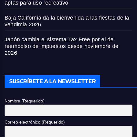
aptas para uso recreativo
Baja California da la bienvenida a las fiestas de la
vendimia 2026
Japón cambia el sistema Tax Free por el de
reembolso de impuestos desde noviembre de
2026
SUSCRÍBETE A LA NEWSLETTER
Nombre (Requerido)
Correo electrónico (Requerido)