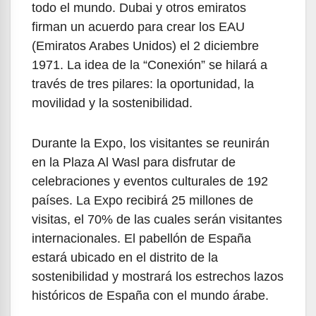
todo el mundo. Dubai y otros emiratos
firman un acuerdo para crear los EAU
(Emiratos Arabes Unidos) el 2 diciembre
1971. La idea de la “Conexión” se hilará a
través de tres pilares: la oportunidad, la
movilidad y la sostenibilidad.
Durante la Expo, los visitantes se reunirán
en la Plaza Al Wasl para disfrutar de
celebraciones y eventos culturales de 192
países. La Expo recibirá 25 millones de
visitas, el 70% de las cuales serán visitantes
internacionales. El pabellón de España
estará ubicado en el distrito de la
sostenibilidad y mostrará los estrechos lazos
históricos de España con el mundo árabe.