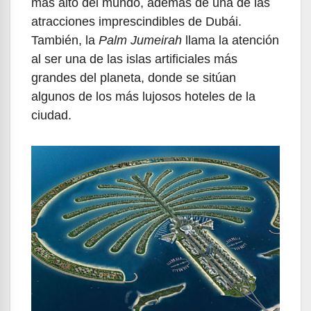
más alto del mundo, además de una de las
atracciones imprescindibles de Dubái.
También, la
Palm Jumeirah
llama la atención
al ser una de las islas artificiales más
grandes del planeta, donde se sitúan
algunos de los más lujosos hoteles de la
ciudad.