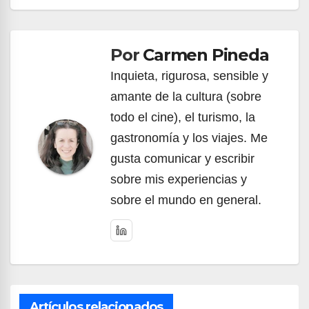
Navegación
de
Por
Carmen Pineda
entradas
Inquieta, rigurosa, sensible y
amante de la cultura (sobre
todo el cine), el turismo, la
gastronomía y los viajes. Me
gusta comunicar y escribir
sobre mis experiencias y
sobre el mundo en general.
Artículos relacionados