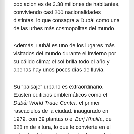
población es de 3.38 millones de habitantes,
conviviendo casi 200 nacionalidades
distintas, lo que consagra a Dubái como una
de las urbes más cosmopolitas del mundo.
Además, Dubái es uno de los lugares más
visitados del mundo durante el invierno por
su cálido clima: el sol brilla todo el año y
apenas hay unos pocos días de lluvia.
Su “paisaje” urbano es extraordinario.
Existen edificios emblemáticos como el
Dubái World Trade Center
, el primer
rascacielos de la ciudad, inaugurado en
1979, con 39 plantas o el
Burj Khalifa
, de
828 m de altura, lo que le convierte en el