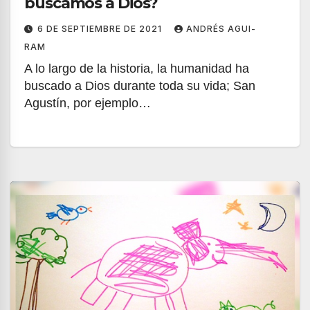
buscamos a Dios?
6 DE SEPTIEMBRE DE 2021
ANDRÉS AGUI-
RAM
A lo largo de la historia, la humanidad ha
buscado a Dios durante toda su vida; San
Agustín, por ejemplo…