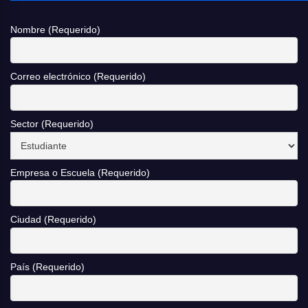
Nombre (Requerido)
Correo electrónico (Requerido)
Sector (Requerido)
Empresa o Escuela (Requerido)
Ciudad (Requerido)
País (Requerido)