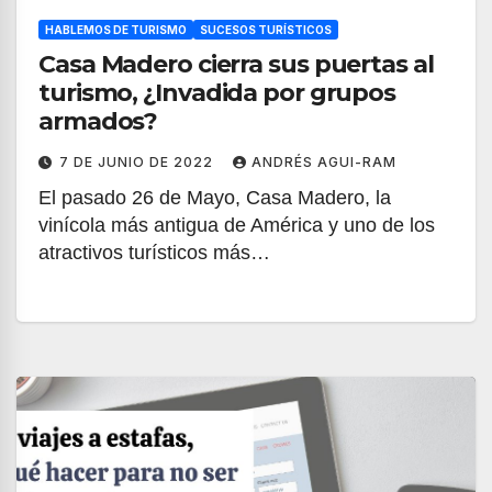
HABLEMOS DE TURISMO
SUCESOS TURÍSTICOS
Casa Madero cierra sus puertas al
turismo, ¿Invadida por grupos
armados?
7 DE JUNIO DE 2022
ANDRÉS AGUI-RAM
El pasado 26 de Mayo, Casa Madero, la
vinícola más antigua de América y uno de los
atractivos turísticos más…