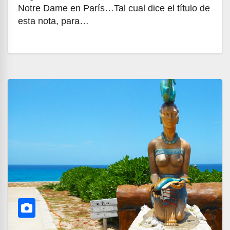
Notre Dame en París…Tal cual dice el título de
esta nota, para…