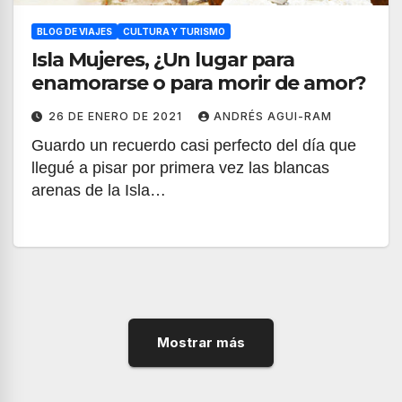
BLOG DE VIAJES
CULTURA Y TURISMO
Isla Mujeres, ¿Un lugar para
enamorarse o para morir de amor?
26 DE ENERO DE 2021
ANDRÉS AGUI-RAM
Guardo un recuerdo casi perfecto del día que
llegué a pisar por primera vez las blancas
arenas de la Isla…
Mostrar más