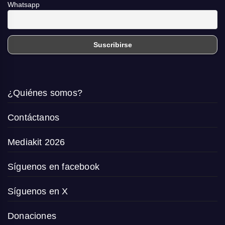
Whatsapp
¿Quiénes somos?
Contáctanos
Mediakit 2026
Síguenos en facebook
Síguenos en X
Donaciones