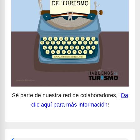
Sé parte de nuestra red de colaboradores, ¡
Da
clic aquí para más información
!