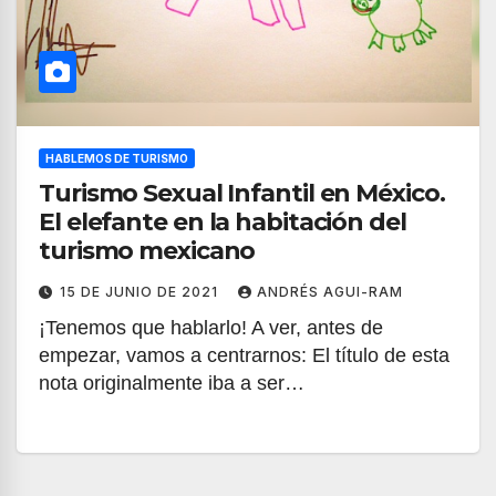
HABLEMOS DE TURISMO
Turismo Sexual Infantil en México.
El elefante en la habitación del
turismo mexicano
15 DE JUNIO DE 2021
ANDRÉS AGUI-RAM
¡Tenemos que hablarlo! A ver, antes de
empezar, vamos a centrarnos: El título de esta
nota originalmente iba a ser…