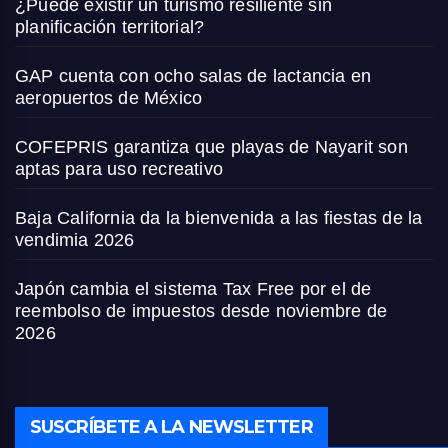
¿Puede existir un turismo resiliente sin
planificación territorial?
GAP cuenta con ocho salas de lactancia en
aeropuertos de México
COFEPRIS garantiza que playas de Nayarit son
aptas para uso recreativo
Baja California da la bienvenida a las fiestas de la
vendimia 2026
Japón cambia el sistema Tax Free por el de
reembolso de impuestos desde noviembre de
2026
SUSCRÍBETE A LA NEWSLETTER