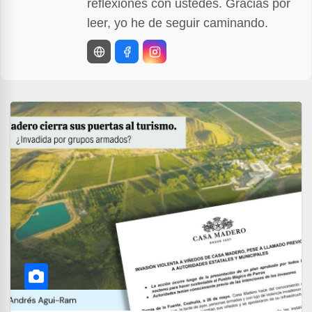
reflexiones con ustedes. Gracias por
leer, yo he de seguir caminando.