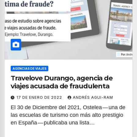
AGENCIAS DE VIAJES
Travelove Durango, agencia de
viajes acusada de fraudulenta
17 DE ENERO DE 2022
ANDRÉS AGUI-RAM
El 30 de Diciembre del 2021, Ostelea — una de
las escuelas de turismo con más alto prestigio
en España — publicaba una lista…