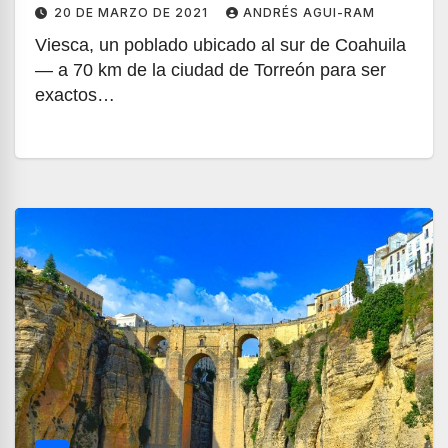
20 DE MARZO DE 2021
ANDRÉS AGUI-RAM
Viesca, un poblado ubicado al sur de Coahuila
— a 70 km de la ciudad de Torreón para ser
exactos…