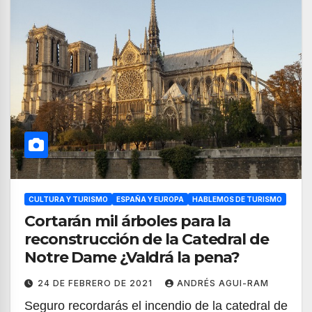
CULTURA Y TURISMO
ESPAÑA Y EUROPA
HABLEMOS DE TURISMO
Cortarán mil árboles para la
reconstrucción de la Catedral de
Notre Dame ¿Valdrá la pena?
24 DE FEBRERO DE 2021
ANDRÉS AGUI-RAM
Seguro recordarás el incendio de la catedral de