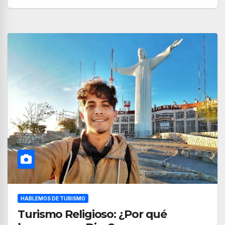
HABLEMOS DE TURISMO
Turismo Religioso: ¿Por qué