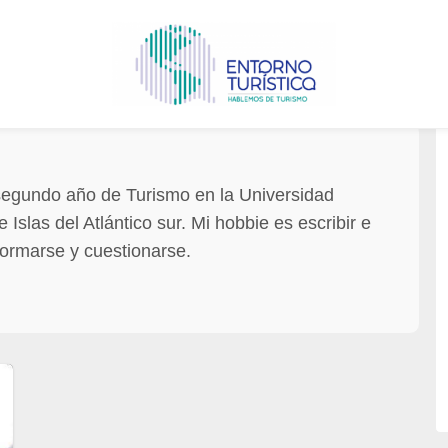
segundo año de Turismo en la Universidad
 Islas del Atlántico sur. Mi hobbie es escribir e
formarse y cuestionarse.