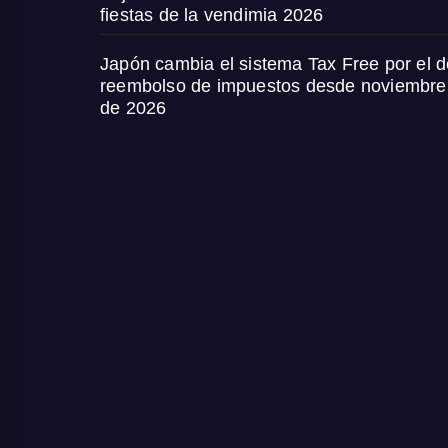
fiestas de la vendimia 2026
Japón cambia el sistema Tax Free por el d
reembolso de impuestos desde noviembre
de 2026