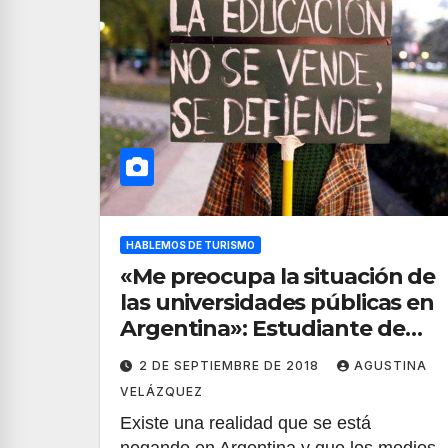
HABLEMOS DE TURISMO
«Me preocupa la situación de
las universidades públicas en
Argentina»: Estudiante de
Turismo
2 DE SEPTIEMBRE DE 2018
AGUSTINA
VELÁZQUEZ
Existe una realidad que se está