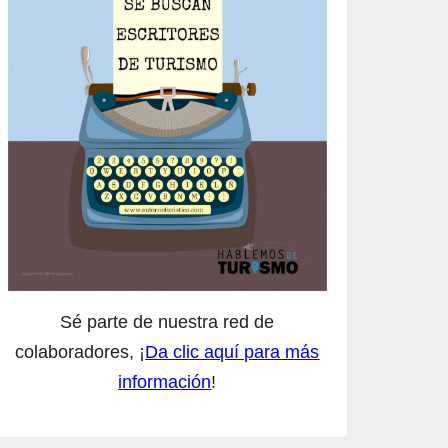
Sé parte de nuestra red de
colaboradores, ¡
Da clic aquí para más
información
!