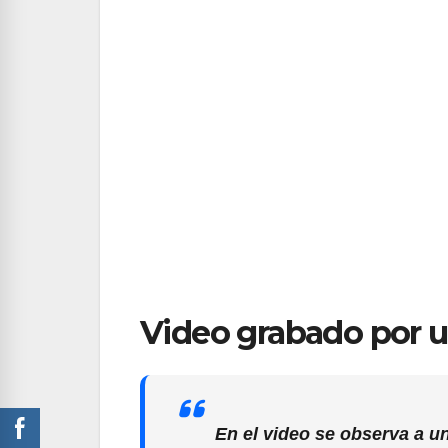
Video grabado por u
En el video se observa a un