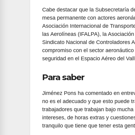
Cabe destacar que la Subsecretaría de
mesa permanente con actores aeronáuti
Asociación Internacional de Transporte
las Aerolíneas (IFALPA), la Asociación
Sindicato Nacional de Controladores A
compromiso con el sector aeronáutico 
seguridad en el Espacio Aéreo del Val
Para saber
Jiménez Pons ha comentado en entrevi
no es el adecuado y que esto puede t
trabajadores que trabajan bajo mucha p
intereses, de horas extras y cuestion
tranquilo que tiene que tener esta gen