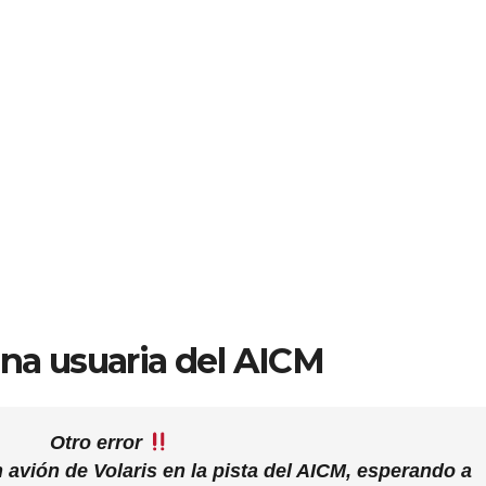
na usuaria del AICM
Otro error
 avión de Volaris en la pista del AICM, esperando a