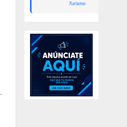
Turismo
,