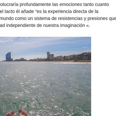
nvolucraría profundamente las emociones tanto cuanto
el tacto él añade “es la experiencia directa de la
el mundo como un sistema de resistencias y presiones qu
ad independiente de nuestra imaginación «.