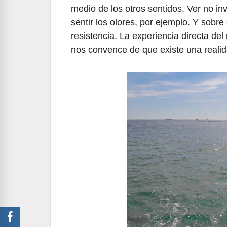
medio de los otros sentidos. Ver no i
sentir los olores, por ejemplo. Y sobre 
resistencia. La experiencia directa d
nos convence de que existe una realid