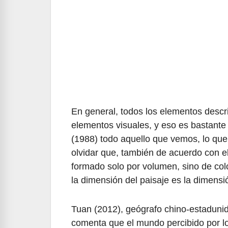
En general, todos los elementos desc
elementos visuales, y eso es bastant
(1988) todo aquello que vemos, lo que 
olvidar que, también de acuerdo con e
formado solo por volumen, sino de col
la dimensión del paisaje es la dimensi
Tuan (2012), geógrafo chino-estadunid
comenta que el mundo percibido por l