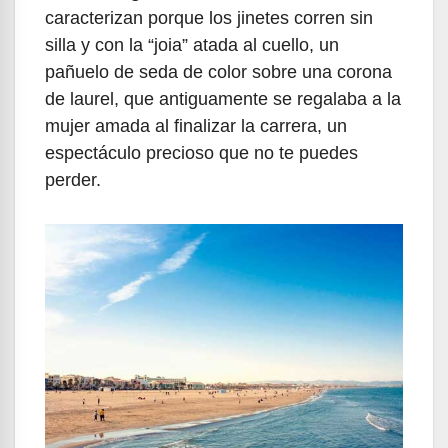
caracterizan porque los jinetes corren sin
silla y con la “joia” atada al cuello, un
pañuelo de seda de color sobre una corona
de laurel, que antiguamente se regalaba a la
mujer amada al finalizar la carrera, un
espectáculo precioso que no te puedes
perder.