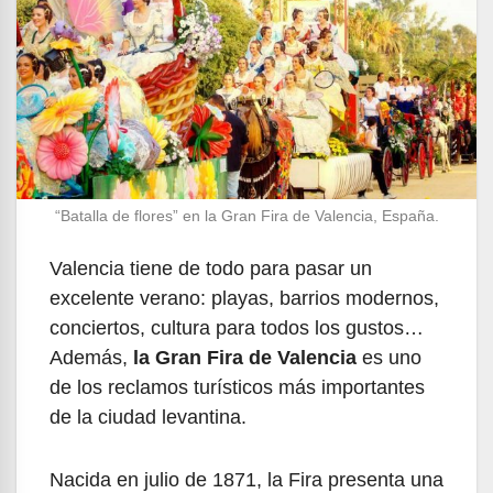
“Batalla de flores” en la Gran Fira de Valencia, España.
Valencia tiene de todo para pasar un
excelente verano: playas, barrios modernos,
conciertos, cultura para todos los gustos…
Además,
la Gran Fira de Valencia
es uno
de los reclamos turísticos más importantes
de la ciudad levantina.
Nacida en julio de 1871, la Fira presenta una