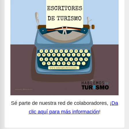
Sé parte de nuestra red de colaboradores, ¡
Da
clic aquí para más información
!