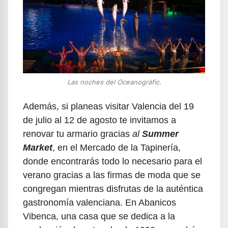
Las noches del Oceanogràfic.
Además, si planeas visitar Valencia del 19
de julio al 12 de agosto te invitamos a
renovar tu armario gracias
al
Summer
Market
, en el Mercado de la Tapinería,
donde encontrarás todo lo necesario para el
verano gracias a las firmas de moda que se
congregan mientras disfrutas de la auténtica
gastronomía valenciana. En Abanicos
Vibenca, una casa que se dedica a la