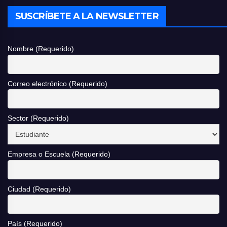
SUSCRÍBETE A LA NEWSLETTER
Nombre (Requerido)
Correo electrónico (Requerido)
Sector (Requerido)
Empresa o Escuela (Requerido)
Ciudad (Requerido)
País (Requerido)