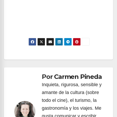
Navegación
de
Por
Carmen Pineda
entradas
Inquieta, rigurosa, sensible y
amante de la cultura (sobre
todo el cine), el turismo, la
gastronomía y los viajes. Me
gusta comunicar y escribir