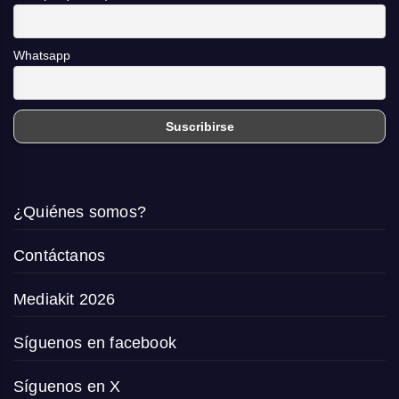
Whatsapp
¿Quiénes somos?
Contáctanos
Mediakit 2026
Síguenos en facebook
Síguenos en X