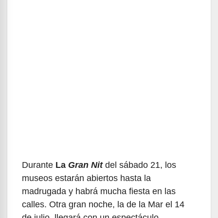
Durante
La
Gran Nit
del sábado 21, los
museos estarán abiertos hasta la
madrugada y habrá mucha fiesta en las
calles. Otra gran noche, la de la Mar el 14
de julio, llegará con un espectáculo