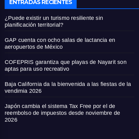
ENTRADAS RECIENTES
¿Puede existir un turismo resiliente sin
planificación territorial?
GAP cuenta con ocho salas de lactancia en
aeropuertos de México
COFEPRIS garantiza que playas de Nayarit son
aptas para uso recreativo
Baja California da la bienvenida a las fiestas de la
vendimia 2026
Japón cambia el sistema Tax Free por el de
reembolso de impuestos desde noviembre de
2026