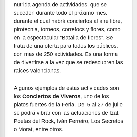
nutrida agenda de actividades, que se
suceden durante todo el próximo mes,
durante el cual habrá conciertos al aire libre,
pirotecnia, torneos, correfocs y flores, como
en la espectacular “Batalla de flores”. Se
trata de una oferta para todos los públicos,
con más de 250 actividades. Es una forma
de divertirse a la vez que se redescubren las
raíces valencianas.
Algunos ejemplos de estas actividades son
los
Conciertos de Viveros
, uno de los
platos fuertes de la Feria. Del 5 al 27 de julio
se podrá vibrar con las actuaciones de Izal,
Poetas del Rock, Iván Ferreiro, Los Secretos
o Morat, entre otros.