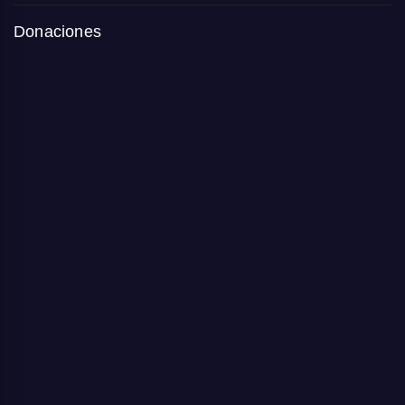
Donaciones