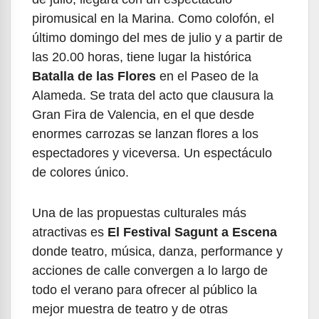
piromusical en la Marina. Como colofón, el
último domingo del mes de julio y a partir de
las 20.00 horas, tiene lugar la histórica
Batalla de las Flores
en el Paseo de la
Alameda. Se trata del acto que clausura la
Gran Fira de Valencia, en el que desde
enormes carrozas se lanzan flores a los
espectadores y viceversa. Un espectáculo
de colores único.
Una de las propuestas culturales más
atractivas es
El Festival Sagunt
a Escena
donde teatro, música, danza, performance y
acciones de calle convergen a lo largo de
todo el verano para ofrecer al público la
mejor muestra de teatro y de otras