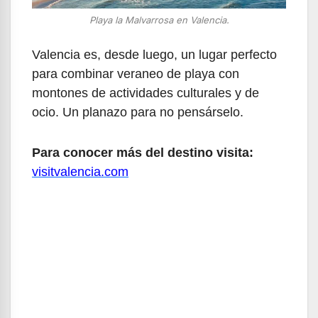
Playa la Malvarrosa en Valencia.
Valencia es, desde luego, un lugar perfecto
para combinar veraneo de playa con
montones de actividades culturales y de
ocio. Un planazo para no pensárselo.
Para conocer más del destino visita:
visitvalencia.com