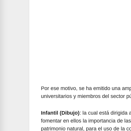
Por ese motivo, se ha emitido una amp
universitarios y miembros del sector p
Infantil (Dibujo)
: la cual está dirigid
fomentar en ellos la importancia de la
patrimonio natural, para el uso de la c