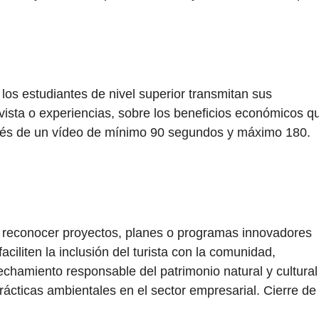
los estudiantes de nivel superior transmitan sus
ista o experiencias, sobre los beneficios económicos q
ravés de un vídeo de mínimo 90 segundos y máximo 180.
y reconocer proyectos, planes o programas innovadores
faciliten la inclusión del turista con la comunidad,
echamiento responsable del patrimonio natural y cultural
ácticas ambientales en el sector empresarial. Cierre de