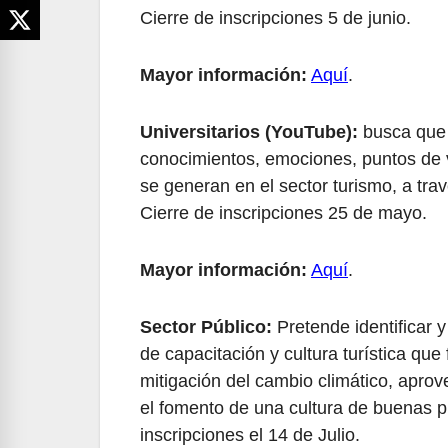
Cierre de inscripciones 5 de junio.
Mayor información:
Aquí
.
Universitarios (YouTube):
busca que 
conocimientos, emociones, puntos de v
se generan en el sector turismo, a t
Cierre de inscripciones 25 de mayo.
Mayor información:
Aquí
.
Sector Público:
Pretende identificar 
de capacitación y cultura turística que 
mitigación del cambio climático, aprov
el fomento de una cultura de buenas pr
inscripciones el 14 de Julio.