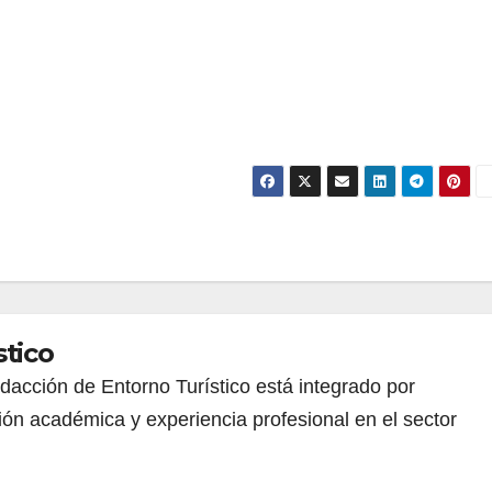
stico
redacción de Entorno Turístico está integrado por
ión académica y experiencia profesional en el sector