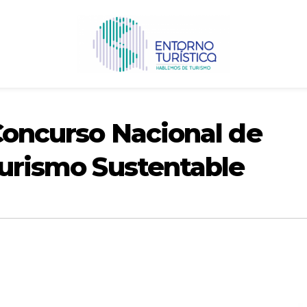
 Concurso Nacional de
Turismo Sustentable