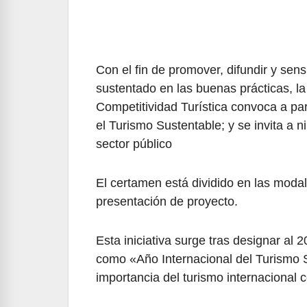
Con el fin de promover, difundir y sens
sustentado en las buenas prácticas, la 
Competitividad Turística convoca a par
el Turismo Sustentable; y se invita a 
sector público
El certamen está dividido en las modali
presentación de proyecto.
Esta iniciativa surge tras designar a
como «Año Internacional del Turismo S
importancia del turismo internacional