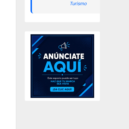
Turismo