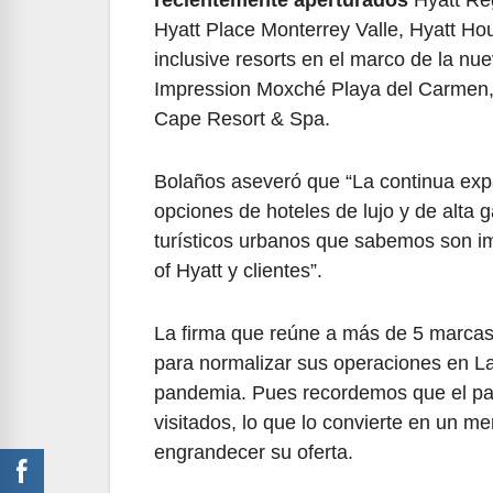
Hyatt Place Monterrey Valle, Hyatt Hou
inclusive resorts en el marco de la nue
Impression Moxché Playa del Carmen
Cape Resort & Spa.
Bolaños aseveró que “La continua exp
opciones de hoteles de lujo y de alta
turísticos urbanos que sabemos son 
of Hyatt y clientes”.
La firma que reúne a más de 5 marcas
para normalizar sus operaciones en L
pandemia. Pues recordemos que el país
visitados, lo que lo convierte en un 
engrandecer su oferta.