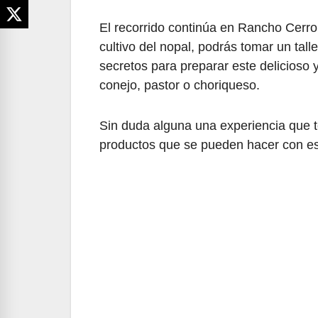
El recorrido continúa en Rancho Cerr
cultivo del nopal, podrás tomar un tall
secretos para preparar este delicioso y
conejo, pastor o choriqueso.
Sin duda alguna una experiencia que te
productos que se pueden hacer con es