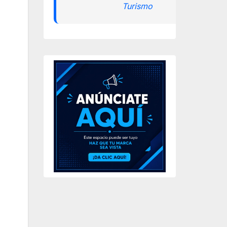
Turismo