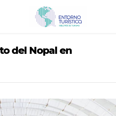
ito del Nopal en