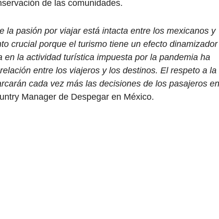
conservación de las comunidades.
 la pasión por viajar está intacta entre los mexicanos y
 crucial porque el turismo tiene un efecto dinamizador
 en la actividad turística impuesta por la pandemia ha
lación entre los viajeros y los destinos. El respeto a la
arcarán cada vez más las decisiones de los pasajeros e
ountry Manager de Despegar en México.