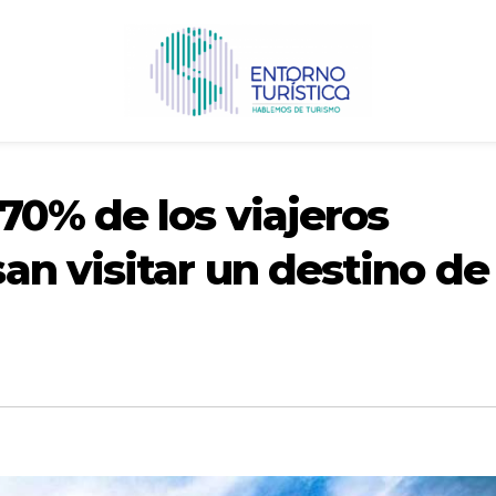
70% de los viajeros
n visitar un destino de