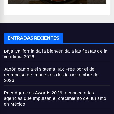
ENTRADAS RECIENTES
Baja California da la bienvenida a las fiestas de la
vendimia 2026
Japón cambia el sistema Tax Free por el de
reembolso de impuestos desde noviembre de
2026
PriceAgencies Awards 2026 reconoce a las
agencias que impulsan el crecimiento del turismo
en México