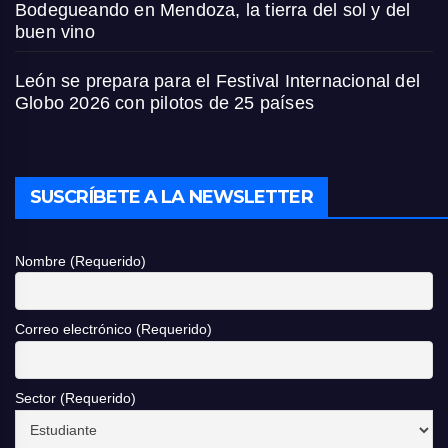
Bodegueando en Mendoza, la tierra del sol y del
buen vino
León se prepara para el Festival Internacional del
Globo 2026 con pilotos de 25 países
SUSCRÍBETE A LA NEWSLETTER
Nombre (Requerido)
Correo electrónico (Requerido)
Sector (Requerido)