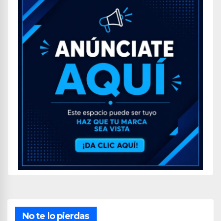
No te lo pierdas