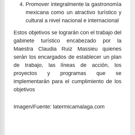
Promover integralmente la gastronomía
mexicana como un atractivo turístico y
cultural a nivel nacional e internacional
Estos objetivos se lograrán con el trabajo del
gabinete turístico encabezado por la
Maestra Claudia Ruiz Massieu quienes
serán los encargados de establecer un plan
de trabajo, las líneas de acción, los
proyectos y programas que se
implementarán para el cumplimiento de los
objetivos
Imagen/Fuente: latermicamalaga.com