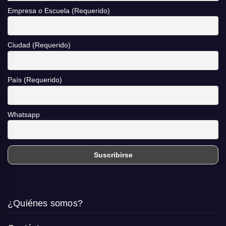
Empresa o Escuela (Requerido)
Ciudad (Requerido)
País (Requerido)
Whatsapp
¿Quiénes somos?