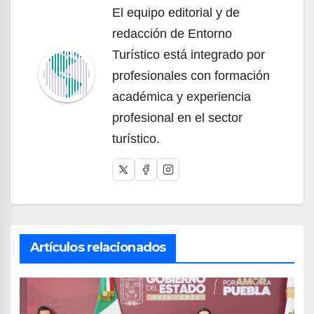
El equipo editorial y de
redacción de Entorno
Turístico está integrado por
profesionales con formación
académica y experiencia
profesional en el sector
turístico.
Artículos relacionados