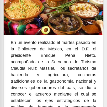
En un evento realizado el martes pasado en
la Biblioteca de México, en el D.F. el
presidente Enrique Peña Nieto,
acompañado de la Secretaria de Turismo
Claudia Ruiz Massieu, los secretarios de
hacienda y agricultura, cocineras
tradicionales de la gastronomía nacional y
diversos gobernadores del país, se dio a
conocer el acuerdo mediante el cual se
establecen los ejes estratégicos de la
política de fomento a la gastronomía