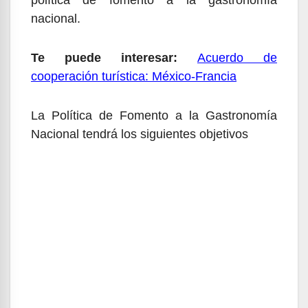
nacional.
Te puede interesar:
Acuerdo de
cooperación turística: México-Francia
La Política de Fomento a la Gastronomía
Nacional tendrá los siguientes objetivos