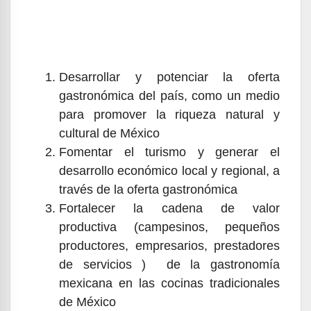
Desarrollar y potenciar la oferta
gastronómica del país, como un medio
para promover la riqueza natural y
cultural de México
Fomentar el turismo y generar el
desarrollo económico local y regional, a
través de la oferta gastronómica
Fortalecer la cadena de valor
productiva (campesinos, pequeños
productores, empresarios, prestadores
de servicios ) de la gastronomía
mexicana en las cocinas tradicionales
de México