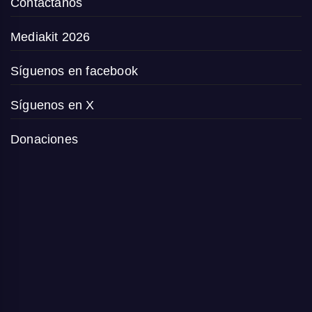
Contáctanos
Mediakit 2026
Síguenos en facebook
Síguenos en X
Donaciones