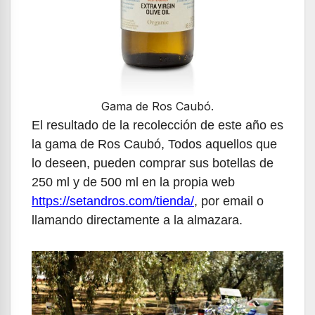
Gama de Ros Caubó.
El resultado de la recolección de este año es
la gama de Ros Caubó, Todos aquellos que
lo deseen, pueden comprar sus botellas de
250 ml y de 500 ml en la propia web
https://setandros.com/tienda/
, por email o
llamando directamente a la almazara.