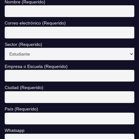
Nombre (Requerido)
Correo electrónico (Requerido)
Sector (Requerido)
Empresa o Escuela (Requerido)
Ciudad (Requerido)
País (Requerido)
Whatsapp