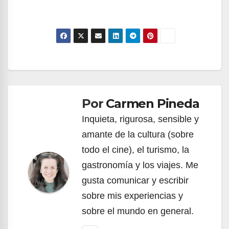
Navegación
de
Por
Carmen Pineda
entradas
Inquieta, rigurosa, sensible y
amante de la cultura (sobre
todo el cine), el turismo, la
gastronomía y los viajes. Me
gusta comunicar y escribir
sobre mis experiencias y
sobre el mundo en general.