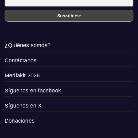
¿Quiénes somos?
Contáctanos
Mediakit 2026
Síguenos en facebook
Síguenos en X
Donaciones