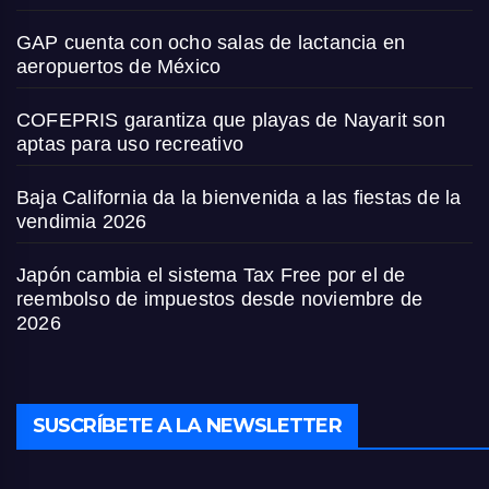
GAP cuenta con ocho salas de lactancia en
aeropuertos de México
COFEPRIS garantiza que playas de Nayarit son
aptas para uso recreativo
Baja California da la bienvenida a las fiestas de la
vendimia 2026
Japón cambia el sistema Tax Free por el de
reembolso de impuestos desde noviembre de
2026
SUSCRÍBETE A LA NEWSLETTER