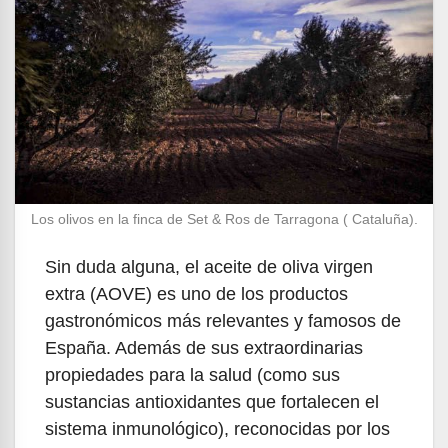
Los olivos en la finca de Set & Ros de Tarragona ( Cataluña).
Sin duda alguna, el aceite de oliva virgen
extra (AOVE) es uno de los productos
gastronómicos más relevantes y famosos de
España. Además de sus extraordinarias
propiedades para la salud (como sus
sustancias antioxidantes que fortalecen el
sistema inmunológico), reconocidas por los