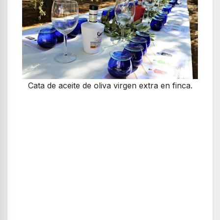
Cata de aceite de oliva virgen extra en finca.