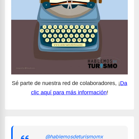
Sé parte de nuestra red de colaboradores, ¡
Da
clic aquí para más información
!
@hablemosdeturismomx