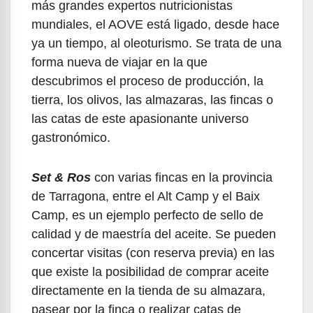
más grandes expertos nutricionistas
mundiales, el AOVE está ligado, desde hace
ya un tiempo, al oleoturismo. Se trata de una
forma nueva de viajar en la que
descubrimos el proceso de producción, la
tierra, los olivos, las almazaras, las fincas o
las catas de este apasionante universo
gastronómico.
Set & Ros
con varias fincas en la provincia
de Tarragona, entre el Alt Camp y el Baix
Camp, es un ejemplo perfecto de sello de
calidad y de maestría del aceite. Se pueden
concertar visitas (con reserva previa) en las
que existe la posibilidad de comprar aceite
directamente en la tienda de su almazara,
pasear por la finca o realizar catas de