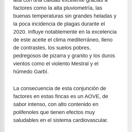
factores como la alta pluviometría, las
buenas temperaturas sin grandes heladas y
la poca incidencia de plagas durante el
2020. Influye notablemente en la excelencia
de este aceite el clima mediterráneo, lleno
de contrastes, los suelos pobres,
pedregosos de pizarra y granito y los duros
vientos como el violento Mestral y el
húmedo Garbí.
La consecuencia de esta conjunción de
factores en estas fincas es un AOVE, de
sabor intenso, con alto contenido en
polifenoles que tienen efectos muy
saludables en el sistema cardiovascular.