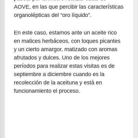
AOVE, en las que percibir las características
organolépticas del “oro líquido”.
En este caso, estamos ante un aceite rico
en matices herbáceos, con toques picantes
y un cierto amargor, matizado con aromas
afrutados y dulces. Uno de los mejores
períodos para realizar estas visitas es de
septiembre a diciembre cuando es la
recolección de la aceituna y está en
funcionamiento el proceso.