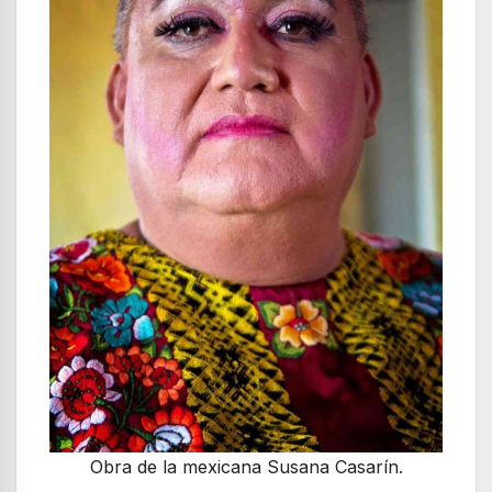
Obra de la mexicana Susana Casarín.