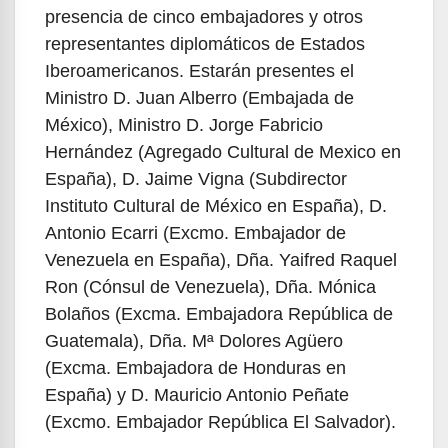
presencia de cinco embajadores y otros
representantes diplomáticos de Estados
Iberoamericanos. Estarán presentes el
Ministro D. Juan Alberro (Embajada de
México), Ministro D. Jorge Fabricio
Hernández (Agregado Cultural de Mexico en
España), D. Jaime Vigna (Subdirector
Instituto Cultural de México en España), D.
Antonio Ecarri (Excmo. Embajador de
Venezuela en España), Dña. Yaifred Raquel
Ron (Cónsul de Venezuela), Dña. Mónica
Bolaños (Excma. Embajadora República de
Guatemala), Dña. Mª Dolores Agüero
(Excma. Embajadora de Honduras en
España) y D. Mauricio Antonio Peñate
(Excmo. Embajador República El Salvador).