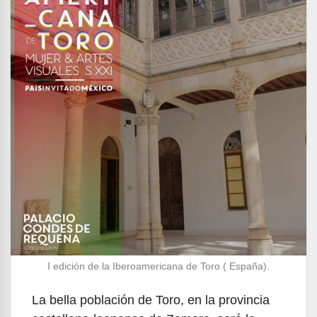
I edición de la Iberoamericana de Toro ( España).
La bella población de Toro, en la provincia