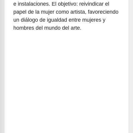
e instalaciones. El objetivo: reivindicar el
papel de la mujer como artista, favoreciendo
un diálogo de igualdad entre mujeres y
hombres del mundo del arte.