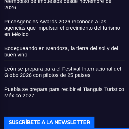
reembolso de impuestos desde noviembre de
2026
PriceAgencies Awards 2026 reconoce a las
agencias que impulsan el crecimiento del turismo
en México
Bodegueando en Mendoza, la tierra del sol y del
buen vino
León se prepara para el Festival Internacional del
Globo 2026 con pilotos de 25 países
Puebla se prepara para recibir el Tianguis Turístico
México 2027
SUSCRÍBETE A LA NEWSLETTER