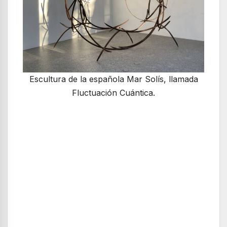
Escultura de la española Mar Solís, llamada
Fluctuación Cuántica.