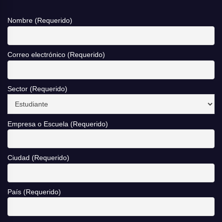
Nombre (Requerido)
Correo electrónico (Requerido)
Sector (Requerido)
Empresa o Escuela (Requerido)
Ciudad (Requerido)
País (Requerido)