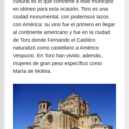
cultural es lo que convierte a este municipio
en idóneo para esta ocasión. Toro es una
ciudad monumental, con poderosos lazos
con América: su vino fue el primero en llegar
al continente americano y fue en la ciudad
de Toro donde Fernando el Católico
naturalizó como castellano a Américo
Vespucio. En Toro han vivido, además,
mujeres de gran peso específico como
María de Molina.