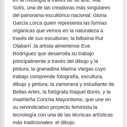
en la mitología a través de su arte; Mar
Solís, una de las creadoras más singulares
del panorama escultórico nacional; Gloria
García Lorca quien representa las formas
orgánicas que vemos en la naturaleza a
través de sus esculturas; la bilbaína Rut
Olabarrí ;la artista almeriense Eva
Rodríguez que desarrolla su trabajo
principalmente a través del dibujo y la
pintura; la granadina Marina Vargas cuyo
trabajo comprende fotografía, escultura,
dibujo y pintura; la zamorana y estudiante de
Bellas Artes, la fotógrafa Raquel Bonis, y la
madrileña Concha Mayordomo, que une en
su reivindicativo proyecto feminista la
tecnología con una de las técnicas artísticas
más tradicionales: el dibujo.