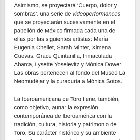
Asimismo, se proyectará ‘Cuerpo, dolor y
sombras’, una serie de
videoperformances
que se proyectarán sucesivamente en el
pabellón de México firmada cada una de
ellas por las siguientes artistas: María
Eugenia Chellet, Sarah Minter, Ximena
Cuevas, Grace Quintanilla, Inmaculada
Abarca, Lysette Yoselevitz y Mónica Dower.
Las obras pertenecen al fondo del Museo La
Neomudéjar y la curaduría a Mónica Sotos.
La Iberoamericana de Toro tiene, también,
como objetivo, aunar la expresión
contemporánea de Iberoamérica con la
tradición, cultura, historia y patrimonio de
Toro. Su carácter histórico y su ambiente