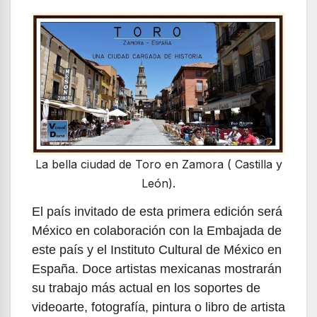
La bella ciudad de Toro en Zamora ( Castilla y
León).
El país invitado de esta primera edición será
México en colaboración con la Embajada de
este país y el Instituto Cultural de México en
España. Doce artistas mexicanas mostrarán
su trabajo más actual en los soportes de
videoarte, fotografía, pintura o libro de artista