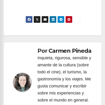
Navegación
de
Por
Carmen Pineda
entradas
Inquieta, rigurosa, sensible y
amante de la cultura (sobre
todo el cine), el turismo, la
gastronomía y los viajes. Me
gusta comunicar y escribir
sobre mis experiencias y
sobre el mundo en general.