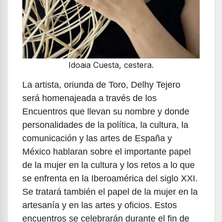
Idoaia Cuesta, cestera.
La artista, oriunda de Toro, Delhy Tejero
será homenajeada a través de los
Encuentros que llevan su nombre y donde
personalidades de la política, la cultura, la
comunicación y las artes de España y
México hablaran sobre el importante papel
de la mujer en la cultura y los retos a lo que
se enfrenta en la Iberoamérica del siglo XXI.
Se tratará también el papel de la mujer en la
artesanía y en las artes y oficios. Estos
encuentros se celebrarán durante el fin de