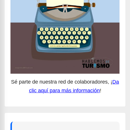
Sé parte de nuestra red de colaboradores, ¡
Da
clic aquí para más información
!