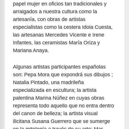
papel mujer en oficios tan tradicionales y
arraigados a nuestra cultura como la
artesanía, con obras de artistas
especialistas como la cestera Idoia Cuesta,
las artesanas Mercedes Vicente e Irene
Infantes, las ceramistas María Oriza y
Mariana Anaya.
Algunas artistas participantes españolas
son: Pepa Mora que expondrá sus dibujos ;
Natalia Pintado, una madrileña
especializada en escultura; la artista
palentina Marina Núñez en cuyas obras
representa todo aquello que no entra dentro
del canon de belleza; la artista visual
ilicitana Susana Guerrero que se sumerge