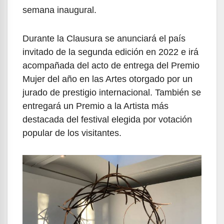
semana inaugural.
Durante la Clausura se anunciará el país
invitado de la segunda edición en 2022 e irá
acompañada del acto de entrega del Premio
Mujer del año en las Artes otorgado por un
jurado de prestigio internacional. También se
entregará un Premio a la Artista más
destacada del festival elegida por votación
popular de los visitantes.