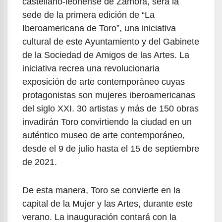
castellano-leonense de Zamora, será la
sede de la primera edición de “La
Iberoamericana de Toro”, una iniciativa
cultural de este Ayuntamiento y del Gabinete
de la Sociedad de Amigos de las Artes. La
iniciativa recrea una revolucionaria
exposición de arte contemporáneo cuyas
protagonistas son mujeres iberoamericanas
del siglo XXI. 30 artistas y más de 150 obras
invadirán Toro convirtiendo la ciudad en un
auténtico museo de arte contemporáneo,
desde el 9 de julio hasta el 15 de septiembre
de 2021.
De esta manera, Toro se convierte en la
capital de la Mujer y las Artes, durante este
verano. La inauguración contará con la