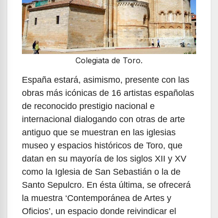
Colegiata de Toro.
España estará, asimismo, presente con las
obras más icónicas de 16 artistas españolas
de reconocido prestigio nacional e
internacional dialogando con otras de arte
antiguo que se muestran en las iglesias
museo y espacios históricos de Toro, que
datan en su mayoría de los siglos XII y XV
como la Iglesia de San Sebastián o la de
Santo Sepulcro. En ésta última, se ofrecerá
la muestra ‘Contemporánea de Artes y
Oficios’, un espacio donde reivindicar el