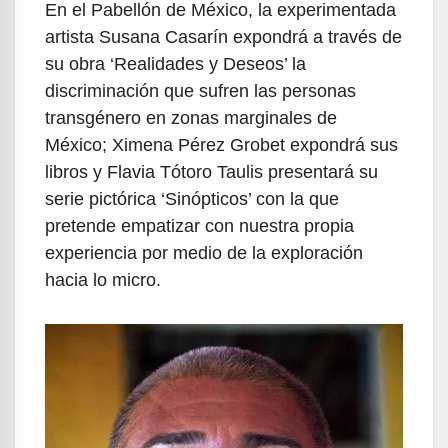
En el Pabellón de México, la experimentada
artista Susana Casarín expondrá a través de
su obra ‘Realidades y Deseos’ la
discriminación que sufren las personas
transgénero en zonas marginales de
México; Ximena Pérez Grobet expondrá sus
libros y Flavia Tótoro Taulis presentará su
serie pictórica ‘Sinópticos’ con la que
pretende empatizar con nuestra propia
experiencia por medio de la exploración
hacia lo micro.