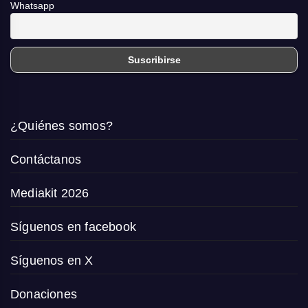
Whatsapp
¿Quiénes somos?
Contáctanos
Mediakit 2026
Síguenos en facebook
Síguenos en X
Donaciones