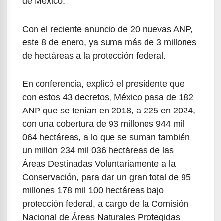
de México.
Con el reciente anuncio de 20 nuevas ANP,
este 8 de enero, ya suma más de 3 millones
de hectáreas a la protección federal.
En conferencia, explicó el presidente que
con estos 43 decretos, México pasa de 182
ANP que se tenían en 2018, a 225 en 2024,
con una cobertura de 93 millones 944 mil
064 hectáreas, a lo que se suman también
un millón 234 mil 036 hectáreas de las
Áreas Destinadas Voluntariamente a la
Conservación, para dar un gran total de 95
millones 178 mil 100 hectáreas bajo
protección federal, a cargo de la Comisión
Nacional de Áreas Naturales Protegidas