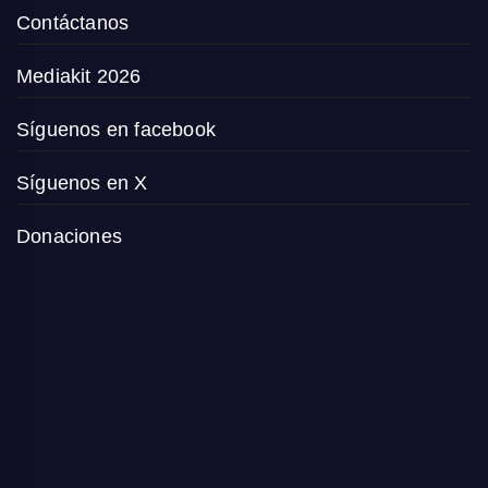
Contáctanos
Mediakit 2026
Síguenos en facebook
Síguenos en X
Donaciones