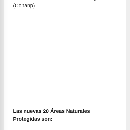
(Conanp).
Las nuevas 20 Áreas Naturales
Protegidas son: