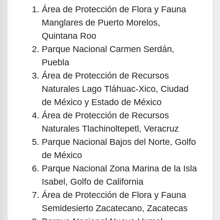
Área de Protección de Flora y Fauna
Manglares de Puerto Morelos,
Quintana Roo
Parque Nacional Carmen Serdán,
Puebla
Área de Protección de Recursos
Naturales Lago Tláhuac-Xico, Ciudad
de México y Estado de México
Área de Protección de Recursos
Naturales Tlachinoltepetl, Veracruz
Parque Nacional Bajos del Norte, Golfo
de México
Parque Nacional Zona Marina de la Isla
Isabel, Golfo de California
Área de Protección de Flora y Fauna
Semidesierto Zacatecano, Zacatecas