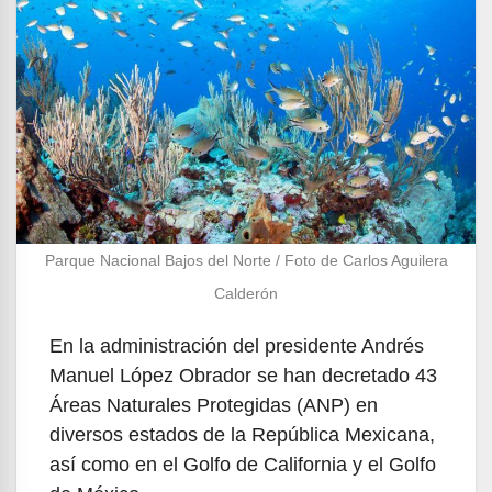
Parque Nacional Bajos del Norte / Foto de Carlos Aguilera
Calderón
En la administración del presidente Andrés
Manuel López Obrador se han decretado 43
Áreas Naturales Protegidas (ANP) en
diversos estados de la República Mexicana,
así como en el Golfo de California y el Golfo