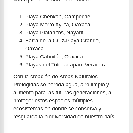
Playa Chenkan, Campeche
Playa Morro Ayuta, Oaxaca
Playa Platanitos, Nayarit
Barra de la Cruz-Playa Grande,
Oaxaca
Playa Cahuitán, Oaxaca
Playas del Totonacapan, Veracruz.
Con la creación de Áreas Naturales
Protegidas se hereda agua, aire limpio y
alimento para las futuras generaciones, al
proteger estos espacios múltiples
ecosistemas en donde se conserva y
resguarda la biodiversidad de nuestro país.