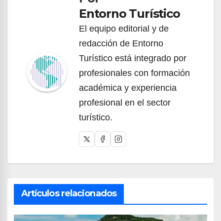
entradas
Entorno Turístico
El equipo editorial y de
redacción de Entorno
Turístico está integrado por
profesionales con formación
académica y experiencia
profesional en el sector
turístico.
Artículos relacionados