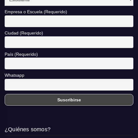
Empresa o Escuela (Requerido)
Ciudad (Requerido)
País (Requerido)
Whatsapp
¿Quiénes somos?