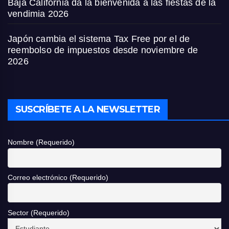
Baja California da la bienvenida a las fiestas de la
vendimia 2026
Japón cambia el sistema Tax Free por el de
reembolso de impuestos desde noviembre de
2026
SUSCRÍBETE A LA NEWSLETTER
Nombre (Requerido)
Correo electrónico (Requerido)
Sector (Requerido)