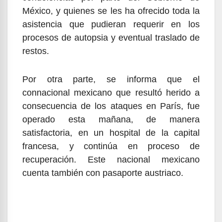
México, y quienes se les ha ofrecido toda la
asistencia que pudieran requerir en los
procesos de autopsia y eventual traslado de
restos.
Por otra parte, se informa que el
connacional mexicano que resultó herido a
consecuencia de los ataques en París, fue
operado esta mañana, de manera
satisfactoria, en un hospital de la capital
francesa, y continúa en proceso de
recuperación. Este nacional mexicano
cuenta también con pasaporte austriaco.