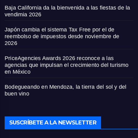
Baja California da la bienvenida a las fiestas de la
vendimia 2026
Japón cambia el sistema Tax Free por el de
reembolso de impuestos desde noviembre de
2026
PriceAgencies Awards 2026 reconoce a las
agencias que impulsan el crecimiento del turismo
en México
Bodegueando en Mendoza, la tierra del sol y del
buen vino
SUSCRÍBETE A LA NEWSLETTER