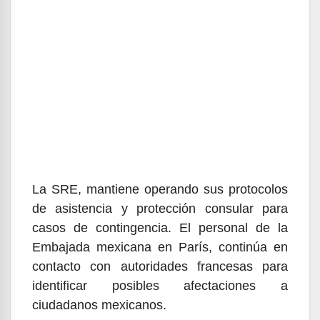
La SRE, mantiene operando sus protocolos
de asistencia y protección consular para
casos de contingencia. El personal de la
Embajada mexicana en París, continúa en
contacto con autoridades francesas para
identificar posibles afectaciones a
ciudadanos mexicanos.