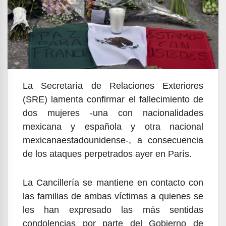
La Secretaría de Relaciones Exteriores
(SRE) lamenta confirmar el fallecimiento de
dos mujeres -una con nacionalidades
mexicana y española y otra nacional
mexicanaestadounidense-, a consecuencia
de los ataques perpetrados ayer en París.
La Cancillería se mantiene en contacto con
las familias de ambas víctimas a quienes se
les han expresado las más sentidas
condolencias por parte del Gobierno de