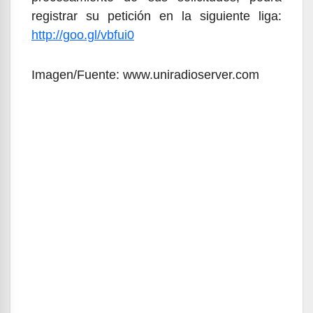
registrar su petición en la siguiente liga:
http://goo.gl/vbfui0
Imagen/Fuente: www.uniradioserver.com