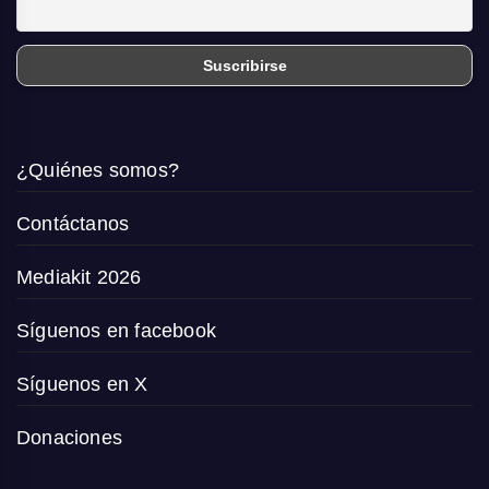
¿Quiénes somos?
Contáctanos
Mediakit 2026
Síguenos en facebook
Síguenos en X
Donaciones