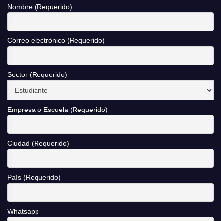
Nombre (Requerido)
Correo electrónico (Requerido)
Sector (Requerido)
Empresa o Escuela (Requerido)
Ciudad (Requerido)
País (Requerido)
Whatsapp