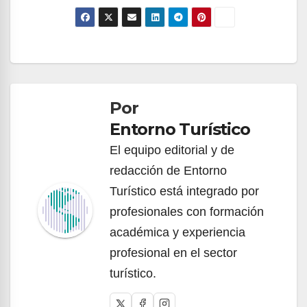
Navegación
de
Por
entradas
Entorno Turístico
El equipo editorial y de
redacción de Entorno
Turístico está integrado por
profesionales con formación
académica y experiencia
profesional en el sector
turístico.