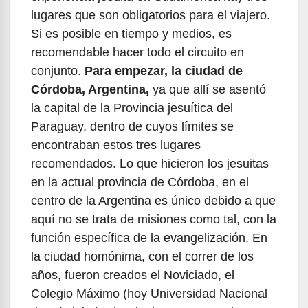
lugares que son obligatorios para el viajero.
Si es posible en tiempo y medios, es
recomendable hacer todo el circuito en
conjunto.
Para empezar, la ciudad de
Córdoba, Argentina,
ya que allí se asentó
la capital de la Provincia jesuítica del
Paraguay, dentro de cuyos límites se
encontraban estos tres lugares
recomendados. Lo que hicieron los jesuitas
en la actual provincia de Córdoba, en el
centro de la Argentina es único debido a que
aquí no se trata de misiones como tal, con la
función específica de la evangelización. En
la ciudad homónima, con el correr de los
años, fueron creados el Noviciado, el
Colegio Máximo (hoy Universidad Nacional