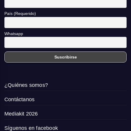
País (Requerido)
Whatsapp
¿Quiénes somos?
Contáctanos
Mediakit 2026
Síguenos en facebook