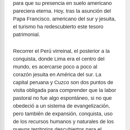
para que su presencia en suelo americano
pareciera eterna. Hoy, tras la asunción del
Papa Francisco, americano del sur y jesuita,
el turismo ha redescubierto este tesoro
patrimonial.
Recorrer el Perú virreinal, el posterior a la
conquista, donde Lima era el centro del
mundo, es acercarse poco a poco al
corazón jesuita en América del sur. La
capital peruana y Cuzco son dos puntos de
visita obligada para comprender que la labor
pastoral no fue algo espontáneo, si no que
obedeció a un sistema de evangelización,
pero también de expansión, conquista, uso
de los recursos humanos y naturales de los
nuevos territorios descubiertos para el