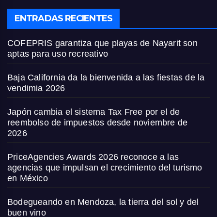
ENTRADAS RECIENTES
COFEPRIS garantiza que playas de Nayarit son
aptas para uso recreativo
Baja California da la bienvenida a las fiestas de la
vendimia 2026
Japón cambia el sistema Tax Free por el de
reembolso de impuestos desde noviembre de
2026
PriceAgencies Awards 2026 reconoce a las
agencias que impulsan el crecimiento del turismo
en México
Bodegueando en Mendoza, la tierra del sol y del
buen vino