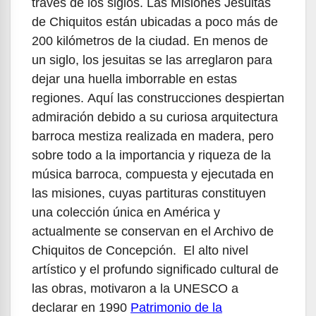
través de los siglos. Las Misiones Jesuitas
de Chiquitos están ubicadas a poco más de
200 kilómetros de la ciudad. En menos de
un siglo, los jesuitas se las arreglaron para
dejar una huella imborrable en estas
regiones. Aquí las construcciones despiertan
admiración debido a su curiosa arquitectura
barroca mestiza realizada en madera, pero
sobre todo a la importancia y riqueza de la
música barroca, compuesta y ejecutada en
las misiones, cuyas partituras constituyen
una colección única en América y
actualmente se conservan en el Archivo de
Chiquitos de Concepción. El alto nivel
artístico y el profundo significado cultural de
las obras, motivaron a la UNESCO a
declarar en 1990
Patrimonio de la