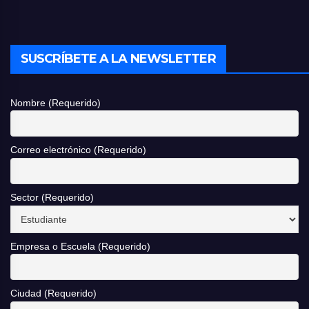
SUSCRÍBETE A LA NEWSLETTER
Nombre (Requerido)
Correo electrónico (Requerido)
Sector (Requerido)
Empresa o Escuela (Requerido)
Ciudad (Requerido)