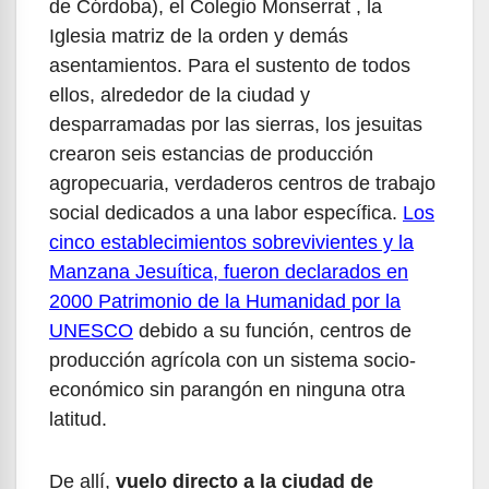
de Córdoba), el Colegio Monserrat , la
Iglesia matriz de la orden y demás
asentamientos. Para el sustento de todos
ellos, alrededor de la ciudad y
desparramadas por las sierras, los jesuitas
crearon seis estancias de producción
agropecuaria, verdaderos centros de trabajo
social dedicados a una labor específica.
Los
cinco establecimientos sobrevivientes y la
Manzana Jesuítica, fueron declarados en
2000 Patrimonio de la Humanidad por la
UNESCO
debido a su función, centros de
producción agrícola con un sistema socio-
económico sin parangón en ninguna otra
latitud.
De allí,
vuelo directo a la ciudad de