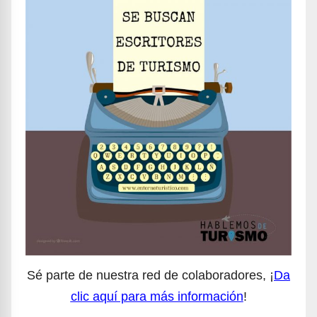
Sé parte de nuestra red de colaboradores, ¡
Da
clic aquí para más información
!