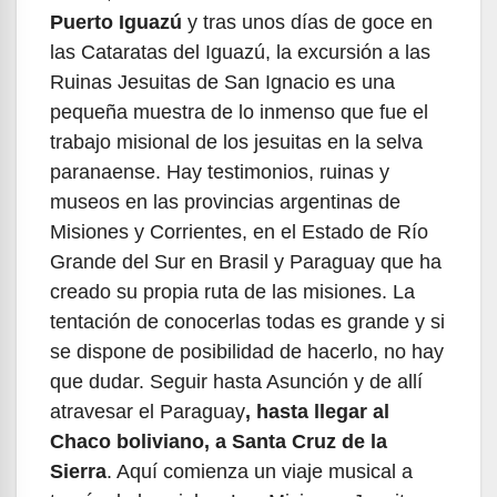
Puerto Iguazú
y tras unos días de goce en
las Cataratas del Iguazú, la excursión a las
Ruinas Jesuitas de San Ignacio es una
pequeña muestra de lo inmenso que fue el
trabajo misional de los jesuitas en la selva
paranaense. Hay testimonios, ruinas y
museos en las provincias argentinas de
Misiones y Corrientes, en el Estado de Río
Grande del Sur en Brasil y Paraguay que ha
creado su propia ruta de las misiones. La
tentación de conocerlas todas es grande y si
se dispone de posibilidad de hacerlo, no hay
que dudar. Seguir hasta Asunción y de allí
atravesar el Paraguay
, hasta llegar al
Chaco boliviano, a Santa Cruz de la
Sierra
. Aquí comienza un viaje musical a