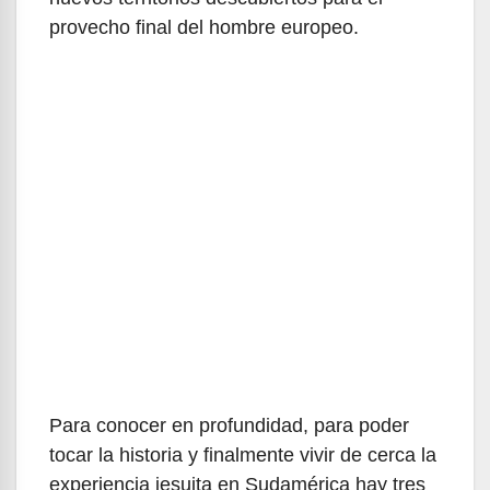
provecho final del hombre europeo.
Para conocer en profundidad, para poder
tocar la historia y finalmente vivir de cerca la
experiencia jesuita en Sudamérica hay tres