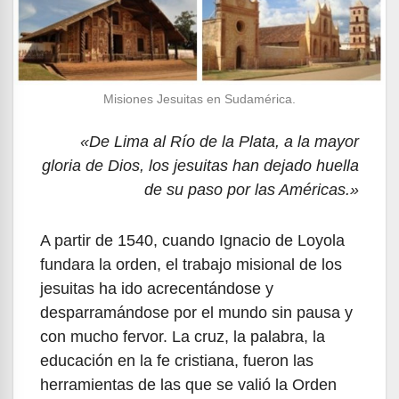
Misiones Jesuitas en Sudamérica.
«De Lima al Río de la Plata, a la mayor
gloria de Dios, los jesuitas han dejado huella
de su paso por las Américas.»
A partir de 1540, cuando Ignacio de Loyola
fundara la orden, el trabajo misional de los
jesuitas ha ido acrecentándose y
desparramándose por el mundo sin pausa y
con mucho fervor. La cruz, la palabra, la
educación en la fe cristiana, fueron las
herramientas de las que se valió la Orden