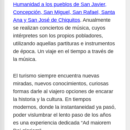
Humanidad a los pueblos de San Javier,
Concepción, San Miguel, San Rafael, Santa
Ana y San José de Chiquitos
. Anualmente
se realizan conciertos de música, cuyos
intérpretes son los propios pobladores,
utilizando aquellas partituras e instrumentos
de época. Un viaje en el tiempo a través de
la música.
El turismo siempre encuentra nuevas
miradas, nuevos conocimientos, curiosas
formas darle al viajero opciones de encarar
la historia y la cultura. En tiempos
modernos, donde la instantaneidad ya pasó,
poder vislumbrar el lento paso de los años
es una experiencia dedicada “Ad maiorem