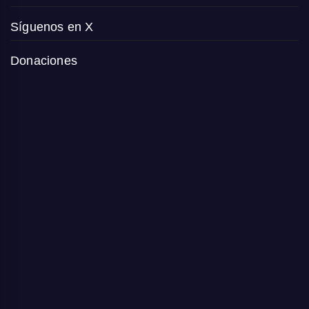
Síguenos en X
Donaciones