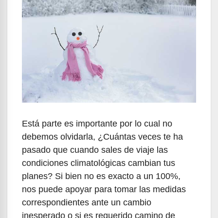
Está parte es importante por lo cual no
debemos olvidarla, ¿Cuántas veces te ha
pasado que cuando sales de viaje las
condiciones climatológicas cambian tus
planes? Si bien no es exacto a un 100%,
nos puede apoyar para tomar las medidas
correspondientes ante un cambio
inesperado o si es requerido camino de