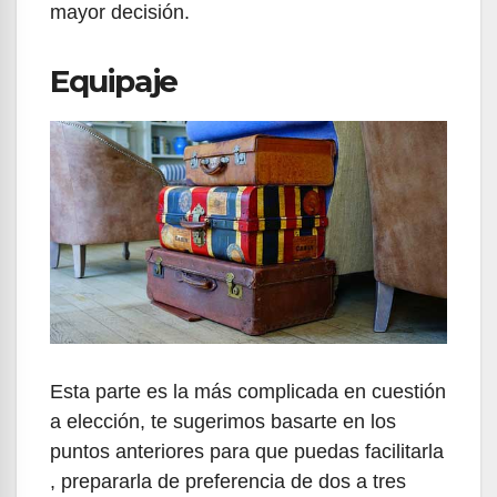
mayor decisión.
Equipaje
Esta parte es la más complicada en cuestión
a elección, te sugerimos basarte en los
puntos anteriores para que puedas facilitarla
, prepararla de preferencia de dos a tres