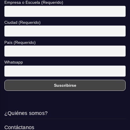
Empresa o Escuela (Requerido)
Ciudad (Requerido)
País (Requerido)
Whatsapp
¿Quiénes somos?
Contáctanos