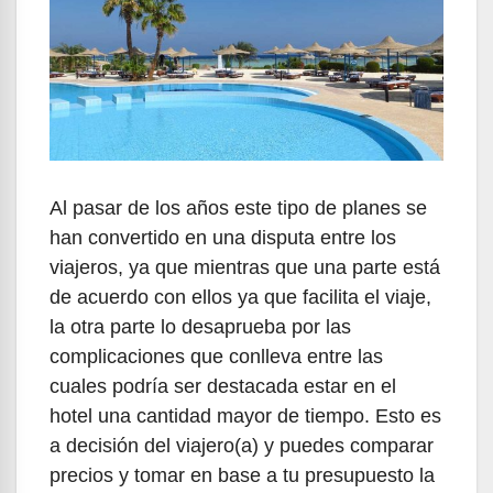
Al pasar de los años este tipo de planes se
han convertido en una disputa entre los
viajeros, ya que mientras que una parte está
de acuerdo con ellos ya que facilita el viaje,
la otra parte lo desaprueba por las
complicaciones que conlleva entre las
cuales podría ser destacada estar en el
hotel una cantidad mayor de tiempo. Esto es
a decisión del viajero(a) y puedes comparar
precios y tomar en base a tu presupuesto la