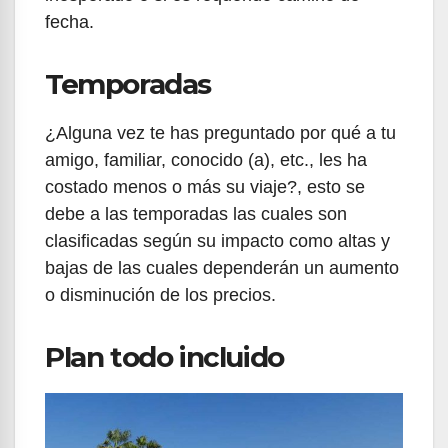
fecha.
Temporadas
¿Alguna vez te has preguntado por qué a tu
amigo, familiar, conocido (a), etc., les ha
costado menos o más su viaje?, esto se
debe a las temporadas las cuales son
clasificadas según su impacto como altas y
bajas de las cuales dependerán un aumento
o disminución de los precios.
Plan todo incluido