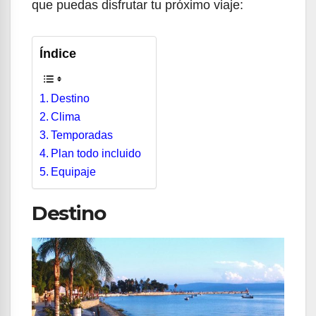
que puedas disfrutar tu próximo viaje:
Índice
Destino
Clima
Temporadas
Plan todo incluido
Equipaje
Destino