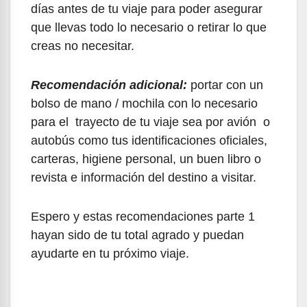
días antes de tu viaje para poder asegurar
que llevas todo lo necesario o retirar lo que
creas no necesitar.
Recomendación adicional:
portar con un
bolso de mano / mochila con lo necesario
para el trayecto de tu viaje sea por avión o
autobús como tus identificaciones oficiales,
carteras, higiene personal, un buen libro o
revista e información del destino a visitar.
Espero y estas recomendaciones parte 1
hayan sido de tu total agrado y puedan
ayudarte en tu próximo viaje.