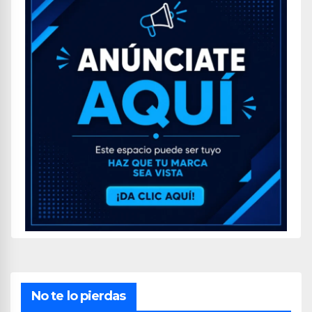
No te lo pierdas