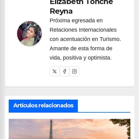
Elizabeth Tonche
Reyna
Próxima egresada en
Relaciones Internacionales
con acentuación en Turismo.
Amante de esta forma de
vida, positiva y optimista.
Artículos relacionados