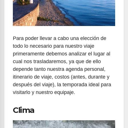
Para poder llevar a cabo una elección de
todo lo necesario para nuestro viaje
primeramente debemos analizar el lugar al
cual nos trasladaremos, ya que de ello
depende tanto nuestra agenda personal,
itinerario de viaje, costos (antes, durante y
después del viaje), la temporada ideal para
visitarlo y nuestro equipaje.
Clima