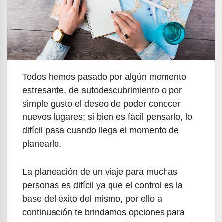
Todos hemos pasado por algún momento
estresante, de autodescubrimiento o por
simple gusto el deseo de poder conocer
nuevos lugares; si bien es fácil pensarlo, lo
difícil pasa cuando llega el momento de
planearlo.
La planeación de un viaje para muchas
personas es difícil ya que el control es la
base del éxito del mismo, por ello a
continuación te brindamos opciones para