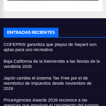
ENTRADAS RECIENTES
COFEPRIS garantiza que playas de Nayarit son
aptas para uso recreativo
Baja California da la bienvenida a las fiestas de la
vendimia 2026
Japón cambia el sistema Tax Free por el de
reembolso de impuestos desde noviembre de
2026
PriceAgencies Awards 2026 reconoce a las
agencias que impulsan el crecimiento del turismo