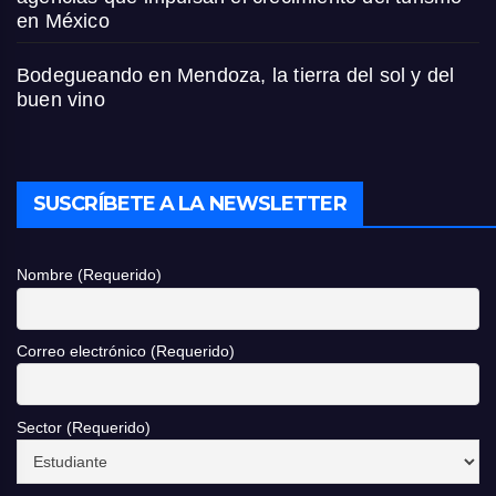
en México
Bodegueando en Mendoza, la tierra del sol y del
buen vino
SUSCRÍBETE A LA NEWSLETTER
Nombre (Requerido)
Correo electrónico (Requerido)
Sector (Requerido)