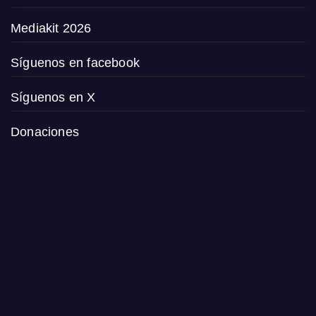
Mediakit 2026
Síguenos en facebook
Síguenos en X
Donaciones