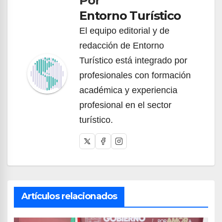
Por
entradas
Entorno Turístico
El equipo editorial y de
redacción de Entorno
Turístico está integrado por
profesionales con formación
académica y experiencia
profesional en el sector
turístico.
Artículos relacionados