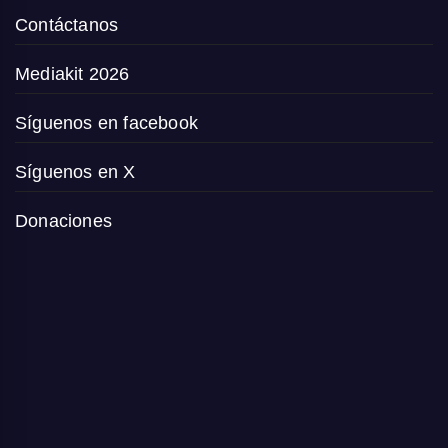
Contáctanos
Mediakit 2026
Síguenos en facebook
Síguenos en X
Donaciones