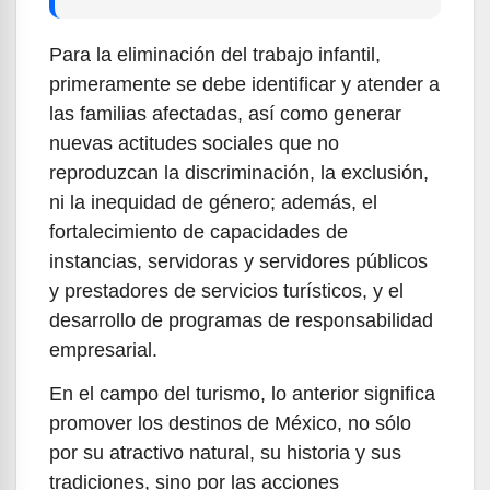
Para la eliminación del trabajo infantil,
primeramente se debe identificar y atender a
las familias afectadas, así como generar
nuevas actitudes sociales que no
reproduzcan la discriminación, la exclusión,
ni la inequidad de género; además, el
fortalecimiento de capacidades de
instancias, servidoras y servidores públicos
y prestadores de servicios turísticos, y el
desarrollo de programas de responsabilidad
empresarial.
En el campo del turismo, lo anterior significa
promover los destinos de México, no sólo
por su atractivo natural, su historia y sus
tradiciones, sino por las acciones