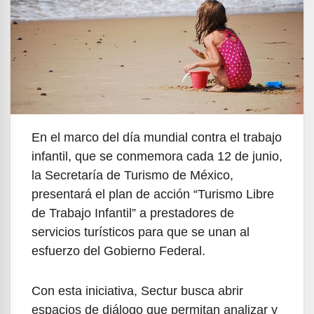
En el marco del día mundial contra el trabajo
infantil, que se conmemora cada 12 de junio,
la Secretaría de Turismo de México,
presentará el plan de acción “Turismo Libre
de Trabajo Infantil” a prestadores de
servicios turísticos para que se unan al
esfuerzo del Gobierno Federal.
Con esta iniciativa, Sectur busca abrir
espacios de diálogo que permitan analizar y