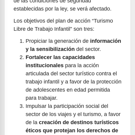
de las condiciones de seguridad
establecidas por la ley, se verá afectado.
Los objetivos del plan de acción “Turismo
Libre de Trabajo Infantil” son tres:
Propiciar la generación de
información
y la sensibilización
del sector.
Fortalecer las capacidades
institucionales
para la acción
articulada del sector turístico contra el
trabajo infantil y a favor de la protección
de adolescentes en edad permitida
para trabajar.
Impulsar la participación social del
sector de los viajes y el turismo, a favor
de la
creación de destinos turísticos
éticos que protejan los derechos de