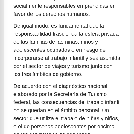
socialmente responsables emprendidas en
favor de los derechos humanos.
De igual modo, es fundamental que la
responsabilidad trascienda la esfera privada
de las familias de las niñas, niños y
adolescentes ocupados o en riesgo de
incorporarse al trabajo infantil y sea asumida
por el sector de viajes y turismo junto con
los tres ámbitos de gobierno.
De acuerdo con el diagnóstico nacional
elaborado por la Secretaría de Turismo
federal, las consecuencias del trabajo infantil
no se quedan en el ámbito personal. Un
sector que utiliza el trabajo de niñas y niños,
o el de personas adolescentes por encima