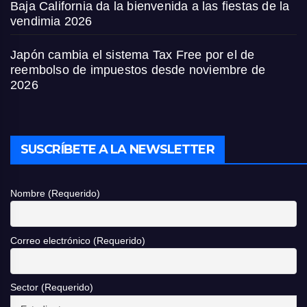
Baja California da la bienvenida a las fiestas de la
vendimia 2026
Japón cambia el sistema Tax Free por el de
reembolso de impuestos desde noviembre de
2026
SUSCRÍBETE A LA NEWSLETTER
Nombre (Requerido)
Correo electrónico (Requerido)
Sector (Requerido)