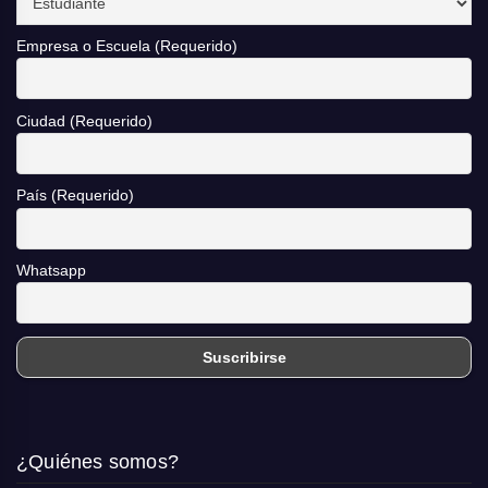
Empresa o Escuela (Requerido)
Ciudad (Requerido)
País (Requerido)
Whatsapp
¿Quiénes somos?