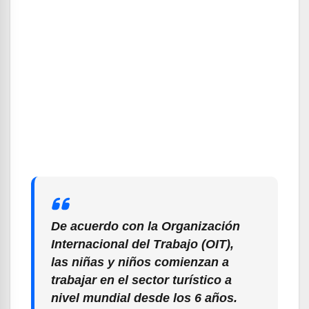
De acuerdo con la Organización
Internacional del Trabajo (OIT),
las niñas y niños comienzan a
trabajar en el sector turístico a
nivel mundial desde los 6 años.