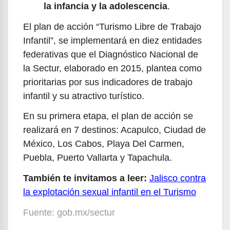
la infancia y la adolescencia
.
El plan de acción “Turismo Libre de Trabajo
Infantil”, se implementará en diez entidades
federativas que el Diagnóstico Nacional de
la Sectur, elaborado en 2015, plantea como
prioritarias por sus indicadores de trabajo
infantil y su atractivo turístico.
En su primera etapa, el plan de acción se
realizará en 7 destinos: Acapulco, Ciudad de
México, Los Cabos, Playa Del Carmen,
Puebla, Puerto Vallarta y Tapachula.
También te invitamos a leer:
Jalisco contra
la explotación sexual infantil en el Turismo
Fuente: gob.mx/sectur