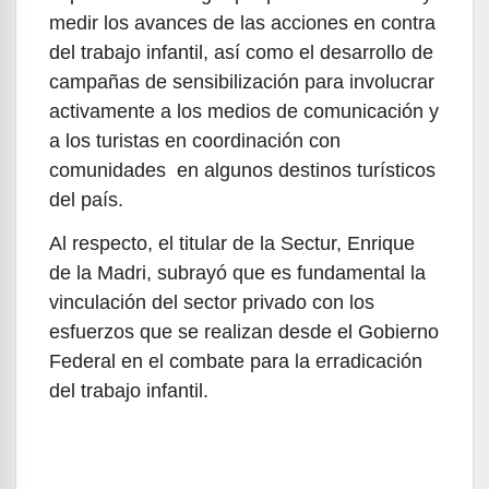
medir los avances de las acciones en contra
del trabajo infantil, así como el desarrollo de
campañas de sensibilización para involucrar
activamente a los medios de comunicación y
a los turistas en coordinación con
comunidades en algunos destinos turísticos
del país.
Al respecto, el titular de la Sectur, Enrique
de la Madri, subrayó que es fundamental la
vinculación del sector privado con los
esfuerzos que se realizan desde el Gobierno
Federal en el combate para la erradicación
del trabajo infantil.