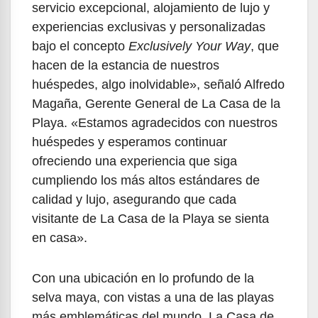
servicio excepcional, alojamiento de lujo y
experiencias exclusivas y personalizadas
bajo el concepto
Exclusively Your Way
, que
hacen de la estancia de nuestros
huéspedes, algo inolvidable», señaló Alfredo
Magaña, Gerente General de La Casa de la
Playa. «Estamos agradecidos con nuestros
huéspedes y esperamos continuar
ofreciendo una experiencia que siga
cumpliendo los más altos estándares de
calidad y lujo, asegurando que cada
visitante de La Casa de la Playa se sienta
en casa».
Con una ubicación en lo profundo de la
selva maya, con vistas a una de las playas
más emblemáticas del mundo, La Casa de