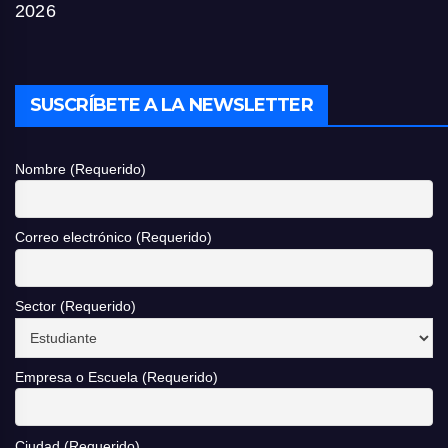
2026
SUSCRÍBETE A LA NEWSLETTER
Nombre (Requerido)
Correo electrónico (Requerido)
Sector (Requerido)
Empresa o Escuela (Requerido)
Ciudad (Requerido)