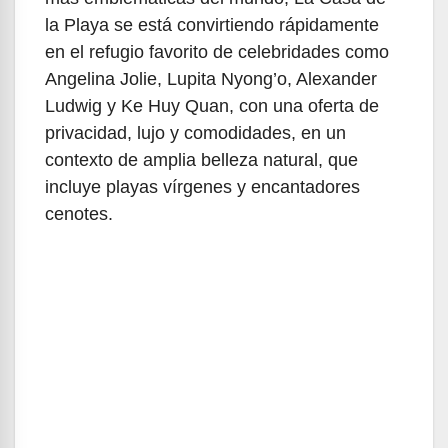
la Playa se está convirtiendo rápidamente
en el refugio favorito de celebridades como
Angelina Jolie, Lupita Nyong’o, Alexander
Ludwig y Ke Huy Quan, con una oferta de
privacidad, lujo y comodidades, en un
contexto de amplia belleza natural, que
incluye playas vírgenes y encantadores
cenotes.