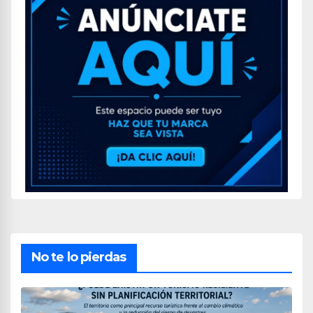
No te lo pierdas