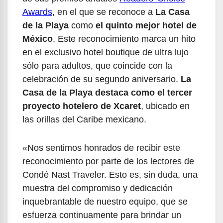
Awards
, en el que se reconoce a
La Casa
de la Playa
como
el quinto mejor hotel de
México
. Este reconocimiento marca un hito
en el exclusivo hotel boutique de ultra lujo
sólo para adultos, que coincide con la
celebración de su segundo aniversario.
La
Casa de la Playa destaca como el tercer
proyecto hotelero de Xcaret
, ubicado en
las orillas del Caribe mexicano.
«Nos sentimos honrados de recibir este
reconocimiento por parte de los lectores de
Condé Nast Traveler. Esto es, sin duda, una
muestra del compromiso y dedicación
inquebrantable de nuestro equipo, que se
esfuerza continuamente para brindar un