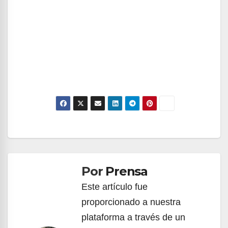
Navegación
de
Por
Prensa
entradas
Este artículo fue
proporcionado a nuestra
plataforma a través de un