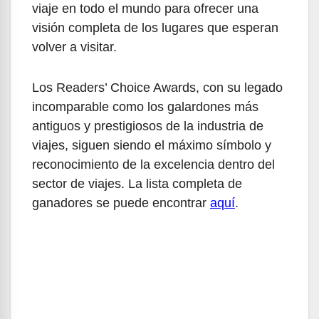
viaje en todo el mundo para ofrecer una
visión completa de los lugares que esperan
volver a visitar.
Los Readers’ Choice Awards, con su legado
incomparable como los galardones más
antiguos y prestigiosos de la industria de
viajes, siguen siendo el máximo símbolo y
reconocimiento de la excelencia dentro del
sector de viajes. La lista completa de
ganadores se puede encontrar
aquí
.