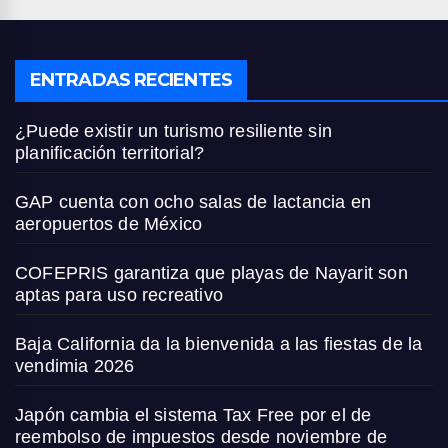
ENTRADAS RECIENTES
¿Puede existir un turismo resiliente sin
planificación territorial?
GAP cuenta con ocho salas de lactancia en
aeropuertos de México
COFEPRIS garantiza que playas de Nayarit son
aptas para uso recreativo
Baja California da la bienvenida a las fiestas de la
vendimia 2026
Japón cambia el sistema Tax Free por el de
reembolso de impuestos desde noviembre de