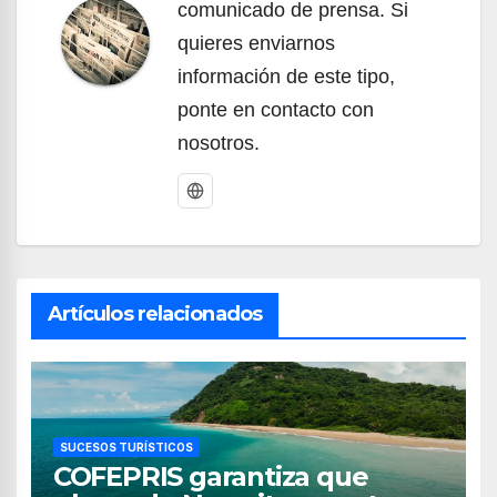
comunicado de prensa. Si
quieres enviarnos
información de este tipo,
ponte en contacto con
nosotros.
Artículos relacionados
SUCESOS TURÍSTICOS
COFEPRIS garantiza que