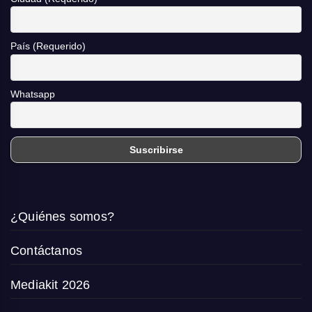
País (Requerido)
Whatsapp
¿Quiénes somos?
Contáctanos
Mediakit 2026