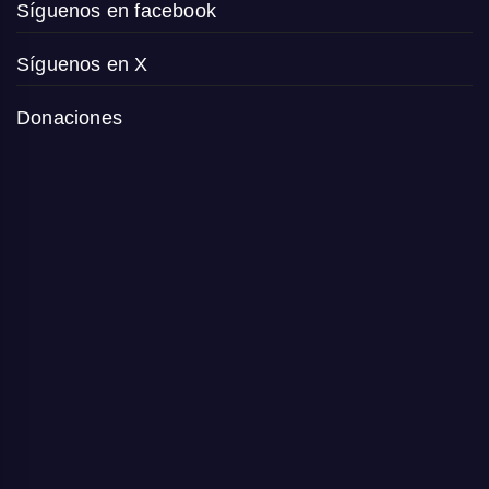
Síguenos en facebook
Síguenos en X
Donaciones