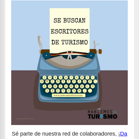
Sé parte de nuestra red de colaboradores, ¡
Da