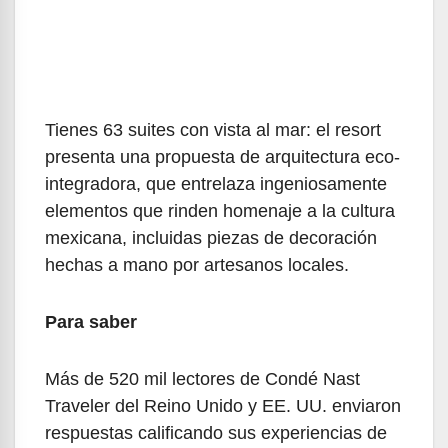
Tienes 63 suites con vista al mar: el resort
presenta una propuesta de arquitectura eco-
integradora, que entrelaza ingeniosamente
elementos que rinden homenaje a la cultura
mexicana, incluidas piezas de decoración
hechas a mano por artesanos locales.
Para saber
Más de 520 mil lectores de Condé Nast
Traveler del Reino Unido y EE. UU. enviaron
respuestas calificando sus experiencias de