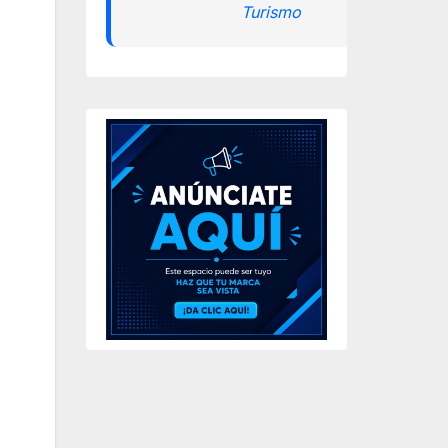
Turismo