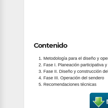
Contenido
Metodología para el diseño y ope
Fase I. Planeación participativa 
Fase II. Diseño y construcción de
Fase III. Operación del sendero
Recomendaciones técnicas