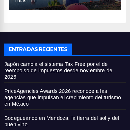
TURÍSTICO
ENTRADAS RECIENTES
Japón cambia el sistema Tax Free por el de
reembolso de impuestos desde noviembre de
2026
PriceAgencies Awards 2026 reconoce a las
agencias que impulsan el crecimiento del turismo
en México
Bodegueando en Mendoza, la tierra del sol y del
buen vino