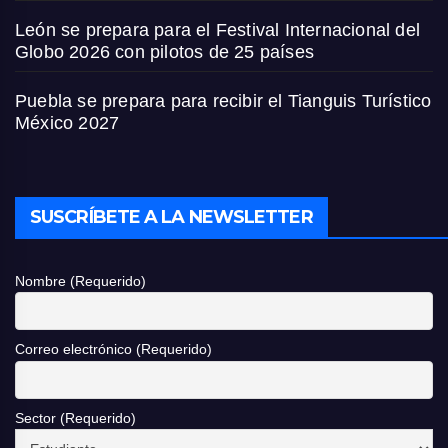
León se prepara para el Festival Internacional del
Globo 2026 con pilotos de 25 países
Puebla se prepara para recibir el Tianguis Turístico
México 2027
SUSCRÍBETE A LA NEWSLETTER
Nombre (Requerido)
Correo electrónico (Requerido)
Sector (Requerido)