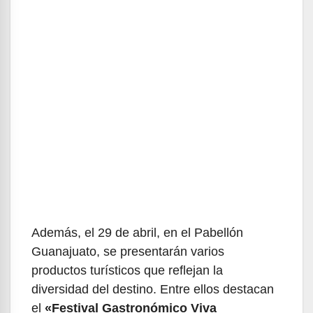
Además, el 29 de abril, en el Pabellón
Guanajuato, se presentarán varios
productos turísticos que reflejan la
diversidad del destino. Entre ellos destacan
el
«Festival Gastronómico Viva