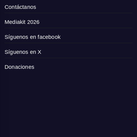
Contáctanos
Mediakit 2026
Síguenos en facebook
Síguenos en X
Donaciones