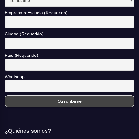
Empresa o Escuela (Requerido)
Ciudad (Requerido)
País (Requerido)
Whatsapp
¿Quiénes somos?