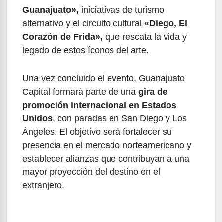
Guanajuato»,
iniciativas de turismo
alternativo y el circuito cultural
«Diego, El
Corazón de Frida»,
que rescata la vida y
legado de estos íconos del arte.
Una vez concluido el evento, Guanajuato
Capital formará parte de una
gira de
promoción internacional en Estados
Unidos
, con paradas en San Diego y Los
Ángeles. El objetivo será fortalecer su
presencia en el mercado norteamericano y
establecer alianzas que contribuyan a una
mayor proyección del destino en el
extranjero.