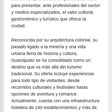
para presentar, ante profesionales del sector
y medios especializados, el valor cultural,
gastronómico y turístico que ofrece la
ciudad.
Reconocida por su arquitectura colonial, su
pasado ligado a la minería y una vida
urbana llena de historia y cultura,
Guanajuato se ha consolidado como un
destino que va más allá del turismo
tradicional. Su oferta incluye experiencias
para todo tipo de visitantes, desde
recorridos culturales y festivales hasta
opciones de aventura y romance.
Actualmente, cuenta con una infraestructura
hotelera de 140 establecimientos y más de