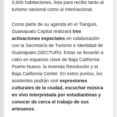
3,600 habitaciones, lista para recibir tanto al
turismo nacional como al internacional.
Como parte de su agenda en el Tianguis,
Guanajuato Capital realizará
tres
activaciones especiales
en colaboración
con la Secretaría de Turismo e Identidad de
Guanajuato (SECTURI). Estas se llevarán a
cabo en espacios clave de Baja California:
Puerto Nuevo, la Avenida Revolución y el
Baja California Center. En estos puntos, los
asistentes podrán vivir
expresiones
culturales de la ciudad, escuchar música
en vivo interpretada por estudiantinas y
conocer de cerca el trabajo de sus
artesanos
.