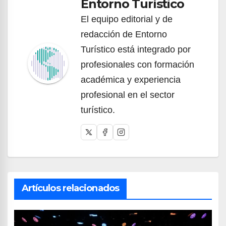
Entorno Turístico
El equipo editorial y de
redacción de Entorno
Turístico está integrado por
profesionales con formación
académica y experiencia
profesional en el sector
turístico.
Artículos relacionados