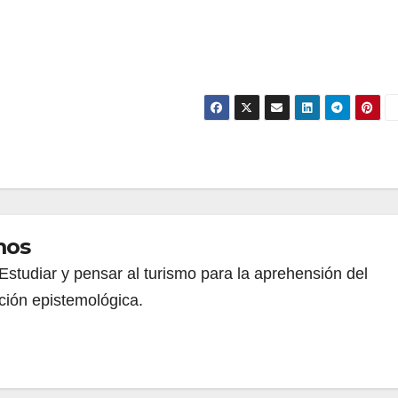
mos
Estudiar y pensar al turismo para la aprehensión del
ción epistemológica.