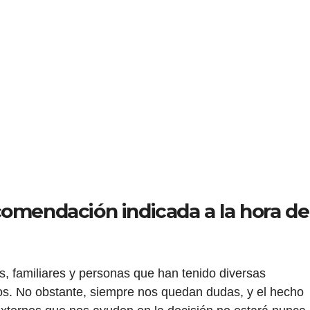
omendación indicada a la hora de
s, familiares y personas que han tenido diversas
os. No obstante, siempre nos quedan dudas, y el hecho