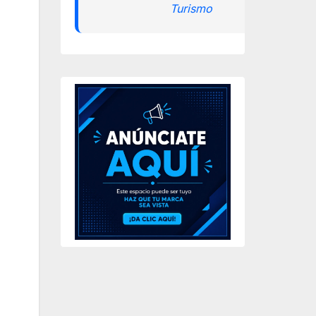
Turismo