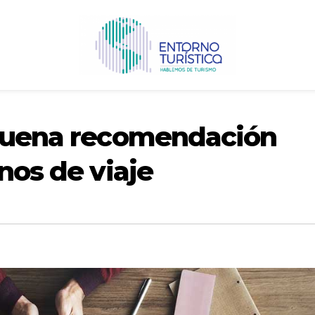
 buena recomendación
nos de viaje