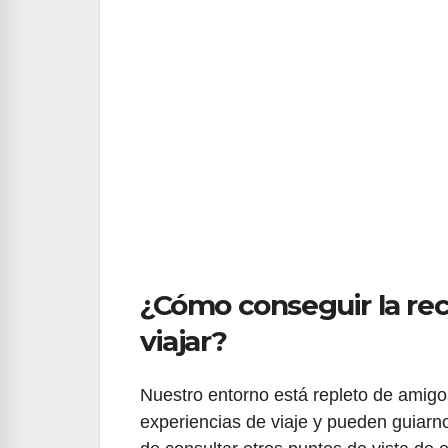
¿Cómo conseguir la rec
viajar?
Nuestro entorno está repleto de amigo
experiencias de viaje y pueden guiarn