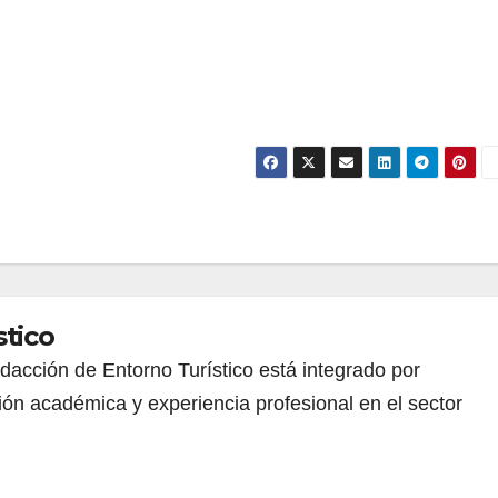
stico
redacción de Entorno Turístico está integrado por
ión académica y experiencia profesional en el sector