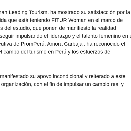
an Leading Tourism, ha mostrado su satisfacción por la
ogida que está teniendo FITUR Woman en el marco de
os del estudio, que ponen de manifiesto la realidad
seguir impulsando el liderazgo y el talento femenino en 
ecutiva de PromPerú, Amora Carbajal, ha reconocido el
 campo del turismo en Perú y los esfuerzos de
.
 manifestado su apoyo incondicional y reiterado a este
 organización, con el fin de impulsar un cambio real y