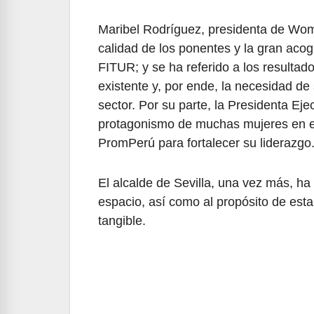
Maribel Rodríguez, presidenta de Wom
calidad de los ponentes y la gran ac
FITUR; y se ha referido a los resultad
existente y, por ende, la necesidad de 
sector. Por su parte, la Presidenta Ej
protagonismo de muchas mujeres en el
PromPerú para fortalecer su liderazgo
El alcalde de Sevilla, una vez más, ha
espacio, así como al propósito de esta
tangible.