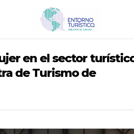
ujer en el sector turístic
tra de Turismo de