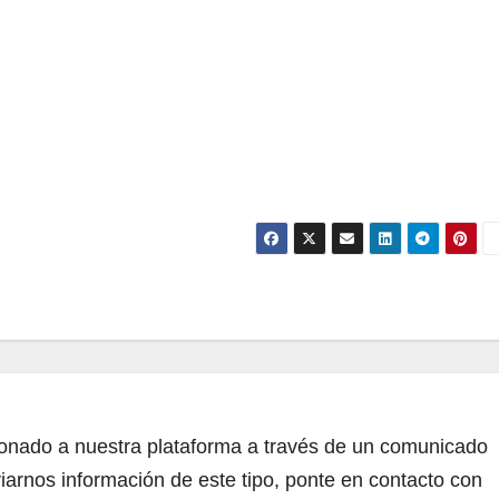
cionado a nuestra plataforma a través de un comunicado
iarnos información de este tipo, ponte en contacto con