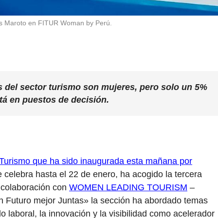
es Maroto en FITUR Woman by Perú.
s del sector turismo son mujeres, pero solo un 5%
tá en puestos de decisión.
e Turismo que ha sido inaugurada esta mañana por
 celebra hasta el 22 de enero, ha acogido la tercera
 colaboración con
WOMEN LEADING TOURISM
–
n Futuro mejor Juntas» la sección ha abordado temas
 laboral, la innovación y la visibilidad como acelerador