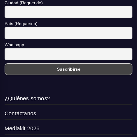
Ciudad (Requerido)
País (Requerido)
Whatsapp
¿Quiénes somos?
Contáctanos
Mediakit 2026