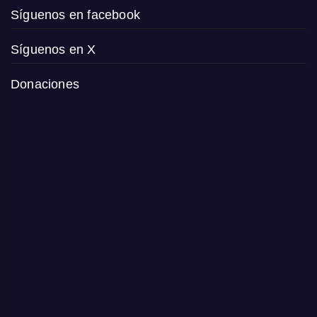
Síguenos en facebook
Síguenos en X
Donaciones