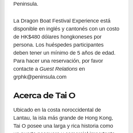
Peninsula.
La Dragon Boat Festival Experience está
disponible en inglés y cantonés con un costo
de HK$480 dólares hongkoneses por
persona. Los huéspedes participantes
deben tener un mínimo de 5 años de edad.
Para hacer una reservación, por favor
contacte a
Guest Relations
en
grphk@peninsula.com
Acerca de Tai O
Ubicado en la costa noroccidental de
Lantau, la isla más grande de Hong Kong,
Tai O posee una larga y rica historia como