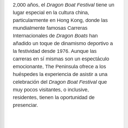
2,000 años, el
Dragon Boat Festival
tiene un
lugar especial en la cultura china,
particularmente en Hong Kong, donde las
mundialmente famosas Carreras
Internacionales de
Dragon Boats
han
añadido un toque de dinamismo deportivo a
la festividad desde 1976. Aunque las
carreras en sí mismas son un espectáculo
emocionante, The Peninsula ofrece a los
huéspedes la experiencia de asistir a una
celebración del
Dragon Boat Festival
que
muy pocos visitantes, o inclusive,
residentes, tienen la oportunidad de
presenciar.