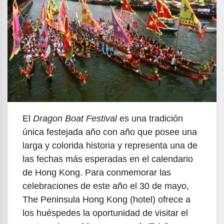
El
Dragon Boat Festival
es una tradición
única festejada año con año que posee una
larga y colorida historia y representa una de
las fechas más esperadas en el calendario
de Hong Kong. Para conmemorar las
celebraciones de este año el 30 de mayo,
The Peninsula Hong Kong (hotel) ofrece a
los huéspedes la oportunidad de visitar el