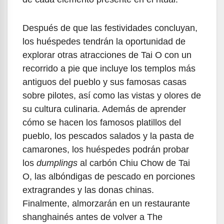
Después de que las festividades concluyan,
los huéspedes tendrán la oportunidad de
explorar otras atracciones de Tai O con un
recorrido a pie que incluye los templos más
antiguos del pueblo y sus famosas casas
sobre pilotes, así como las vistas y olores de
su cultura culinaria. Además de aprender
cómo se hacen los famosos platillos del
pueblo, los pescados salados y la pasta de
camarones, los huéspedes podrán probar
los
dumplings
al carbón Chiu Chow de Tai
O, las albóndigas de pescado en porciones
extragrandes y las donas chinas.
Finalmente, almorzarán en un restaurante
shanghainés antes de volver a The