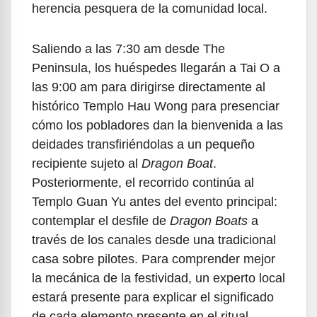
herencia pesquera de la comunidad local.
Saliendo a las 7:30 am desde The
Peninsula, los huéspedes llegarán a Tai O a
las 9:00 am para dirigirse directamente al
histórico Templo Hau Wong para presenciar
cómo los pobladores dan la bienvenida a las
deidades transfiriéndolas a un pequeño
recipiente sujeto al
Dragon Boat
.
Posteriormente, el recorrido continúa al
Templo Guan Yu antes del evento principal:
contemplar el desfile de
Dragon Boats
a
través de los canales desde una tradicional
casa sobre pilotes. Para comprender mejor
la mecánica de la festividad, un experto local
estará presente para explicar el significado
de cada elemento presente en el ritual.