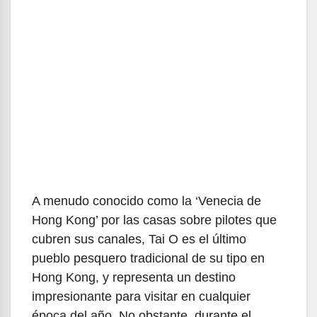
A menudo conocido como la ‘Venecia de
Hong Kong’ por las casas sobre pilotes que
cubren sus canales, Tai O es el último
pueblo pesquero tradicional de su tipo en
Hong Kong, y representa un destino
impresionante para visitar en cualquier
época del año. No obstante, durante el