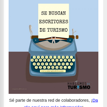
Sé parte de nuestra red de colaboradores, ¡
Da