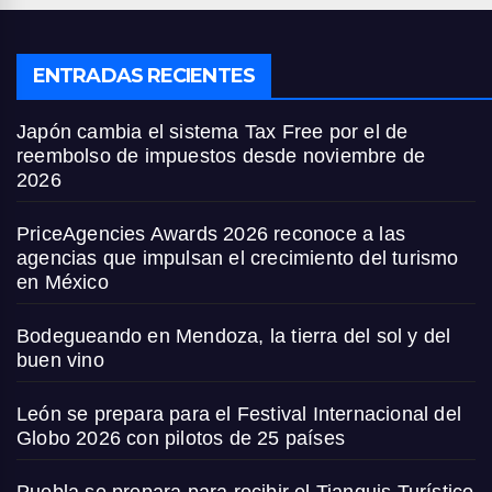
ENTRADAS RECIENTES
Japón cambia el sistema Tax Free por el de
reembolso de impuestos desde noviembre de
2026
PriceAgencies Awards 2026 reconoce a las
agencias que impulsan el crecimiento del turismo
en México
Bodegueando en Mendoza, la tierra del sol y del
buen vino
León se prepara para el Festival Internacional del
Globo 2026 con pilotos de 25 países