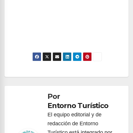
Navegación
de
Por
entradas
Entorno Turístico
El equipo editorial y de
redacción de Entorno
Turístico está integrado por