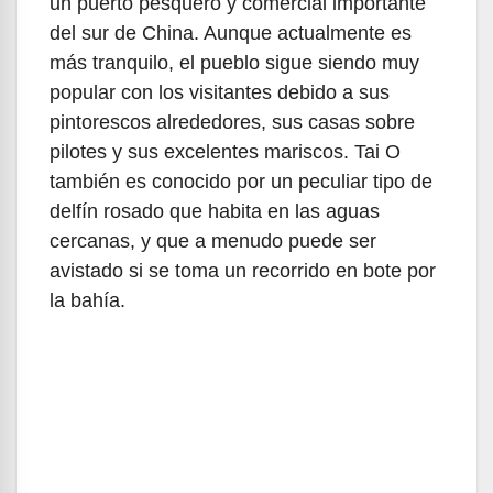
un puerto pesquero y comercial importante
del sur de China. Aunque actualmente es
más tranquilo, el pueblo sigue siendo muy
popular con los visitantes debido a sus
pintorescos alrededores, sus casas sobre
pilotes y sus excelentes mariscos. Tai O
también es conocido por un peculiar tipo de
delfín rosado que habita en las aguas
cercanas, y que a menudo puede ser
avistado si se toma un recorrido en bote por
la bahía.