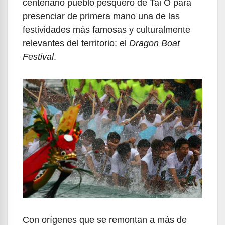
centenario pueblo pesquero de Tai O para
presenciar de primera mano una de las
festividades más famosas y culturalmente
relevantes del territorio: el
Dragon Boat
Festival
.
Con orígenes que se remontan a más de