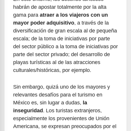
habrán de apostar totalmente por la alta
gama para
atraer a los viajeros con un
mayor poder adquisitivo
, a través de la
diversificación de gran escala al de pequeña
escala; de la toma de iniciativas por parte
del sector público a la toma de iniciativas por
parte del sector privado; del desarrollo de
playas turísticas al de las atracciones
culturales/históricas, por ejemplo.
Sin embargo, quizá uno de los mayores y
relevantes desafíos para el turismo en
México es, sin lugar a dudas,
la
inseguridad
. Los turistas extranjeros,
especialmente los provenientes de Unión
Americana, se expresan preocupados por el