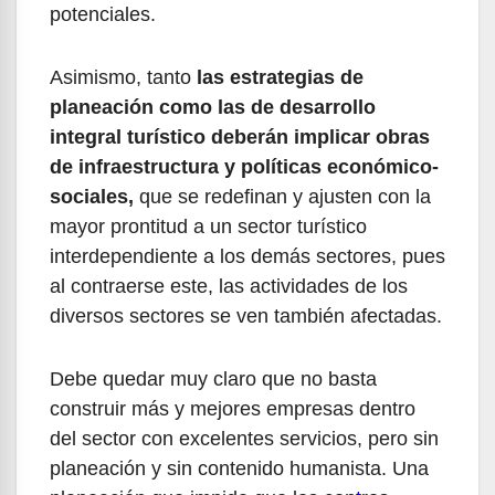
potenciales.
Asimismo, tanto
las estrategias de
planeación como las de desarrollo
integral turístico deberán implicar obras
de infraestructura y políticas económico-
sociales,
que se redefinan y ajusten con la
mayor prontitud a un sector turístico
interdependiente a los demás sectores, pues
al contraerse este, las
actividades de los
diversos sectores se ven también afectadas.
Debe quedar muy claro que no basta
construir más y mejores empresas dentro
del sector con excelentes servicios, pero sin
planeación y sin contenido humanista. Una