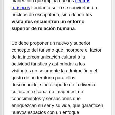
planeación que impida que los
centros
turísticos
tiendan a ser o se conviertan en
núcleos de escapatoria, sino donde
los
visitantes encuentren un entorno
superior de relación humana
.
Se debe proponer un nuevo y superior
concepto del turismo que incorpore el factor
de la intercomunicación cultural a la
actividad turística y así brindar a los
visitantes no solamente la admiración y el
gusto de un territorio para ellos
desconocido, sino el aporte de la diversa
cultura mexicana, de imágenes, de
conocimientos y sensaciones que
enriquezcan su ser y su vida, que garanticen
nuevos espacios con un enfoque