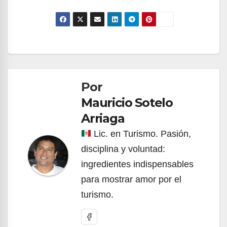
Navegación
de
Por
entradas
Mauricio Sotelo
Arriaga
Lic. en Turismo. Pasión,
disciplina y voluntad:
ingredientes indispensables
para mostrar amor por el
turismo.