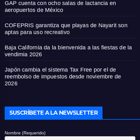
GAP cuenta con ocho salas de lactancia en
aeropuertos de México
COFEPRIS garantiza que playas de Nayarit son
aptas para uso recreativo
Baja California da la bienvenida a las fiestas de la
vendimia 2026
Japón cambia el sistema Tax Free por el de
reembolso de impuestos desde noviembre de
2026
SUSCRÍBETE A LA NEWSLETTER
Nombre (Requerido)