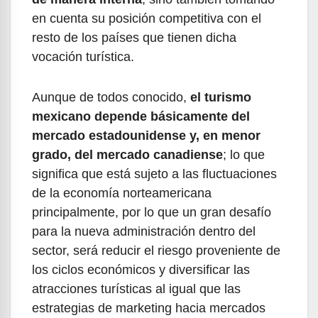
en cuenta su posición competitiva con el
resto de los países que tienen dicha
vocación turística.
Aunque de todos conocido,
el turismo
mexicano depende básicamente del
mercado estadounidense y, en menor
grado, del mercado canadiense
; lo que
significa que está sujeto a las fluctuaciones
de la economía norteamericana
principalmente, por lo que un gran desafío
para la nueva administración dentro del
sector, será reducir el riesgo proveniente de
los ciclos económicos y diversificar las
atracciones turísticas al igual que las
estrategias de marketing hacia mercados