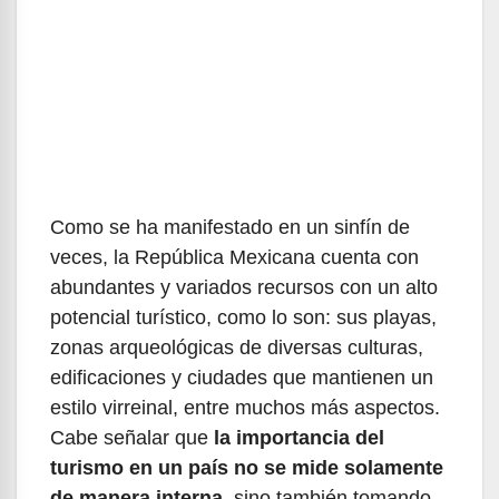
Como se ha manifestado en un sinfín de
veces, la República Mexicana cuenta con
abundantes y variados recursos con un alto
potencial turístico, como lo son: sus playas,
zonas arqueológicas de diversas culturas,
edificaciones y ciudades que mantienen un
estilo virreinal, entre muchos más aspectos.
Cabe señalar que
la importancia del
turismo en un país no se mide solamente
de manera interna
, sino también tomando