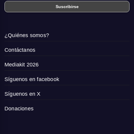
¿Quiénes somos?
Contáctanos
Mediakit 2026
Síguenos en facebook
Síguenos en X
Donaciones