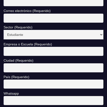
Correo electrónico (Requerido)
Sector (Requerido)
Empresa o Escuela (Requerido)
Ciudad (Requerido)
País (Requerido)
Whatsapp