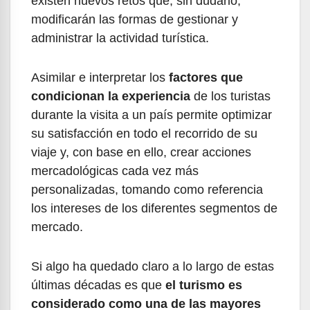
existen nuevos retos que, sin dudarlo,
modificarán las formas de gestionar y
administrar la actividad turística.
Asimilar e interpretar los
factores que
condicionan la experiencia
de los turistas
durante la visita a un país permite optimizar
su satisfacción en todo el recorrido de su
viaje y, con base en ello, crear acciones
mercadológicas cada vez más
personalizadas, tomando como referencia
los intereses de los diferentes segmentos de
mercado.
Si algo ha quedado claro a lo largo de estas
últimas décadas es que
el turismo es
considerado como una de las mayores