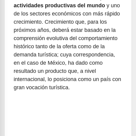
actividades productivas del mundo
y uno
de los sectores económicos con más rápido
crecimiento. Crecimiento que, para los
próximos años, deberá estar basado en la
comprensión evolutiva del comportamiento
histórico tanto de la oferta como de la
demanda turística; cuya correspondencia,
en el caso de México, ha dado como
resultado un producto que, a nivel
internacional, lo posiciona como un país con
gran vocación turística.