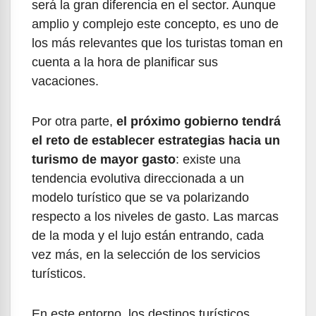
será la gran diferencia en el sector. Aunque
amplio y complejo este concepto, es uno de
los más relevantes que los turistas toman en
cuenta a la hora de planificar sus
vacaciones.
Por otra parte,
el próximo gobierno tendrá
el reto de establecer estrategias hacia un
turismo de mayor gasto
: existe una
tendencia evolutiva direccionada a un
modelo turístico que se va polarizando
respecto a los niveles de gasto. Las marcas
de la moda y el lujo están entrando, cada
vez más, en la selección de los servicios
turísticos.
En este entorno, los destinos turísticos