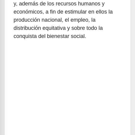
y, además de los recursos humanos y
económicos, a fin de estimular en ellos la
producción nacional, el empleo, la
distribución equitativa y sobre todo la
conquista del bienestar social.