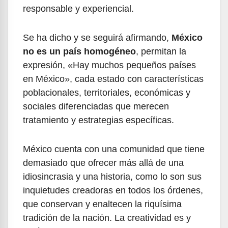
responsable y experiencial.
Se ha dicho y se seguirá afirmando,
México
no es un país homogéneo
, permitan la
expresión, «Hay muchos pequeños países
en México», cada estado con características
poblacionales, territoriales, económicas y
sociales diferenciadas que merecen
tratamiento y estrategias específicas.
México cuenta con una comunidad que tiene
demasiado que ofrecer más allá de una
idiosincrasia y una historia, como lo son sus
inquietudes creadoras en todos los órdenes,
que conservan y enaltecen la riquísima
tradición de la nación. La creatividad es y