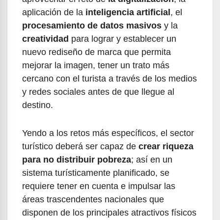
aplicación de la
inteligencia artificial
, el
procesamiento de datos masivos
y la
creatividad
para lograr y establecer un
nuevo rediseño de marca que permita
mejorar la imagen, tener un trato más
cercano con el turista a través de los medios
y redes sociales antes de que llegue al
destino.
Yendo a los retos más específicos, el sector
turístico deberá ser capaz de
crear riqueza
para no distribuir pobreza
; así en un
sistema turísticamente planificado, se
requiere tener en cuenta e impulsar las
áreas trascendentes nacionales que
disponen de los principales atractivos físicos