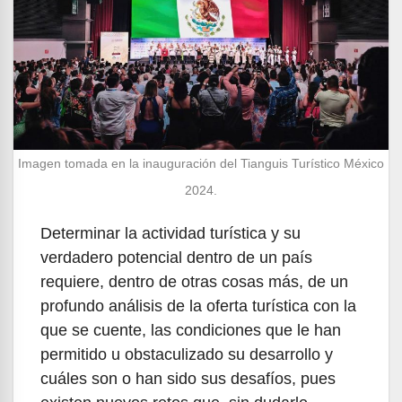
Imagen tomada en la inauguración del Tianguis Turístico México
2024.
Determinar la actividad turística y su
verdadero potencial dentro de un país
requiere, dentro de otras cosas más, de un
profundo análisis de la oferta turística con la
que se cuente, las condiciones que le han
permitido u obstaculizado su desarrollo y
cuáles son o han sido sus desafíos, pues