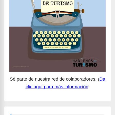
Sé parte de nuestra red de colaboradores, ¡
Da
clic aquí para más información
!