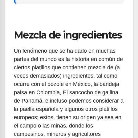
Mezcla de ingredientes
Un fenómeno que se ha dado en muchas
partes del mundo es la historia en común de
ciertos platillos que contienen mezcla de (a
veces demasiados) ingredientes, tal como
ocurre con el pozole en México, la bandeja
paisa en Colombia, El sancocho de gallina
de Panamá, e incluso podemos considerar a
la paella española y algunos otros platillos
europeos; estos, tienen su origen ya sea en
el campo o las minas, donde los
campesinos, mineros y agricultores