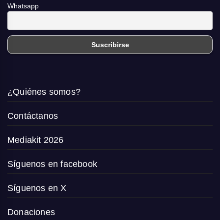
Whatsapp
¿Quiénes somos?
Contáctanos
Mediakit 2026
Síguenos en facebook
Síguenos en X
Donaciones