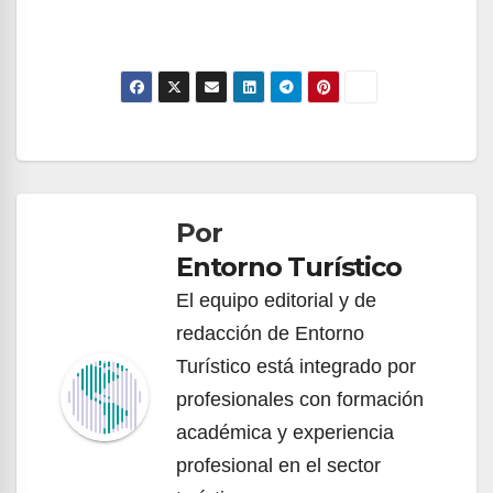
Navegación
de
Por
entradas
Entorno Turístico
El equipo editorial y de
redacción de Entorno
Turístico está integrado por
profesionales con formación
académica y experiencia
profesional en el sector