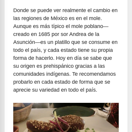
Donde se puede ver realmente el cambio en
las regiones de México es en el mole.
Aunque es más típico el mole poblano—
creado en 1685 por sor Andrea de la
Asunción—es un platillo que se consume en
todo el país, y cada estado tiene su propia
forma de hacerlo. Hoy en día se sabe que
su origen es prehispánico gracias a las
comunidades indígenas. Te recomendamos
probarlo en cada estado de forma que se
aprecie su variedad en todo el país.