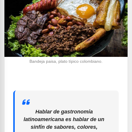
Bandeja paisa, plato típico colombiano.
Hablar de gastronomía
latinoamericana es hablar de un
sinfín de sabores, colores,