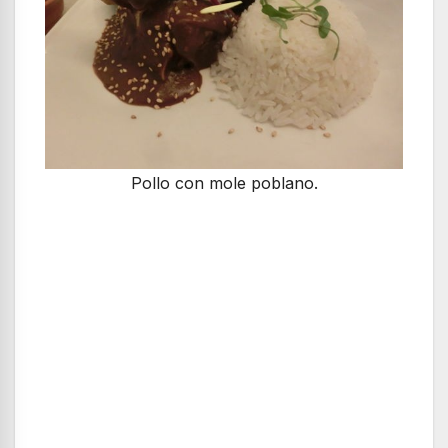
Pollo con mole poblano.