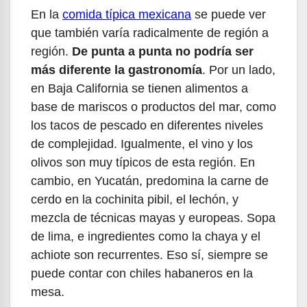
En la
comida típica mexicana
se puede ver
que también varía radicalmente de región a
región.
De punta a punta no podría ser
más diferente la gastronomía
. Por un lado,
en Baja California se tienen alimentos a
base de mariscos o productos del mar, como
los tacos de pescado en diferentes niveles
de complejidad. Igualmente, el vino y los
olivos son muy típicos de esta región. En
cambio, en Yucatán, predomina la carne de
cerdo en la cochinita pibil, el lechón, y
mezcla de técnicas mayas y europeas. Sopa
de lima, e ingredientes como la chaya y el
achiote son recurrentes. Eso sí, siempre se
puede contar con chiles habaneros en la
mesa.