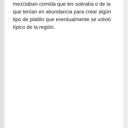
mezclaban comida que les sobraba o de la
que tenían en abundancia para crear algún
tipo de platillo que eventualmente se volvió
típico de la región.