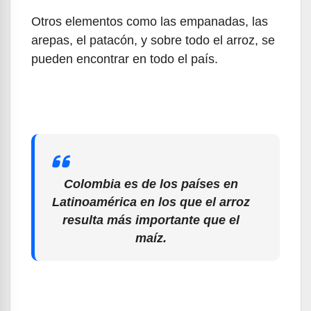
Otros elementos como las empanadas, las
arepas, el patacón, y sobre todo el arroz, se
pueden encontrar en todo el país.
Colombia es de los países en
Latinoamérica en los que el arroz
resulta más importante que el
maíz.