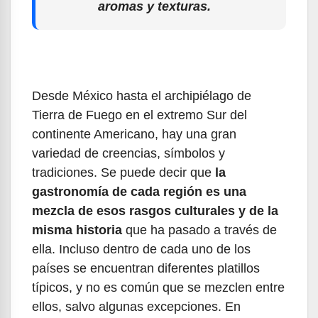
aromas y texturas.
Desde México hasta el archipiélago de
Tierra de Fuego en el extremo Sur del
continente Americano, hay una gran
variedad de creencias, símbolos y
tradiciones. Se puede decir que
la
gastronomía de cada región es una
mezcla de esos rasgos culturales y de la
misma historia
que ha pasado a través de
ella. Incluso dentro de cada uno de los
países se encuentran diferentes platillos
típicos, y no es común que se mezclen entre
ellos, salvo algunas excepciones. En