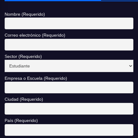
Nombre (Requerido)
Correo electrónico (Requerido)
Sector (Requerido)
Empresa o Escuela (Requerido)
Ciudad (Requerido)
País (Requerido)