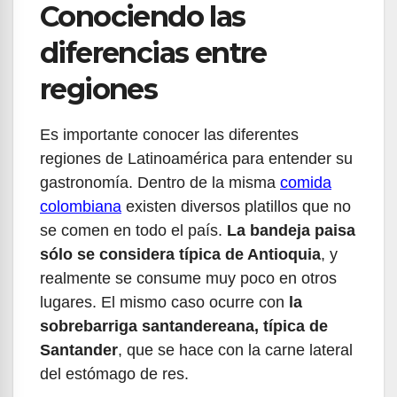
Conociendo las
diferencias entre
regiones
Es importante conocer las diferentes
regiones de Latinoamérica para entender su
gastronomía. Dentro de la misma
comida
colombiana
existen diversos platillos que no
se comen en todo el país.
La bandeja paisa
sólo se considera típica de Antioquia
, y
realmente se consume muy poco en otros
lugares. El mismo caso ocurre con
la
sobrebarriga santandereana, típica de
Santander
, que se hace con la carne lateral
del estómago de res.