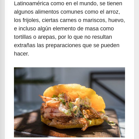
Latinoamérica como en el mundo, se tienen
algunos alimentos comunes como el arroz,
los frijoles, ciertas carnes o mariscos, huevo,
e incluso algún elemento de masa como
tortillas o arepas, por lo que no resultan
extrañas las preparaciones que se pueden
hacer.