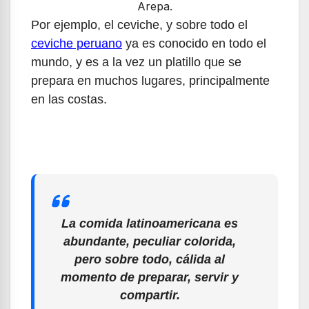
Arepa.
Por ejemplo, el ceviche, y sobre todo el
ceviche peruano
ya es conocido en todo el
mundo, y es a la vez un platillo que se
prepara en muchos lugares, principalmente
en las costas.
La comida latinoamericana es
abundante, peculiar colorida,
pero sobre todo, cálida al
momento de preparar, servir y
compartir.