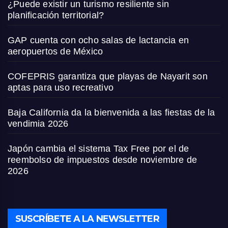
¿Puede existir un turismo resiliente sin
planificación territorial?
GAP cuenta con ocho salas de lactancia en
aeropuertos de México
COFEPRIS garantiza que playas de Nayarit son
aptas para uso recreativo
Baja California da la bienvenida a las fiestas de la
vendimia 2026
Japón cambia el sistema Tax Free por el de
reembolso de impuestos desde noviembre de
2026
SUSCRÍBETE A LA NEWSLETTER